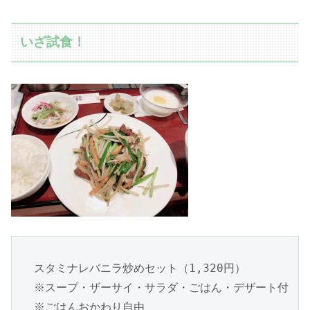
いざ試食！
スタミナレバニラ炒めセット（1,320円）

※スープ・ザーサイ・サラダ・ごはん・デザート付

※ごはんおかわり自由