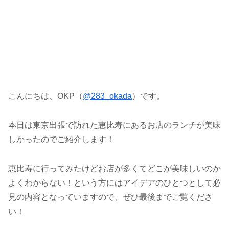
こんにちは、OKP（
@283_okada
）です。
本日は東京出張で訪れた恵比寿にあるお店のランチが美味
しかったのでご紹介します！
恵比寿に行ってみたけどお店が多くてどこが美味しいのか
よくわからない！という方にはアイデアのひとつとして必
見の内容となっていますので、ぜひ最後までご覧くださ
い！