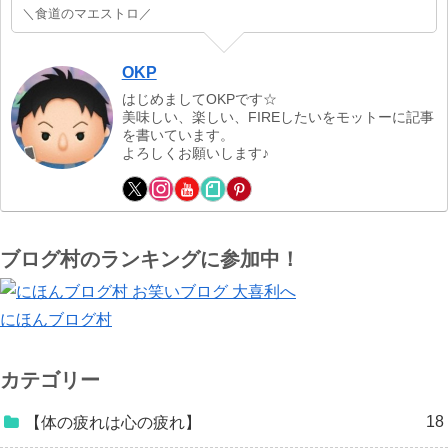
＼食道のマエストロ／
OKP
はじめましてOKPです☆
美味しい、楽しい、FIREしたいをモットーに記事
を書いています。
よろしくお願いします♪
ブログ村のランキングに参加中！
にほんブログ村
カテゴリー
18
【体の疲れは心の疲れ】