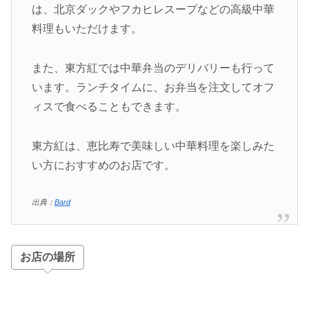
は、北京ダックやフカヒレスープなどの高級中華
料理もいただけます。
また、東方紅では中華弁当のデリバリーも行って
います。ランチタイムに、お弁当を注文してオフ
ィスで食べることもできます。
東方紅は、恵比寿で美味しい中華料理を楽しみた
い方におすすめのお店です。
出典：
Bard
お店の場所