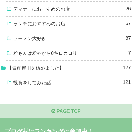
26
ディナーにおすすめのお店
67
ランチにおすすめのお店
87
ラーメン大好き
7
粉もんは粉やから0キロカロリー
127
【資産運用を始めました】
121
投資をしてみた話
PAGE TOP
ブログ村にランキングに参加中！