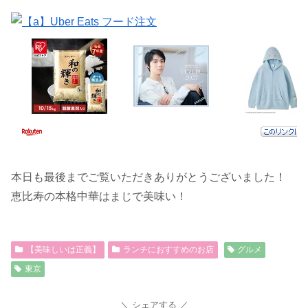
本日も最後までご覧いただきありがとうございました！
恵比寿の本格中華はまじで美味い！
【美味しいは正義】
ランチにおすすめのお店
グルメ
東京
シェアする