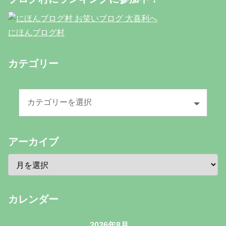
にほんブログ村
カテゴリー
アーカイブ
カレンダー
2026年8月