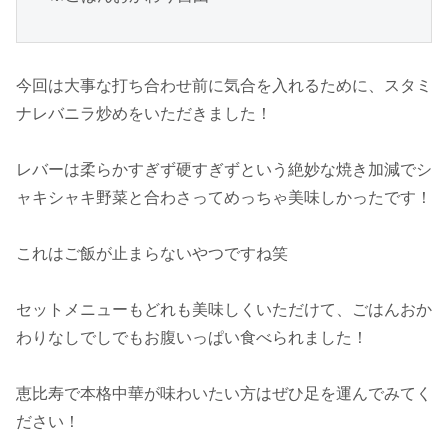
今回は大事な打ち合わせ前に気合を入れるために、スタミ
ナレバニラ炒めをいただきました！
レバーは柔らかすぎず硬すぎずという絶妙な焼き加減でシ
ャキシャキ野菜と合わさってめっちゃ美味しかったです！
これはご飯が止まらないやつですね笑
セットメニューもどれも美味しくいただけて、ごはんおか
わりなしでしでもお腹いっぱい食べられました！
恵比寿で本格中華が味わいたい方はぜひ足を運んでみてく
ださい！