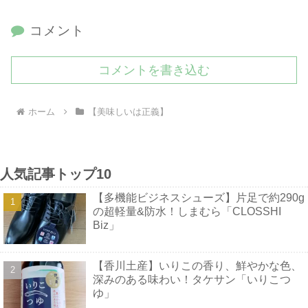
コメント
コメントを書き込む
ホーム
【美味しいは正義】
人気記事トップ10
【多機能ビジネスシューズ】片足で約290g
の超軽量&防水！しまむら「CLOSSHI
Biz」
【香川土産】いりこの香り、鮮やかな色、
深みのある味わい！タケサン「いりこつ
ゆ」