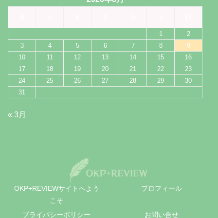
月
火
水
木
金
土
日
1
2
3
4
5
6
7
8
9
10
11
12
13
14
15
16
17
18
19
20
21
22
23
24
25
26
27
28
29
30
31
« 3月
OKP+REVIEWサイトへよう
プロフィール
こそ
プライバシーポリシー
お問い合せ