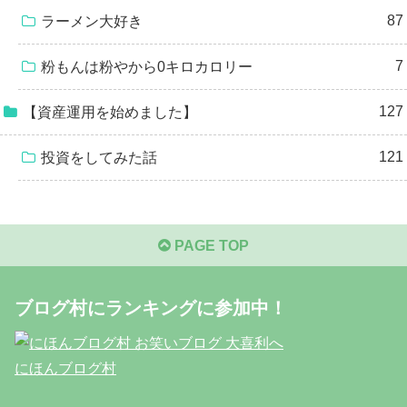
87
ラーメン大好き
7
粉もんは粉やから0キロカロリー
127
【資産運用を始めました】
121
投資をしてみた話
PAGE TOP
ブログ村にランキングに参加中！
にほんブログ村