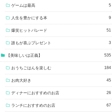
5
ゲームは最高
9
人生を豊かにする本
51
爆笑ヒットパレード
3
誰もが喜ぶプレゼント
535
【美味しいは正義】
184
おうちごはんを楽しむ
45
お肉大好き
26
ディナーにおすすめのお店
67
ランチにおすすめのお店