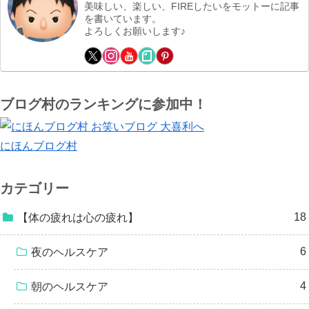
美味しい、楽しい、FIREしたいをモットーに記事
を書いています。
よろしくお願いします♪
ブログ村のランキングに参加中！
にほんブログ村
カテゴリー
18
【体の疲れは心の疲れ】
6
夜のヘルスケア
4
朝のヘルスケア