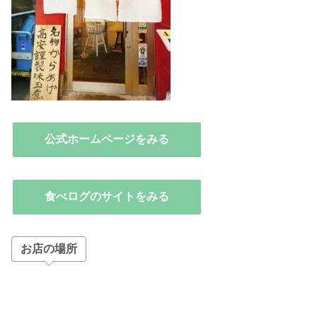
公式ホームページをみる
食べログのサイトをみる
お店の場所