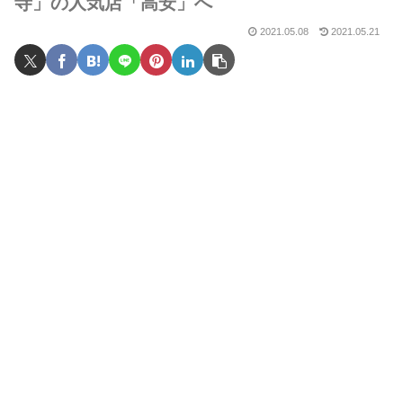
寺」の人気店「高安」へ
2021.05.08
2021.05.21