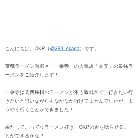
こんにちは、OKP（
@283_okada
）です。
京都ラーメン激戦区「一乗寺」の人気店「高安」の最強ラ
ーメンをご紹介します！
一乗寺は関西屈指のラーメンが集う激戦区で、行きたい行
きたいと思いながらもなかなか行けてませんでしたが、よ
うやく行くことができました！
果たしてこってりラーメン好き、OKPの舌を唸らせるこ
とができるかな？