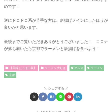
めです！
逆にドロドロ系が苦手な方は、唐揚げメインにしたほうが
良いかと思います。
最後までご覧いただきありがとうございました！ コロナ
が落ち着いたら京都でラーメンと唐揚げを食べよう！
【美味しいは正義】
ラーメン大好き
グルメ
ラーメン
京都
シェアする