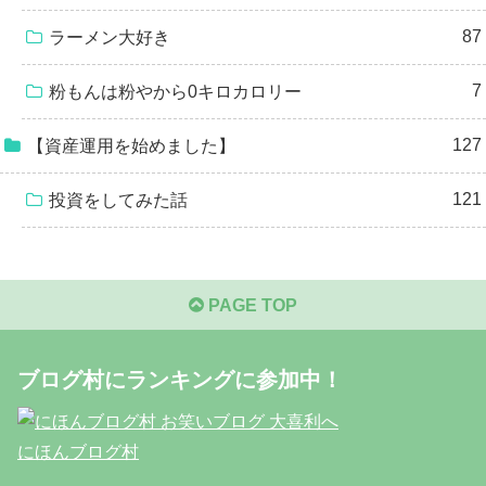
87
ラーメン大好き
7
粉もんは粉やから0キロカロリー
127
【資産運用を始めました】
121
投資をしてみた話
PAGE TOP
ブログ村にランキングに参加中！
にほんブログ村