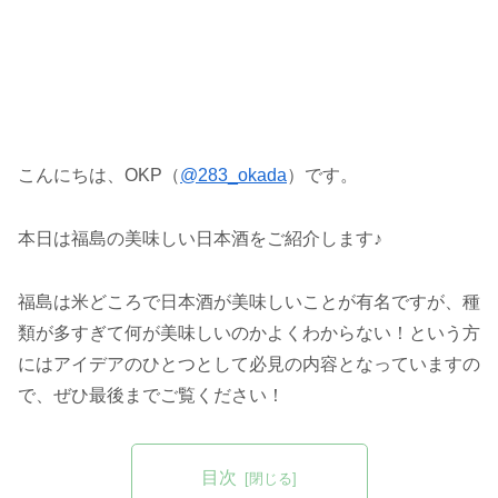
こんにちは、OKP（
@283_okada
）です。
本日は福島の美味しい日本酒をご紹介します♪
福島は米どころで日本酒が美味しいことが有名ですが、種
類が多すぎて何が美味しいのかよくわからない！という方
にはアイデアのひとつとして必見の内容となっていますの
で、ぜひ最後までご覧ください！
目次