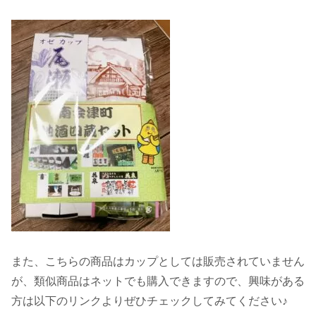
また、こちらの商品はカップとしては販売されていません
が、類似商品はネットでも購入できますので、興味がある
方は以下のリンクよりぜひチェックしてみてください♪