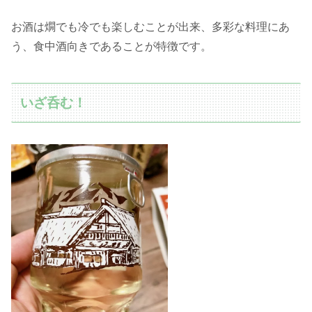
お酒は燗でも冷でも楽しむことが出来、多彩な料理にあ
う、食中酒向きであることが特徴です。
いざ呑む！