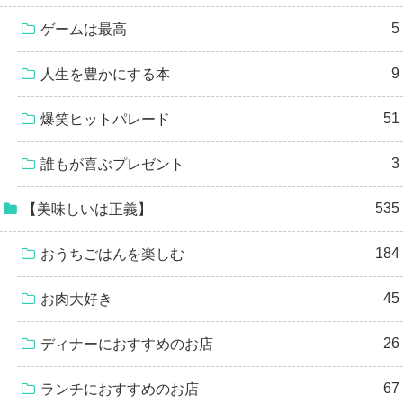
5
ゲームは最高
9
人生を豊かにする本
51
爆笑ヒットパレード
3
誰もが喜ぶプレゼント
535
【美味しいは正義】
184
おうちごはんを楽しむ
45
お肉大好き
26
ディナーにおすすめのお店
67
ランチにおすすめのお店