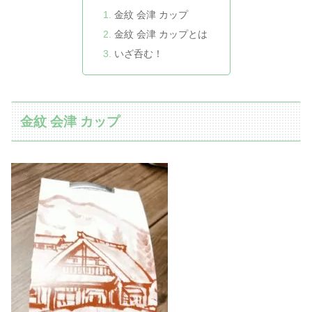
金紋 会津 カップ
金紋 会津 カップとは
いざ呑む！
金紋 会津 カップ