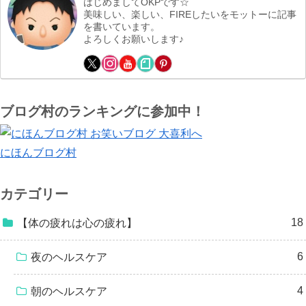
はじめましてOKPです☆
美味しい、楽しい、FIREしたいをモットーに記事
を書いています。
よろしくお願いします♪
ブログ村のランキングに参加中！
にほんブログ村
カテゴリー
18
【体の疲れは心の疲れ】
6
夜のヘルスケア
4
朝のヘルスケア