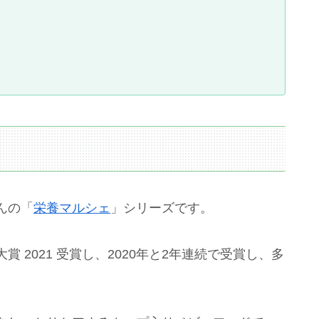
んの「
栄養マルシェ
」シリーズです。
 2021 受賞し、2020年と2年連続で受賞し、多