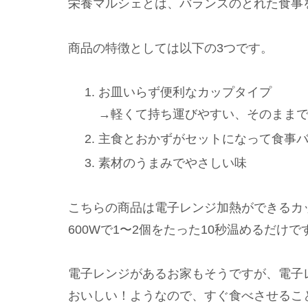
栄養マルシェとは、バランスのとれた食事
商品の特徴としては以下の3つです。
お皿いらず便利なカップタイプ
→軽くて持ち運びやすい、そのままで
主食とおかずがセットになって食事
素材のうまみでやさしい味
こちらの商品は電子レンジ加熱ができるカッ
600Wで1〜2個をたった10秒温めるだけ
電子レンジがあるお家もそうですが、電子
おいしい！ようなので、すぐ食べさせるこ