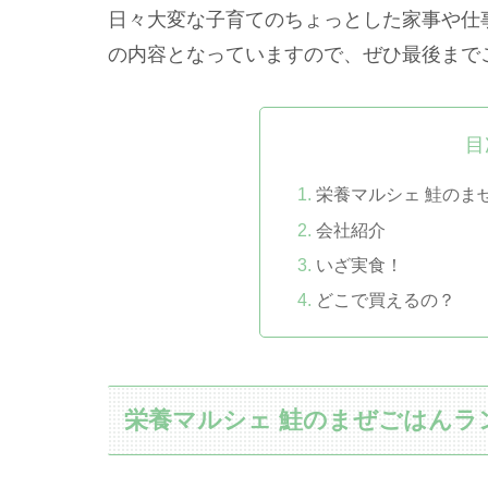
日々大変な子育てのちょっとした家事や仕
の内容となっていますので、ぜひ最後まで
目
栄養マルシェ 鮭のま
会社紹介
いざ実食！
どこで買えるの？
栄養マルシェ 鮭のまぜごはんラン