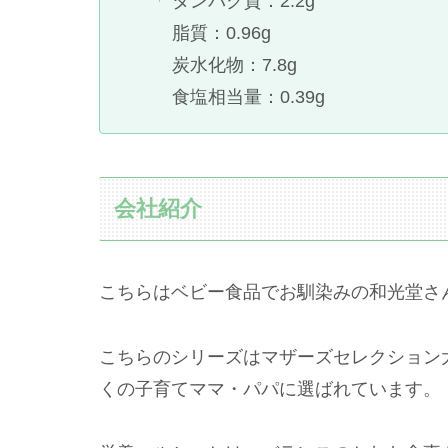
タンパク質：2.2g
脂質：0.96g
炭水化物：7.8g
食塩相当量：0.39g
会社紹介
こちらはベビー食品でお馴染みの和光堂さ
こちらのシリーズはマザーズセレクション大賞
くの子育てママ・パパに選ばれています。