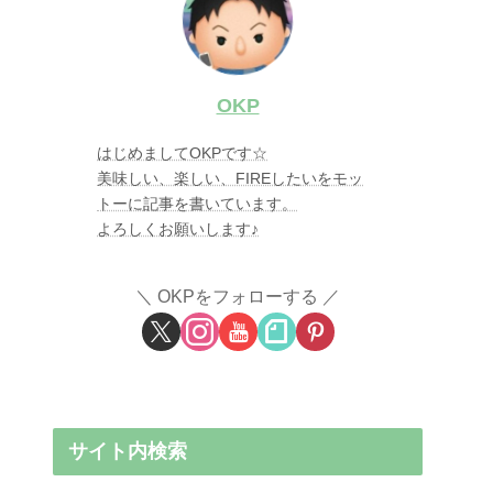
OKP
はじめましてOKPです☆
美味しい、楽しい、FIREしたいをモッ
トーに記事を書いています。
よろしくお願いします♪
OKPをフォローする
サイト内検索