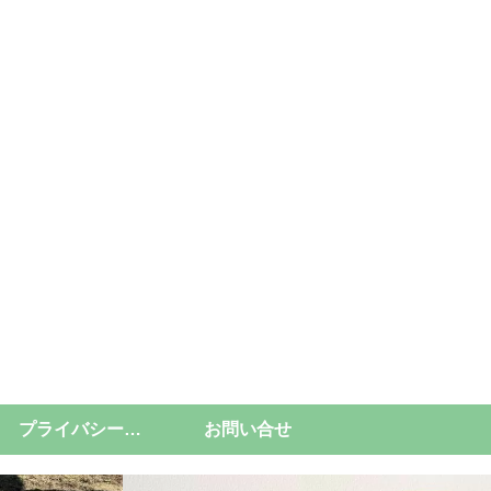
プライバシーポリシー
お問い合せ