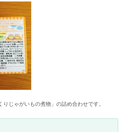
くりじゃがいもの煮物」の詰め合わせです。