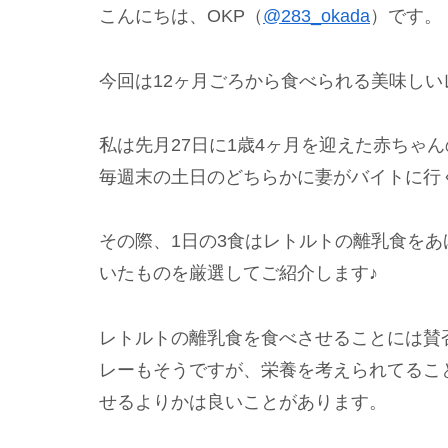
こんにちは、OKP（
@283_okada
）です。
今回は12ヶ月ごろから食べられる美味しい
私は先月27日に1歳4ヶ月を迎えた赤ちゃ
毎週末の土日のどちらかに妻がバイトに行
その際、1日の3食はレトルトの離乳食を
いたものを厳選してご紹介します♪
レトルトの離乳食を食べさせることには賛
レーもそうですが、栄養を考えられてるこ
せるよりかは良いことがあります。