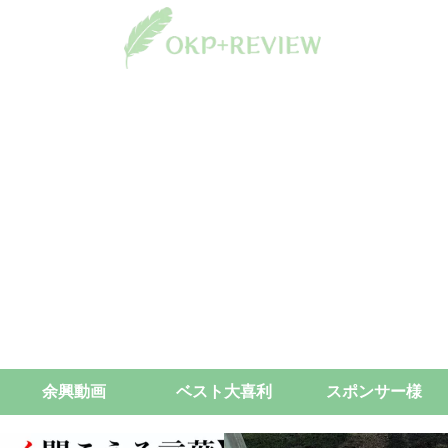
余興動画
ベスト大喜利
スポンサー様