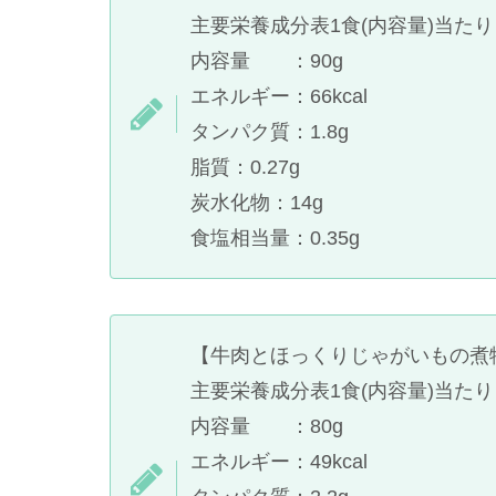
主要栄養成分表1食(内容量)当たり
内容量 ：90g
エネルギー：66kcal
タンパク質：1.8g
脂質：0.27g
炭水化物：14g
食塩相当量：0.35g
【牛肉とほっくりじゃがいもの煮
主要栄養成分表1食(内容量)当たり
内容量 ：80g
エネルギー：49kcal