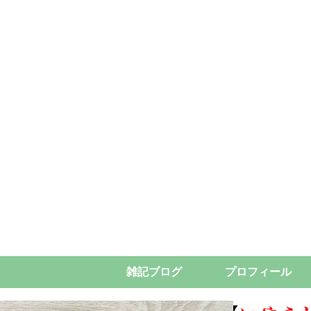
雑記ブログ
プロフィール