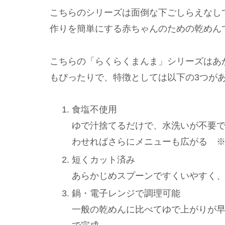
こちらのシリーズは面倒な下ごしらえなし
作りを簡単にする赤ちゃんのための乾めん
こちらの「らくらくまんま」シリーズはあ
もぴったりで、特徴としては以下の3つが
食塩不使用
ゆで汁捨てるだけで、水洗いが不要
わせればさらにメニューも広がる 
短くカット済み
あらかじめスプーンですくいやすく
鍋・電子レンジで調理可能
一般の乾めんに比べてゆで上がりが