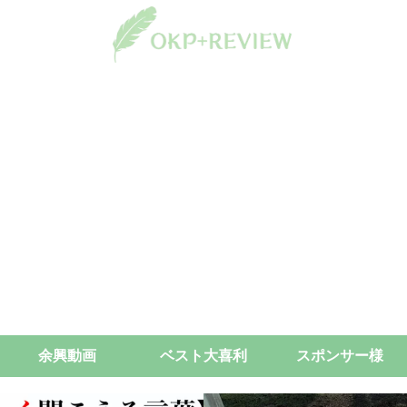
余興動画
ベスト大喜利
スポンサー様