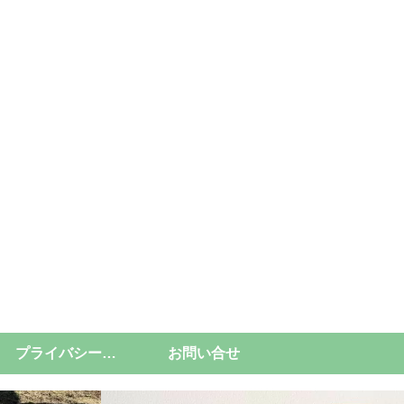
プライバシーポリシー
お問い合せ