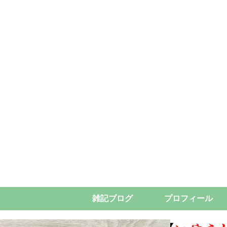
雑記ブログ
プロフィール