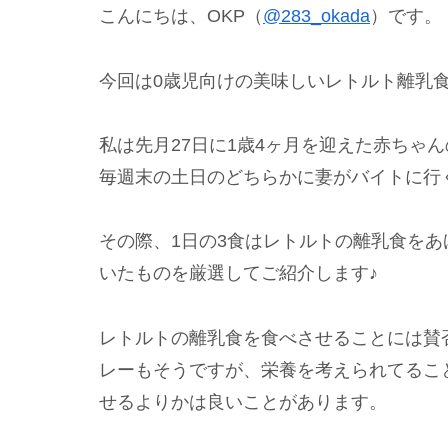
こんにちは、OKP（
@283_okada
）です。
今回は0歳児向けの美味しいレトルト離乳食
私は先月27日に1歳4ヶ月を迎えた赤ちゃ
毎週末の土日のどちらかに妻がバイトに行
その際、1日の3食はレトルトの離乳食を
いたものを厳選してご紹介します♪
レトルトの離乳食を食べさせることには賛
レーもそうですが、栄養を考えられてるこ
せるよりかは良いことがあります。