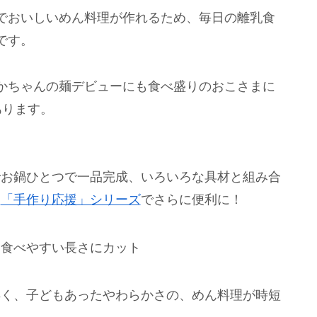
でおいしいめん料理が作れるため、毎日の離乳食
です。
かちゃんの麺デビューにも食べ盛りのおこさまに
あります。
でお鍋ひとつで一品完成、いろいろな具材と組み合
※
「手作り応援」シリーズ
でさらに便利に！
、食べやすい長さにカット
早く、子どもあったやわらかさの、めん料理が時短