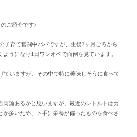
のご紹介です♪
んの子育て奮闘中パパですが、生後7ヶ月ごろから
くようになり1日ワンオペで面倒を見ています。
あげていますが、その中で特に美味しそうに食べて
否両論あるかと思いますが、最近のレトルトはカ
とが多いため、下手に栄養が偏ったものを食べさ