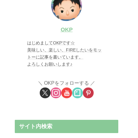
OKP
はじめましてOKPです☆
美味しい、楽しい、FIREしたいをモッ
トーに記事を書いています。
よろしくお願いします♪
OKPをフォローする
サイト内検索