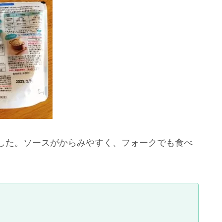
した。ソースがからみやすく、フォークでも食べ