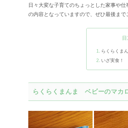
日々大変な子育てのちょっとした家事や仕
の内容となっていますので、ぜひ最後まで
目
らくらくま
いざ実食！
らくらくまんま ベビーのマカ