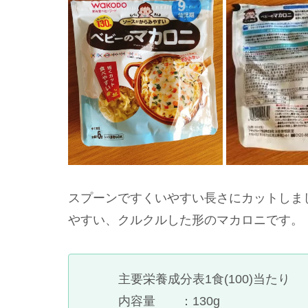
スプーンですくいやすい長さにカットしま
やすい、クルクルした形のマカロニです。
主要栄養成分表1食(100)当たり
内容量 ：130g