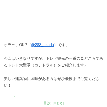
オラ〜、OKP（
@283_okada
）です。
今回はいきなりですが、トレド観光の一番の見どころであ
るトレド大聖堂（カテドラル）をご紹介します♪
美しい建築物に興味がある方はぜひ最後までご覧くださ
い！
目次