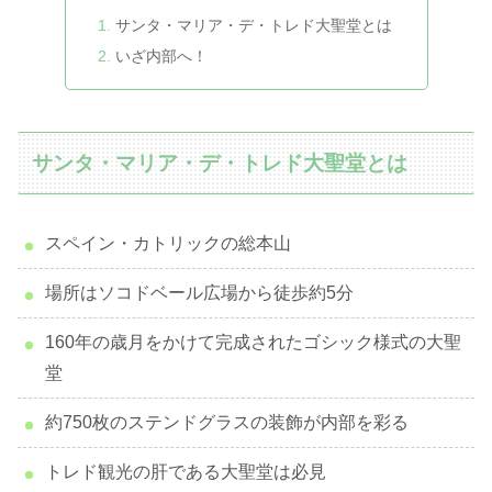
サンタ・マリア・デ・トレド大聖堂とは
いざ内部へ！
サンタ・マリア・デ・トレド大聖堂とは
スペイン・カトリックの総本山
場所はソコドベール広場から徒歩約5分
160年の歳月をかけて完成されたゴシック様式の大聖
堂
約750枚のステンドグラスの装飾が内部を彩る
トレド観光の肝である大聖堂は必見