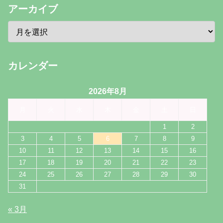
アーカイブ
カレンダー
2026年8月
月
火
水
木
金
土
日
1
2
3
4
5
6
7
8
9
10
11
12
13
14
15
16
17
18
19
20
21
22
23
24
25
26
27
28
29
30
31
« 3月