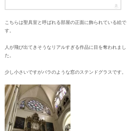
こちらは聖具室と呼ばれる部屋の正面に飾られている絵で
す。
人が飛び出てきそうなリアルすぎる作品に目を奪われまし
た。
少し小さいですがバラのような窓のステンドグラスです。