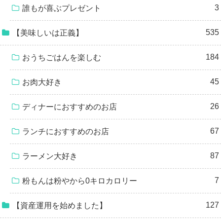
3
誰もが喜ぶプレゼント
535
【美味しいは正義】
184
おうちごはんを楽しむ
45
お肉大好き
26
ディナーにおすすめのお店
67
ランチにおすすめのお店
87
ラーメン大好き
7
粉もんは粉やから0キロカロリー
127
【資産運用を始めました】