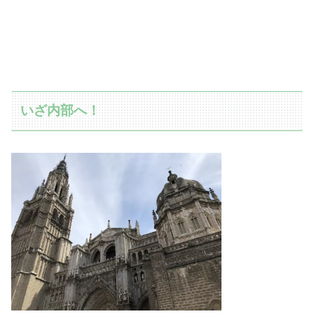
いざ内部へ！