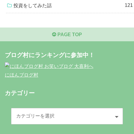
121
投資をしてみた話
PAGE TOP
ブログ村にランキングに参加中！
にほんブログ村
カテゴリー