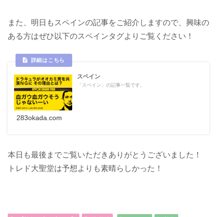
また、明日もスペインの記事をご紹介しますので、興味の
ある方はぜひ以下のスペインタグよりご覧ください！
スペイン
「スペイン」の記事一覧です。
283okada.com
本日も最後までご覧いただきありがとうございました！
トレド大聖堂は予想よりも素晴らしかった！