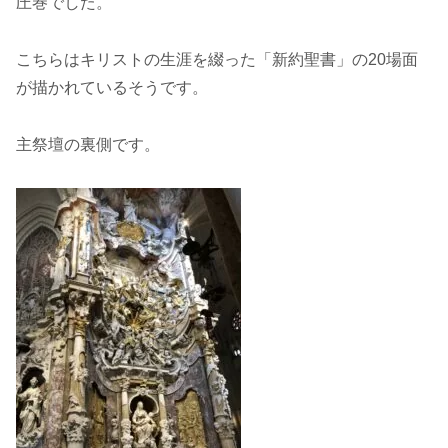
圧巻でした。
こちらはキリストの生涯を綴った「新約聖書」の20場面
が描かれているそうです。
主祭壇の裏側です。