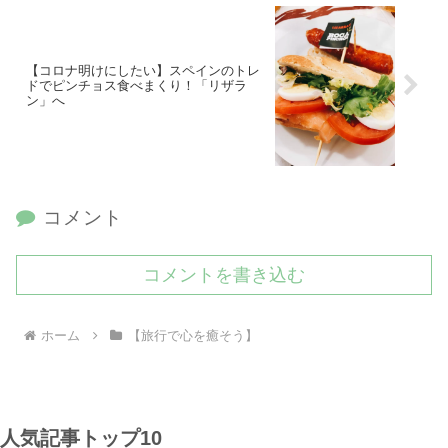
【コロナ明けにしたい】スペインのトレ
ドでピンチョス食べまくり！「リザラ
ン」へ
コメント
コメントを書き込む
ホーム
【旅行で心を癒そう】
人気記事トップ10