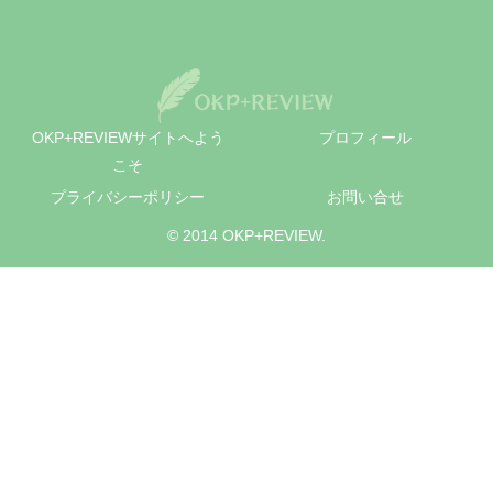
OKP+REVIEWサイトへよう
プロフィール
こそ
プライバシーポリシー
お問い合せ
© 2014 OKP+REVIEW.