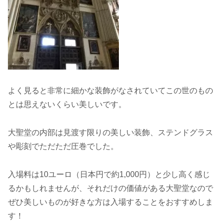
よく見ると非常に細かな装飾がなされていてこの世のもの
とは思えないくらい美しいです。
大聖堂の内部は見渡す限りの美しい装飾、ステンドグラス
や彫刻でただただ圧巻でした。
入場料は10ユーロ（日本円で約1,000円）と少し高く感じ
るかもしれませんが、それだけの価値がある大聖堂なので
ぜひ美しいものが好きな方は入場することをおすすめしま
す！