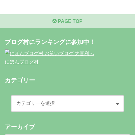
PAGE TOP
ブログ村にランキングに参加中！
にほんブログ村
カテゴリー
アーカイブ