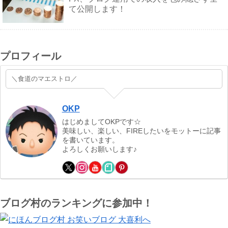
て公開します！
プロフィール
＼食道のマエストロ／
OKP
はじめましてOKPです☆
美味しい、楽しい、FIREしたいをモットーに記事
を書いています。
よろしくお願いします♪
ブログ村のランキングに参加中！