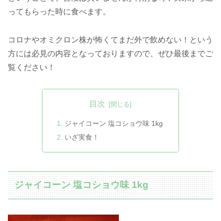
ってもらった時に食べます。
コロナやオミクロン株が怖くてまだ外で飲めない！という
方には必見の内容となっておりますので、ぜひ最後までご
覧ください！
目次
ジャイコーン 塩コショウ味 1kg
いざ実食！
ジャイコーン 塩コショウ味 1kg