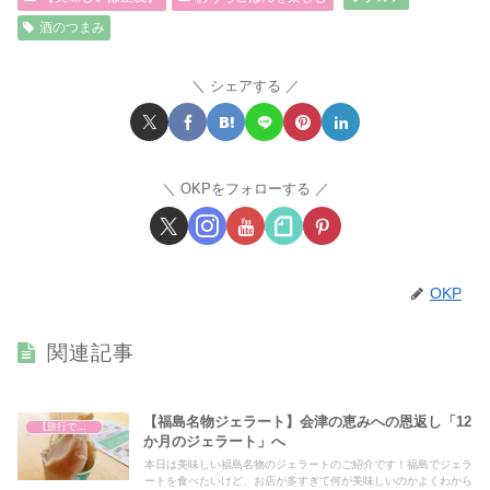
酒のつまみ
シェアする
OKPをフォローする
OKP
関連記事
【福島名物ジェラート】会津の恵みへの恩返し「12
【旅行で心を癒そう】
か月のジェラート」へ
本日は美味しい福島名物のジェラートのご紹介です！福島でジェラ
ートを食べたいけど、お店が多すぎて何が美味しいのかよくわから