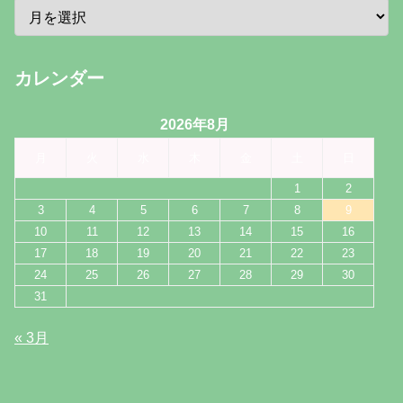
カレンダー
2026年8月
月
火
水
木
金
土
日
1
2
3
4
5
6
7
8
9
10
11
12
13
14
15
16
17
18
19
20
21
22
23
24
25
26
27
28
29
30
31
« 3月