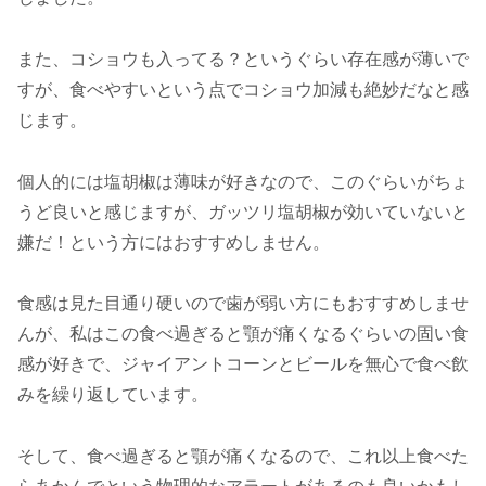
また、コショウも入ってる？というぐらい存在感が薄いで
すが、食べやすいという点でコショウ加減も絶妙だなと感
じます。
個人的には塩胡椒は薄味が好きなので、このぐらいがちょ
うど良いと感じますが、ガッツリ塩胡椒が効いていないと
嫌だ！という方にはおすすめしません。
食感は見た目通り硬いので歯が弱い方にもおすすめしませ
んが、私はこの食べ過ぎると顎が痛くなるぐらいの固い食
感が好きで、ジャイアントコーンとビールを無心で食べ飲
みを繰り返しています。
そして、食べ過ぎると顎が痛くなるので、これ以上食べた