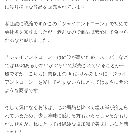
に渡り様々な商品を販売されています。
私は誠に恐縮ですがこの「ジャイアントコーン」で初めて
会社名を知りましたが、老舗なので商品は安心して食べら
れるなと感じました。
「ジャイアントコーン」は値段が高いため、スーパーなど
では100gあるかないかぐらいで販売されていることが一
般ですが、こちらは業務用の1kgあり私のように「ジャイ
アントコーン」を愛してやまない方にとってはまさに夢の
ような商品です。
そして気になるお味は、他の商品と比べて塩加減が抑えら
れているため、少し薄味に感じる方もいらっしゃるかもし
れませんが、私にとっては絶妙な塩加減で美味しいなと感
じました。