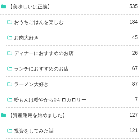
535
【美味しいは正義】
184
おうちごはんを楽しむ
45
お肉大好き
26
ディナーにおすすめのお店
67
ランチにおすすめのお店
87
ラーメン大好き
7
粉もんは粉やから0キロカロリー
127
【資産運用を始めました】
121
投資をしてみた話