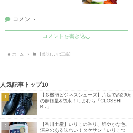
コメント
コメントを書き込む
ホーム
【美味しいは正義】
人気記事トップ10
【多機能ビジネスシューズ】片足で約290g
の超軽量&防水！しまむら「CLOSSHI
Biz」
【香川土産】いりこの香り、鮮やかな色、
深みのある味わい！タケサン「いりこつ