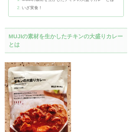
いざ実食！
MUJIの素材を生かしたチキンの大盛りカレー
とは