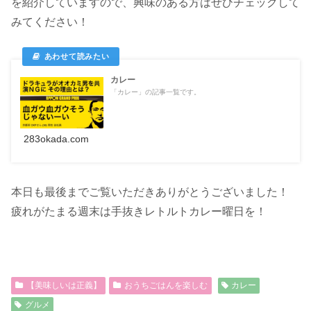
を紹介していますので、興味のある方はぜひチェックして
みてください！
カレー
「カレー」の記事一覧です。
283okada.com
本日も最後までご覧いただきありがとうございました！
疲れがたまる週末は手抜きレトルトカレー曜日を！
【美味しいは正義】
おうちごはんを楽しむ
カレー
グルメ