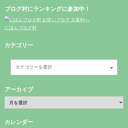
ブログ村にランキングに参加中！
にほんブログ村
カテゴリー
アーカイブ
カレンダー