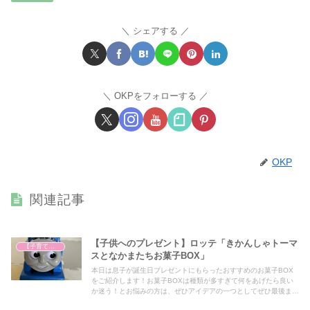
シェアする
OKPをフォローする
OKP
関連記事
【子供へのプレゼント】ロッテ「きかんしゃトーマ
【子育て奮闘記】
スとなかまたちお菓子BOX」
本日は息子が誕生日プレゼントにもらったおすすめのお菓子BOX
をご紹介します！お菓子BOXは種類が多すぎて何をあげたら良い
か迷う！とお悩みの方は、ぜひアイデアの一つとしてぜひ最後まで
ご覧ください！