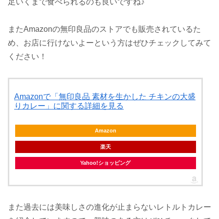
足いくまで食べられるのも良いですね♪
またAmazonの無印良品のストアでも販売されているた
め、お店に行けないよーという方はぜひチェックしてみて
ください！
Amazonで「無印良品 素材を生かした チキンの大盛
りカレー」に関する詳細を見る
Amazon
楽天
Yahoo!ショッピング
また過去には美味しさの進化が止まらないレトルトカレー