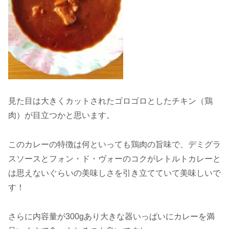
見た目は大きくカットされたゴロゴロとしたチキン（鶏
肉）が目立つかと思います。
このカレーの特徴は何といっても鶏肉の旨味で、デミグラ
スソースとフォン・ド・ヴォーのコクがレトルトカレーと
は思えないぐらいの美味しさを引き立てていて美味しいで
す！
さらに内容量が300gあり大きな器いっぱいにカレーを満