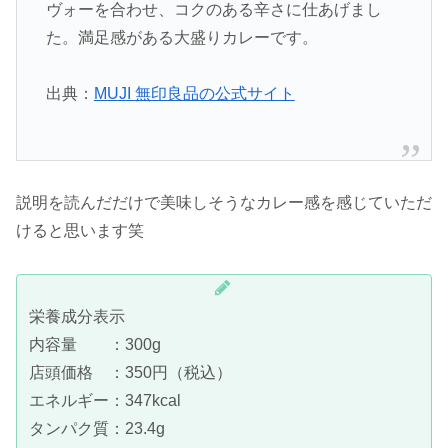
ヴォーを合わせ、コクのある辛さに仕あげまし
た。満足感がある大盛りカレーです。
出典：
MUJI 無印良品の公式サイト
説明を読んだだけで美味しそうなカレー感を感じていただ
けると思います笑
栄養成分表示
内容量 ：300g
店頭価格 ：350円（税込）
エネルギー：347kcal
タンパク質：23.4g