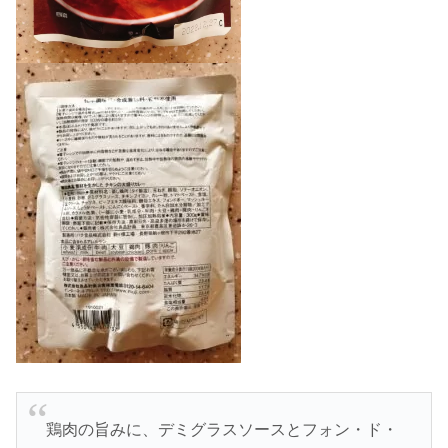
鶏肉の旨みに、デミグラスソースとフォン・ド・