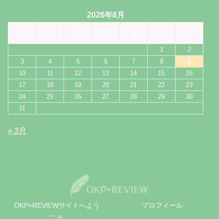
2026年8月
月
火
水
木
金
土
日
1
2
3
4
5
6
7
8
9
10
11
12
13
14
15
16
17
18
19
20
21
22
23
24
25
26
27
28
29
30
31
« 3月
OKP+REVIEWサイトへよう
プロフィール
こそ