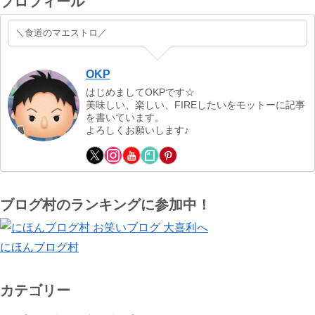
プロフィール
＼食道のマエストロ／
OKP
はじめましてOKPです☆
美味しい、楽しい、FIREしたいをモットーに記事
を書いています。
よろしくお願いします♪
ブログ村のランキングに参加中！
にほんブログ村
カテゴリー