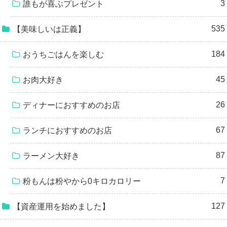
3
誰もが喜ぶプレゼント
535
【美味しいは正義】
184
おうちごはんを楽しむ
45
お肉大好き
26
ディナーにおすすめのお店
67
ランチにおすすめのお店
87
ラーメン大好き
7
粉もんは粉やから0キロカロリー
127
【資産運用を始めました】