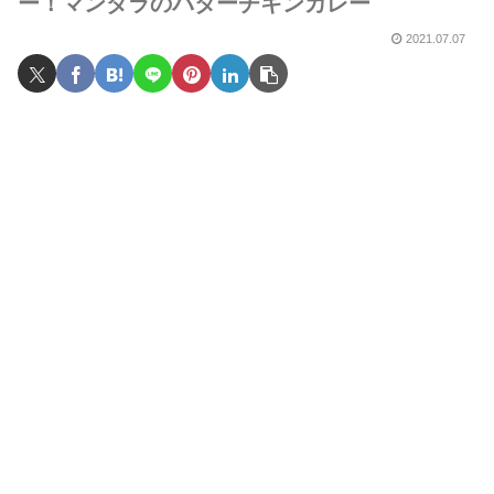
ー！マンダラのバターチキンカレー
2021.07.07