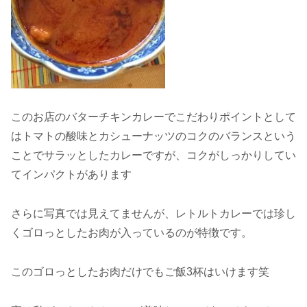
このお店のバターチキンカレーでこだわりポイントとして
はトマトの酸味とカシューナッツのコクのバランスという
ことでサラッとしたカレーですが、コクがしっかりしてい
てインパクトがあります
さらに写真では見えてませんが、レトルトカレーでは珍し
くゴロっとしたお肉が入っているのが特徴です。
このゴロっとしたお肉だけでもご飯3杯はいけます笑