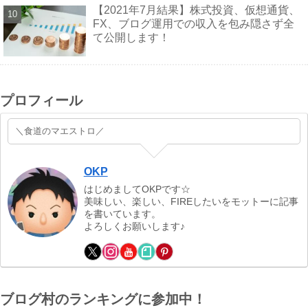
【2021年7月結果】株式投資、仮想通貨、
FX、ブログ運用での収入を包み隠さず全
て公開します！
プロフィール
＼食道のマエストロ／
OKP
はじめましてOKPです☆
美味しい、楽しい、FIREしたいをモットーに記事
を書いています。
よろしくお願いします♪
ブログ村のランキングに参加中！