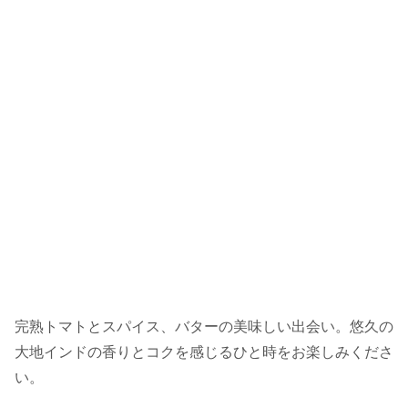
完熟トマトとスパイス、バターの美味しい出会い。悠久の
大地インドの香りとコクを感じるひと時をお楽しみくださ
い。