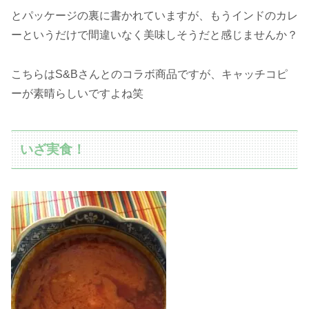
とパッケージの裏に書かれていますが、もうインドのカレ
ーというだけで間違いなく美味しそうだと感じませんか？
こちらはS&Bさんとのコラボ商品ですが、キャッチコピ
ーが素晴らしいですよね笑
いざ実食！