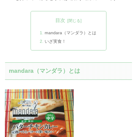
目次
mandara（マンダラ）とは
いざ実食！
mandara（マンダラ）とは