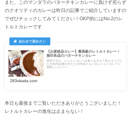
また、このマンダラのバターチキンカレーに負けず劣らず
のクオリティのカレーは昨日の記事でご紹介していますの
でぜひチェックしてみてください！OKP的にはNo.2のレ
トルトカレーです
【お家絶品カレー】最高級のレトルトカレー！
無印良品のバターチキンカレー
突然ですが、レトルトカレーは食べますか？私もそうでし
たが30代以降の方だと15年前ぐらいのレトルトカレーに
美味しいイメー...
283okada.com
本日も最後までご覧いただきありがとうございました！
レトルトカレーの進化は止まらない！