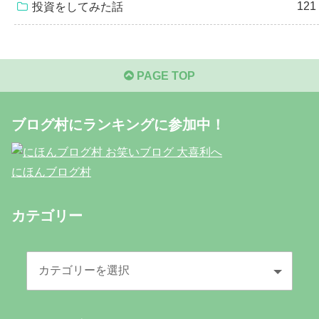
121
投資をしてみた話
PAGE TOP
ブログ村にランキングに参加中！
にほんブログ村
カテゴリー