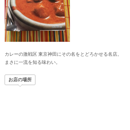
カレーの激戦区 東京神田にその名をとどろかせる名店。
まさに一流を知る味わい。
お店の場所