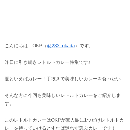
こんにちは、OKP（
@283_okada
）です。
昨日に引き続きレトルトカレー特集です♪
夏といえばカレー！手抜きで美味しいカレーを食べたい！
そんな方に今回も美味しいレトルトカレーをご紹介しま
す。
このレトルトカレーはOKPが無人島に1つだけレトルトカ
レーを持っていけるとすれば迷わず選ぶカレーです！