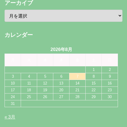
アーカイブ
カレンダー
2026年8月
月
火
水
木
金
土
日
1
2
3
4
5
6
7
8
9
10
11
12
13
14
15
16
17
18
19
20
21
22
23
24
25
26
27
28
29
30
31
« 3月