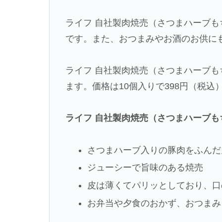
ライフ 自社製肉焼売（さつまハーブ
です。また、おつまみやお酒のお供に
ライフ 自社製肉焼売（さつまハーブ
ます。価格は10個入りで398円（税込
ライフ 自社製肉焼売（さつまハーブも
さつまハーブ入りの豚肉をふんだ
ジューシーで旨味のある焼売
皮は薄くてパリッとしており、口
お弁当や夕食のおかず、おつまみ