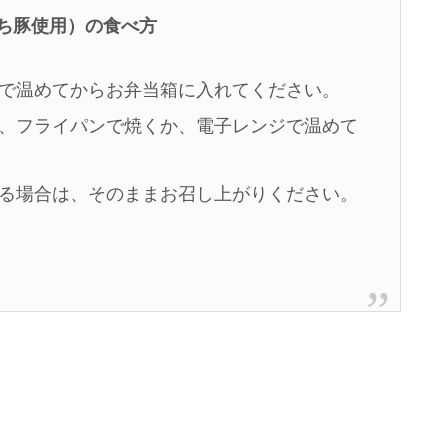
ち豚使用）の食べ方
で温めてからお弁当箱に入れてください。
、フライパンで焼くか、電子レンジで温めて
る場合は、そのままお召し上がりください。