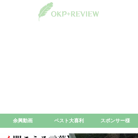
余興動画
ベスト大喜利
スポンサー様