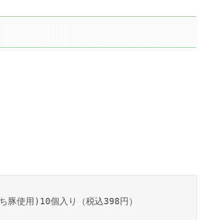
ち豚使用)10個入り（税込398円）