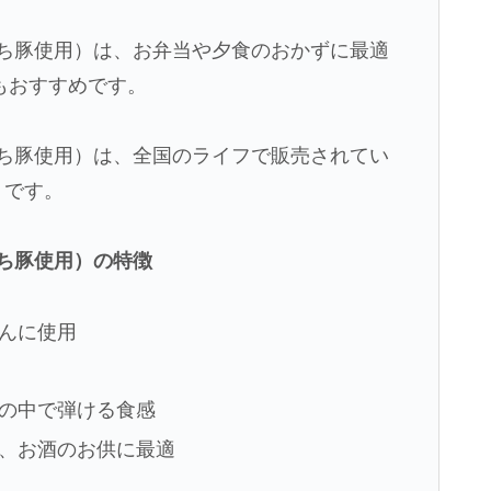
もち豚使用）は、お弁当や夕食のおかずに最適
もおすすめです。
もち豚使用）は、全国のライフで販売されてい
）です。
ち豚使用）の特徴
んに使用
の中で弾ける食感
、お酒のお供に最適