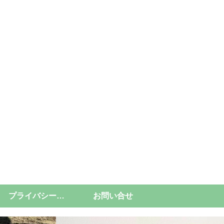
プライバシーポリシー
お問い合せ