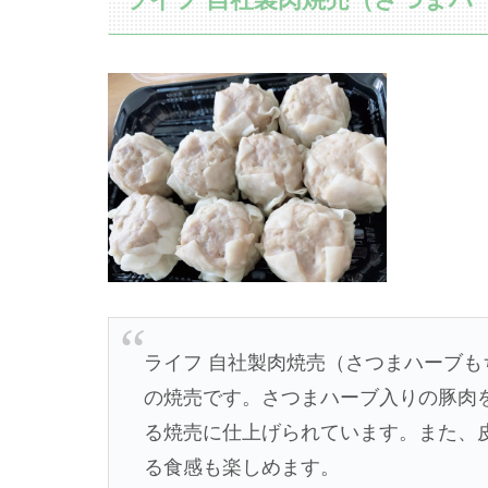
ライフ 自社製肉焼売（さつまハーブ
の焼売です。さつまハーブ入りの豚肉
る焼売に仕上げられています。また、
る食感も楽しめます。