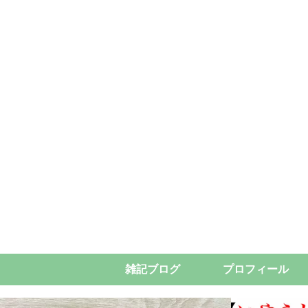
雑記ブログ
プロフィール