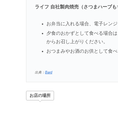
ライフ 自社製肉焼売（さつまハーブも
お弁当に入れる場合、電子レンジ
夕食のおかずとして食べる場合は
からお召し上がりください。
おつまみやお酒のお供として食べ
出典：
Bard
お店の場所