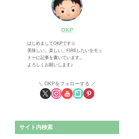
OKP
はじめましてOKPです☆
美味しい、楽しい、FIREしたいをモッ
トーに記事を書いています。
よろしくお願いします♪
OKPをフォローする
サイト内検索