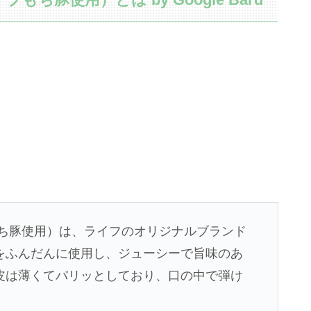
もち豚使用）は、ライフのオリジナルブランド
をふんだんに使用し、ジューシーで旨味のあ
皮は薄くてパリッとしており、口の中で弾け