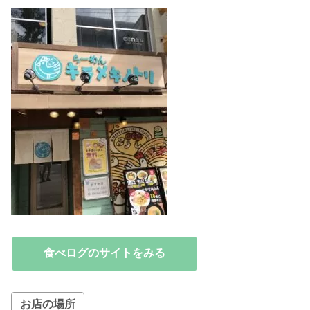
食べログのサイトをみる
お店の場所