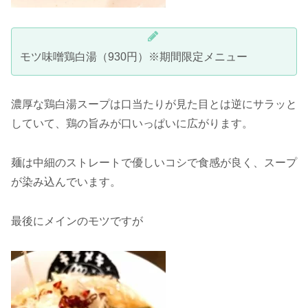
モツ味噌鶏白湯（930円）※期間限定メニュー
濃厚な鶏白湯スープは口当たりが見た目とは逆にサラッと
していて、鶏の旨みが口いっぱいに広がります。
麺は中細のストレートで優しいコシで食感が良く、スープ
が染み込んでいます。
最後にメインのモツですが