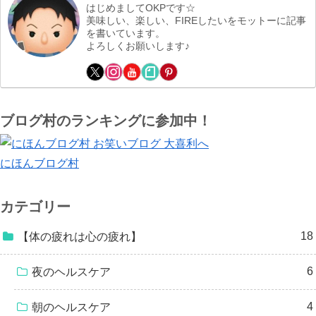
はじめましてOKPです☆
美味しい、楽しい、FIREしたいをモットーに記事
を書いています。
よろしくお願いします♪
ブログ村のランキングに参加中！
にほんブログ村
カテゴリー
18
【体の疲れは心の疲れ】
6
夜のヘルスケア
4
朝のヘルスケア