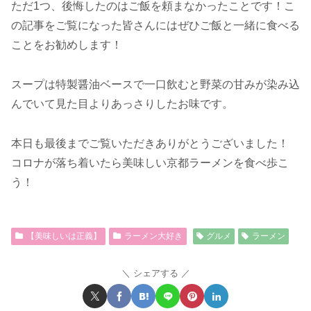
ただ1つ、後悔したのはご飯を頼まなかったことです！こ
の記事をご覧になった皆さんにはぜひご飯と一緒に食べる
ことをお勧めします！
スープは特製醤油ベースで一口飲むと野菜の甘みが染み込
んでいて見た目よりあっさりしたお味です。
本日も最後までご覧いただきありがとうございました！
コロナが落ち着いたら美味しい京都ラーメンを食べ歩こ
う！
【美味しいは正義】
ラーメン大好き
グルメ
ラーメン
シェアする