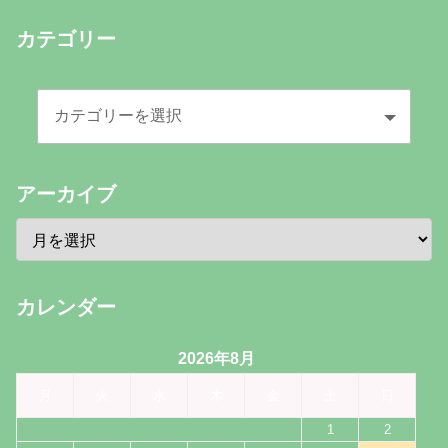
カテゴリー
アーカイブ
カレンダー
2026年8月
月
火
水
木
金
土
日
1
2