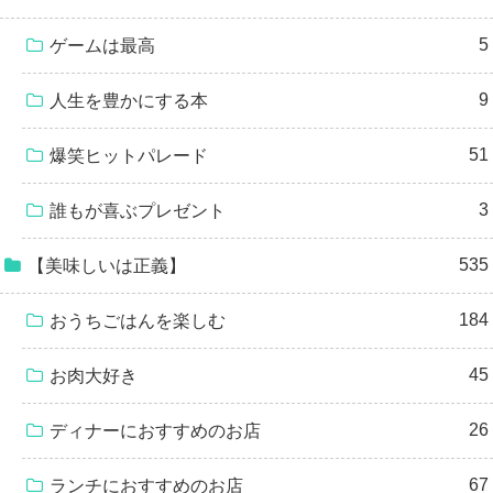
5
ゲームは最高
9
人生を豊かにする本
51
爆笑ヒットパレード
3
誰もが喜ぶプレゼント
535
【美味しいは正義】
184
おうちごはんを楽しむ
45
お肉大好き
26
ディナーにおすすめのお店
67
ランチにおすすめのお店