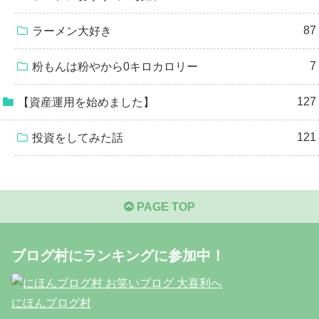
87
ラーメン大好き
7
粉もんは粉やから0キロカロリー
127
【資産運用を始めました】
121
投資をしてみた話
PAGE TOP
ブログ村にランキングに参加中！
にほんブログ村