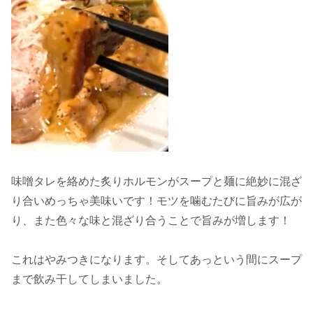
味噌タレを絡めた炙りホルモンがスープと麺に絶妙に混ざ
り合いめっちゃ美味いです！モツを噛むたびに旨みが広が
り、また色々な味と混ざり合うことで旨みが増します！
これはやみつきになります。そしてあっという間にスープ
まで飲み干してしまいました。