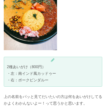
2種あいがけ（800円）
・左：南インド風カッドゥー
・右：ポークビンダルー
上の名前をパッと見てだいたいの方は何をあいがけしてる
かよくわかんないよー！って思うかと思います。