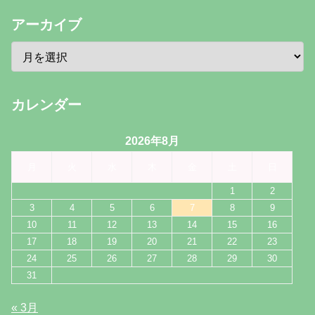
アーカイブ
カレンダー
2026年8月
月
火
水
木
金
土
日
1
2
3
4
5
6
7
8
9
10
11
12
13
14
15
16
17
18
19
20
21
22
23
24
25
26
27
28
29
30
31
« 3月