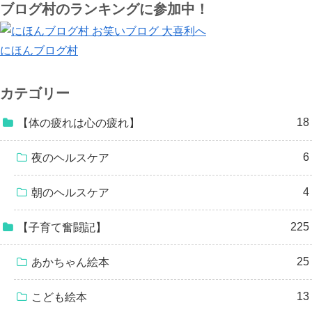
ブログ村のランキングに参加中！
にほんブログ村
カテゴリー
18
【体の疲れは心の疲れ】
6
夜のヘルスケア
4
朝のヘルスケア
225
【子育て奮闘記】
25
あかちゃん絵本
13
こども絵本