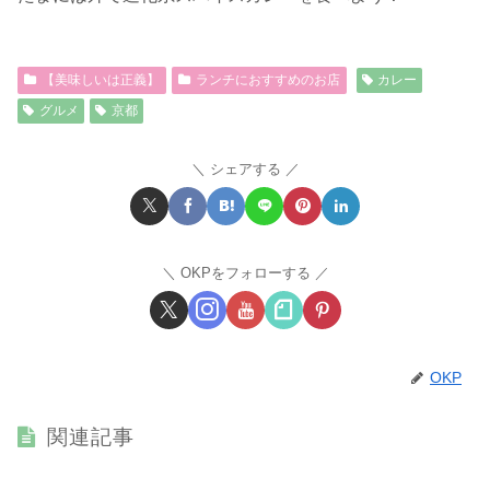
【美味しいは正義】
ランチにおすすめのお店
カレー
グルメ
京都
シェアする
OKPをフォローする
OKP
関連記事