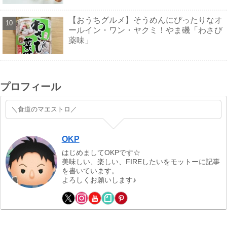
【おうちグルメ】そうめんにぴったりなオ
ールイン・ワン・ヤクミ！やま磯「わさび
薬味」
プロフィール
＼食道のマエストロ／
OKP
はじめましてOKPです☆
美味しい、楽しい、FIREしたいをモットーに記事
を書いています。
よろしくお願いします♪