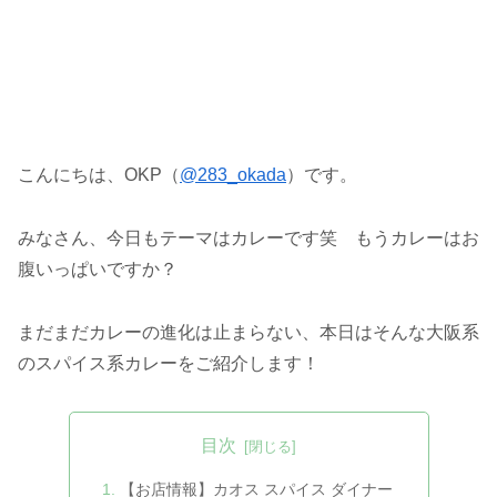
こんにちは、OKP（
@283_okada
）です。
みなさん、今日もテーマはカレーです笑 もうカレーはお
腹いっぱいですか？
まだまだカレーの進化は止まらない、本日はそんな大阪系
のスパイス系カレーをご紹介します！
目次
【お店情報】カオス スパイス ダイナー