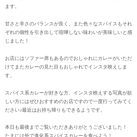
ます。
甘さと辛さのバランスが良く、また色々なスパイスもそれ
ぞれの個性を引き出して喧嘩しない味わいが美味しいと感
じました！
お店にはソファー席もあるのでおしゃれにカレーがいただ
けてまたカレーの見た目もおしゃれでインスタ映えしま
す。
スパイス系カレーが好きな方、インスタ映えする写真が欲
しい方にはぜひおすすめのお店ですので一度行ってみてく
ださい♪最近はお持ち帰りもできるようです。
本日も最後までご覧いただきありがとうございました！
たまには外で進化系スパイスカレーを食べよう！