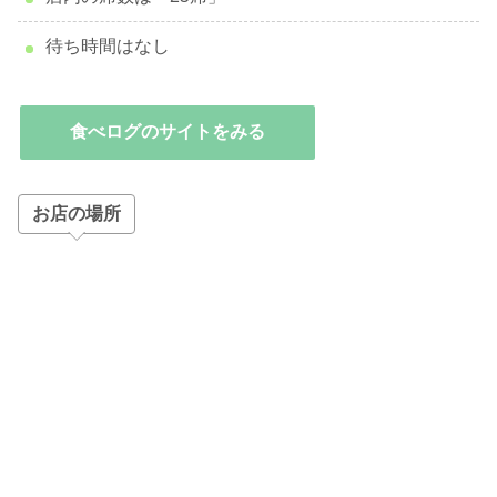
待ち時間はなし
食べログのサイトをみる
お店の場所