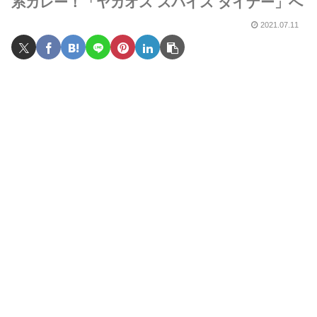
系カレー！「ヤカオス スパイス ダイナー」へ
2021.07.11