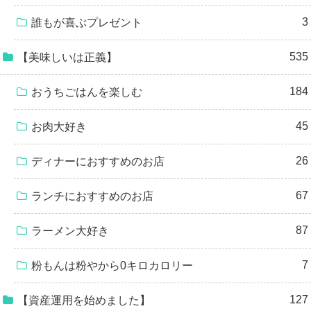
3
誰もが喜ぶプレゼント
535
【美味しいは正義】
184
おうちごはんを楽しむ
45
お肉大好き
26
ディナーにおすすめのお店
67
ランチにおすすめのお店
87
ラーメン大好き
7
粉もんは粉やから0キロカロリー
127
【資産運用を始めました】