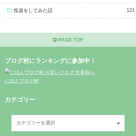
121
投資をしてみた話
PAGE TOP
ブログ村にランキングに参加中！
にほんブログ村
カテゴリー