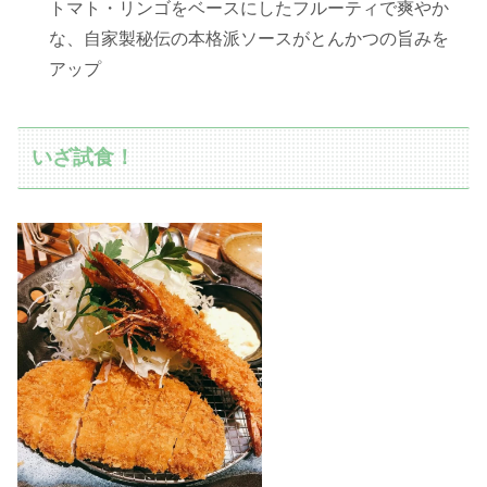
トマト・リンゴをベースにしたフルーティで爽やか
な、自家製秘伝の本格派ソースがとんかつの旨みを
アップ
いざ試食！