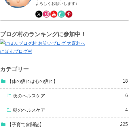
よろしくお願いします♪
ブログ村のランキングに参加中！
にほんブログ村
カテゴリー
18
【体の疲れは心の疲れ】
6
夜のヘルスケア
4
朝のヘルスケア
225
【子育て奮闘記】