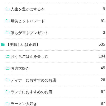
9
人生を豊かにする本
51
爆笑ヒットパレード
3
誰もが喜ぶプレゼント
535
【美味しいは正義】
184
おうちごはんを楽しむ
45
お肉大好き
26
ディナーにおすすめのお店
67
ランチにおすすめのお店
87
ラーメン大好き