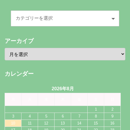
アーカイブ
カレンダー
2026年8月
月
火
水
木
金
土
日
1
2
3
4
5
6
7
8
9
10
11
12
13
14
15
16