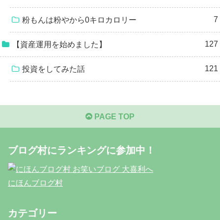
7
粉もんは粉やから0キロカロリー
127
【資産運用を始めました】
121
投資をしてみた話
PAGE TOP
ブログ村にランキングに参加中！
にほんブログ村
カテゴリー