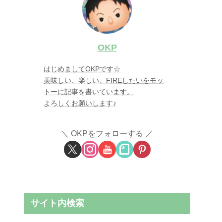
OKP
はじめましてOKPです☆
美味しい、楽しい、FIREしたいをモッ
トーに記事を書いています。
よろしくお願いします♪
OKPをフォローする
サイト内検索