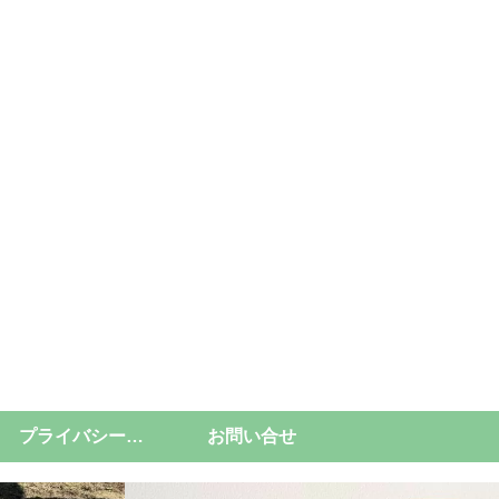
プライバシーポリシー
お問い合せ