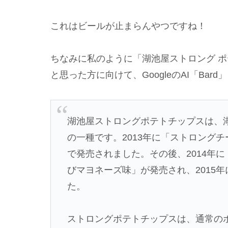
これはビールが止まらんやつですね！
ちなみに私のように「湖池屋ストロング 
と思った方に向けて、GoogleのAI「Ba
湖池屋ストロングポテトチップスは、
の一種です。2013年に「ストロング
で発売されました。その後、2014年
びマヨネーズ味」が発売され、2015
た。
ストロングポテトチップスは、通常の