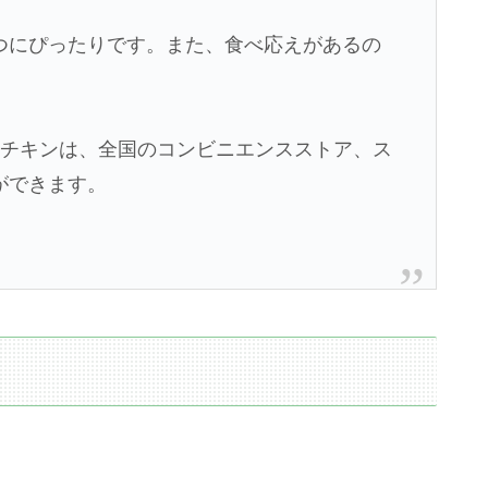
つにぴったりです。また、食べ応えがあるの
辣チキンは、全国のコンビニエンスストア、ス
ができます。