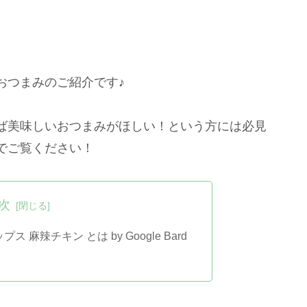
おつまみのご紹介です♪
ば美味しいおつまみがほしい！という方には必見
でご覧ください！
次
麻辣チキン とは by Google Bard