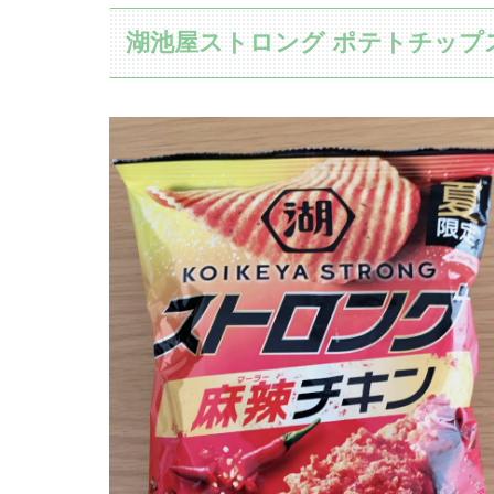
湖池屋ストロング ポテトチップス 麻辣