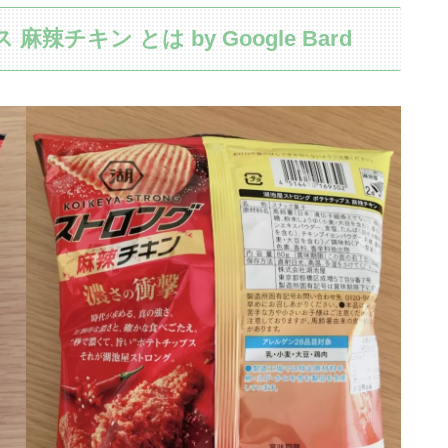
チキン とは by Google Bard