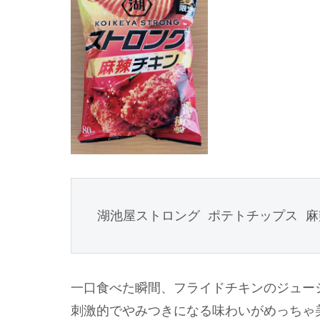
湖池屋ストロング ポテトチップス 麻
一口食べた瞬間、フライドチキンのジュー
刺激的でやみつきになる味わいがめっちゃ