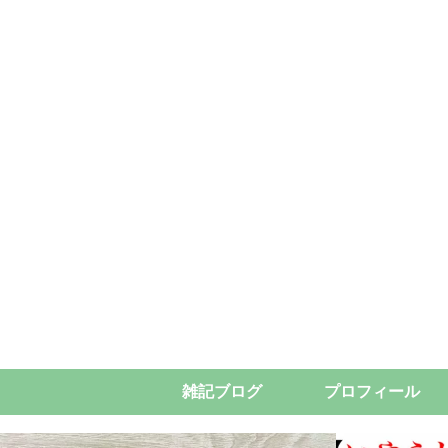
雑記ブログ
プロフィール