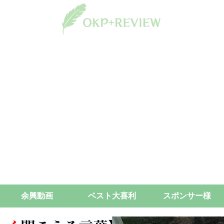
余興動画
ベスト大喜利
スポンサー様