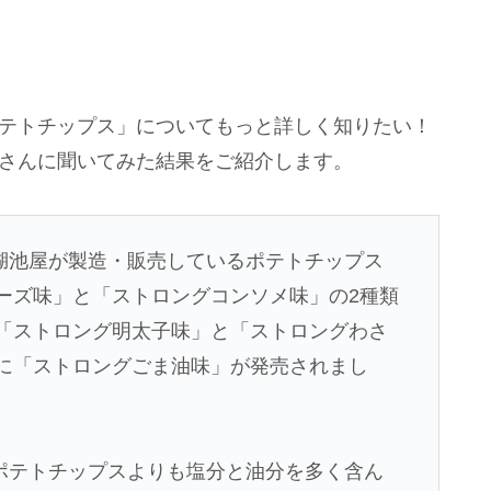
ポテトチップス」についてもっと詳しく知りたい！
rd」さんに聞いてみた結果をご紹介します。
湖池屋が製造・販売しているポテトチップス
チーズ味」と「ストロングコンソメ味」の2種類
に「ストロング明太子味」と「ストロングわさ
年に「ストロングごま油味」が発売されまし
ポテトチップスよりも塩分と油分を多く含ん