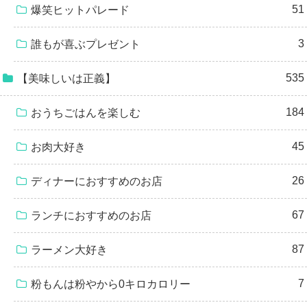
51
爆笑ヒットパレード
3
誰もが喜ぶプレゼント
535
【美味しいは正義】
184
おうちごはんを楽しむ
45
お肉大好き
26
ディナーにおすすめのお店
67
ランチにおすすめのお店
87
ラーメン大好き
7
粉もんは粉やから0キロカロリー