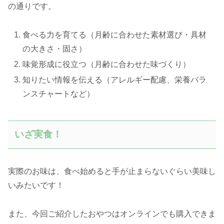
の通りです。
食べる力を育てる（月齢に合わせた素材選び・具材
の大きさ・固さ）
味覚形成に役立つ（月齢に合わせた味づくり）
知りたい情報を伝える（アレルギー配慮、栄養バラ
ンスチャートなど）
いざ実食！
実際のお味は、食べ始めると手が止まらないぐらい美味し
いみたいです！
また、今回ご紹介したおやつはオンラインでも購入できま