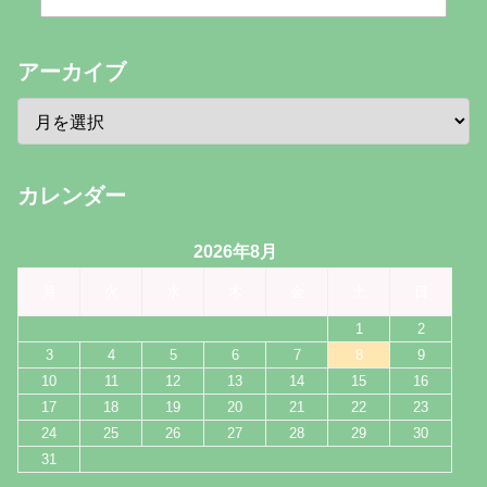
アーカイブ
カレンダー
2026年8月
月
火
水
木
金
土
日
1
2
3
4
5
6
7
8
9
10
11
12
13
14
15
16
17
18
19
20
21
22
23
24
25
26
27
28
29
30
31