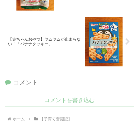
【赤ちゃんおやつ】ヤムヤムが止まらな
い！「バナナクッキー」
コメント
コメントを書き込む
ホーム
【子育て奮闘記】