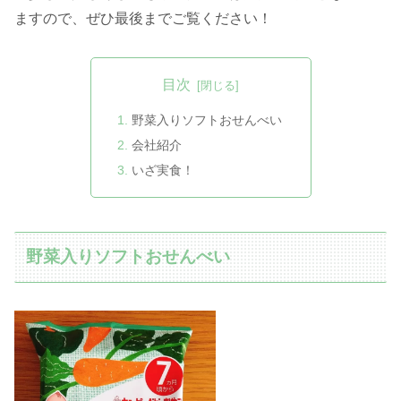
ますので、ぜひ最後までご覧ください！
目次
野菜入りソフトおせんべい
会社紹介
いざ実食！
野菜入りソフトおせんべい