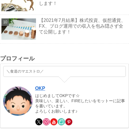
します！
【2021年7月結果】株式投資、仮想通貨、
FX、ブログ運用での収入を包み隠さず全
て公開します！
プロフィール
＼食道のマエストロ／
OKP
はじめましてOKPです☆
美味しい、楽しい、FIREしたいをモットーに記事
を書いています。
よろしくお願いします♪