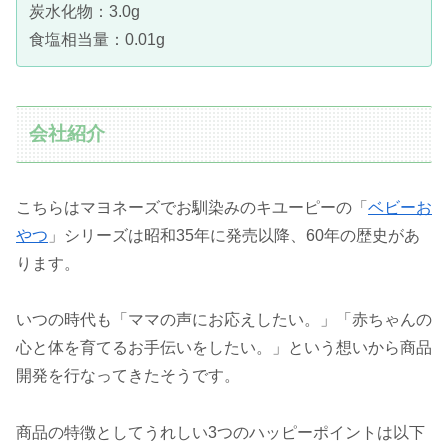
炭水化物：3.0g
食塩相当量：0.01g
会社紹介
こちらはマヨネーズでお馴染みのキユーピーの「
ベビーお
やつ
」シリーズは昭和35年に発売以降、60年の歴史があ
ります。
いつの時代も「ママの声にお応えしたい。」「赤ちゃんの
心と体を育てるお手伝いをしたい。」という想いから商品
開発を行なってきたそうです。
商品の特徴としてうれしい3つのハッピーポイントは以下