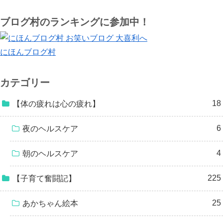
ブログ村のランキングに参加中！
にほんブログ村
カテゴリー
18
【体の疲れは心の疲れ】
6
夜のヘルスケア
4
朝のヘルスケア
225
【子育て奮闘記】
25
あかちゃん絵本