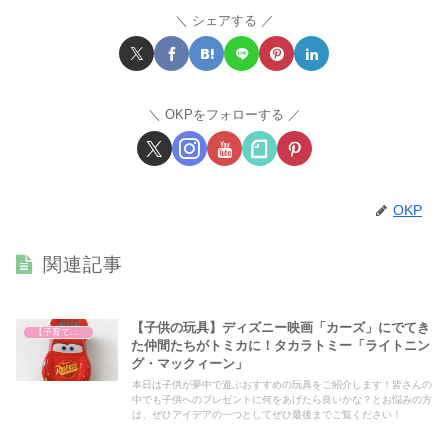
シェアする
OKPをフォローする
OKP
関連記事
【子供の玩具】ディズニー映画「カーズ」にでてき
【子育て奮闘記】
た仲間たちがトミカに！タカラトミー「ライトニン
グ・マックィーン」
本日は子供が夢中で遊ぶおすすめの玩具をご紹介します！皆さんの
中でも子供へのプレゼントに何をあげたら良いかな？とお悩みの方
は、ぜひアイデアの一つとしてぜひ最後までご覧ください！