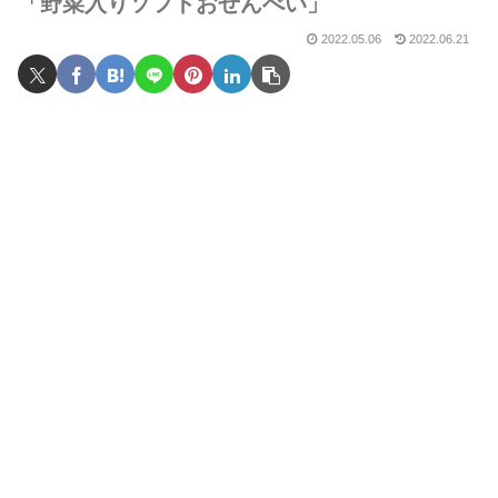
「野菜入りソフトおせんべい」
2022.05.06
2022.06.21