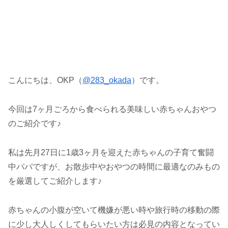
こんにちは、OKP（
@283_okada
）です。
今回は7ヶ月ごろから食べられる美味しい赤ちゃんおやつ
のご紹介です♪
私は先月27日に1歳3ヶ月を迎えた赤ちゃんの子育て奮闘
中パパですが、お散歩中やおやつの時間に最適なのみもの
を厳選してご紹介します♪
赤ちゃんの小腹が空いて機嫌が悪い時や旅行時の移動の際
に少し大人しくしてもらいたい方は必見の内容となってい