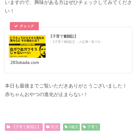
いますので、興味がある方はぜひチェックしてみてくださ
い！
【子育て奮闘記】
「【子育て奮闘記】」の記事一覧です。
283okada.com
本日も最後までご覧いただきありがとうございました！
赤ちゃんおやつの進化が止まらない！
【子育て奮闘記】
乳児
0歳児
子育て