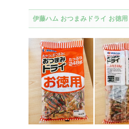
伊藤ハム おつまみドライ お徳用