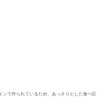
インで作られているため、あっさりとした食べ応