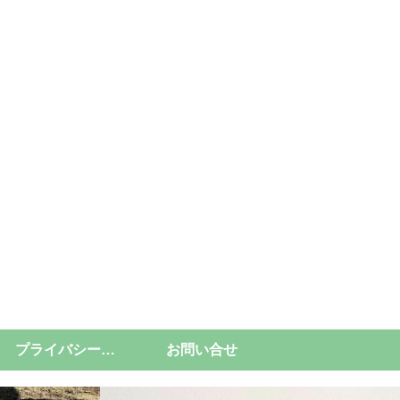
プライバシーポリシー
お問い合せ