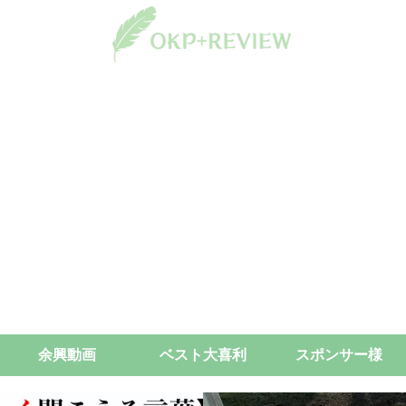
余興動画
ベスト大喜利
スポンサー様