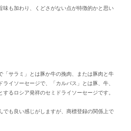
旨味も加わり、くどさがない点が特徴的かと思い
で「サラミ」とは豚か牛の挽肉、または豚肉と牛
ドライソーセージで、「カルパス」とは豚、牛、
とするロシア発祥のセミドライソーセージです。
んでも良い感じがしますが、商標登録の関係上で