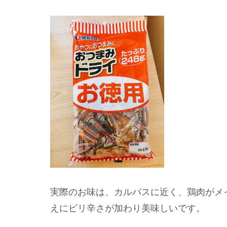
実際のお味は、カルパスに近く、鶏肉がメ
えにピリ辛さが加わり美味しいです。