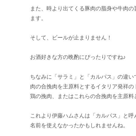
また、時より出てくる豚肉の脂身や牛肉の
ます。
そして、ビールが止まりません！
お酒好きな方の晩酌にぴったりですね♪
ちなみに「サラミ」と「カルパス」の違い
肉の合挽肉を主原料とするイタリア発祥の
鶏の挽肉、またはこれらの合挽肉を主原料
これより伊藤ハムさんは「カルパス」と呼
名前を使えなかったかもしれませんね。