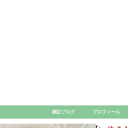
雑記ブログ
プロフィール