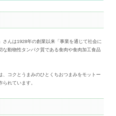
」さんは1928年の創業以来「事業を通じて社会に
切な動物性タンパク質である食肉や食肉加工食品
は、コクとうまみのひとくちおつまみをモットー
作られています。