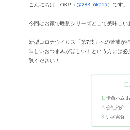
こんにちは、OKP（
@283_okada
）です。
今回はお家で晩酌シリーズとして美味しい
新型コロナウイルス「第7波」への警戒が
味しいおつまみがほしい！という方には必
覧ください！
目
伊藤ハム 
会社紹介
いざ実食！