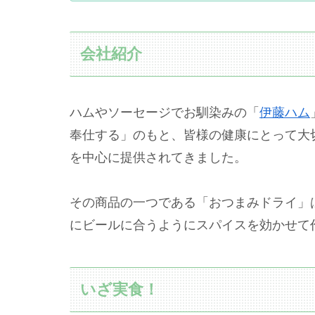
会社紹介
ハムやソーセージでお馴染みの「
伊藤ハム
奉仕する」のもと、皆様の健康にとって大
を中心に提供されてきました。
その商品の一つである「おつまみドライ」
にビールに合うようにスパイスを効かせて
いざ実食！