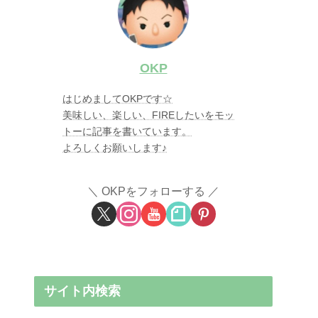
OKP
はじめましてOKPです☆
美味しい、楽しい、FIREしたいをモッ
トーに記事を書いています。
よろしくお願いします♪
OKPをフォローする
サイト内検索