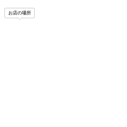
お店の場所