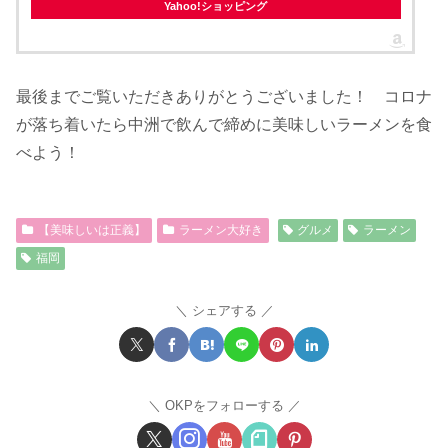
Yahoo!ショッピング
最後までご覧いただきありがとうございました！ コロナ
が落ち着いたら中洲で飲んで締めに美味しいラーメンを食
べよう！
【美味しいは正義】
ラーメン大好き
グルメ
ラーメン
福岡
シェアする
OKPをフォローする