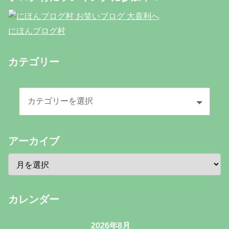
にほんブログ村
カテゴリー
アーカイブ
カレンダー
2026年8月