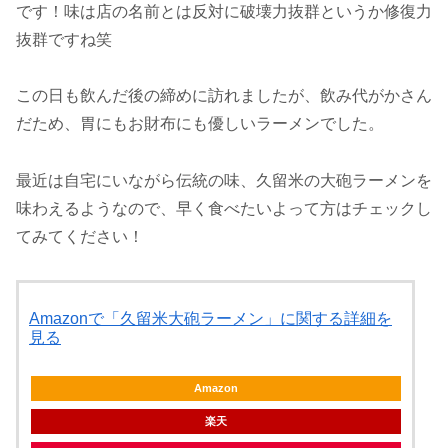
です！味は店の名前とは反対に破壊力抜群というか修復力
抜群ですね笑
この日も飲んだ後の締めに訪れましたが、飲み代がかさん
だため、胃にもお財布にも優しいラーメンでした。
最近は自宅にいながら伝統の味、久留米の大砲ラーメンを
味わえるようなので、早く食べたいよって方はチェックし
てみてください！
Amazonで「久留米大砲ラーメン」に関する詳細を
見る
Amazon
楽天