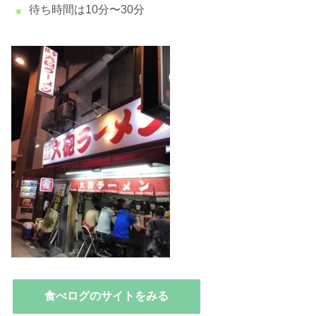
待ち時間は10分〜30分
食べログのサイトをみる