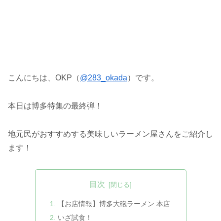
こんにちは、OKP（
@283_okada
）です。
本日は博多特集の最終弾！
地元民がおすすめする美味しいラーメン屋さんをご紹介し
ます！
目次
【お店情報】博多大砲ラーメン 本店
いざ試食！