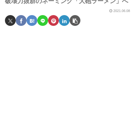
破壊力抜群のネーミング「大砲ラーメン」へ
2021.06.08