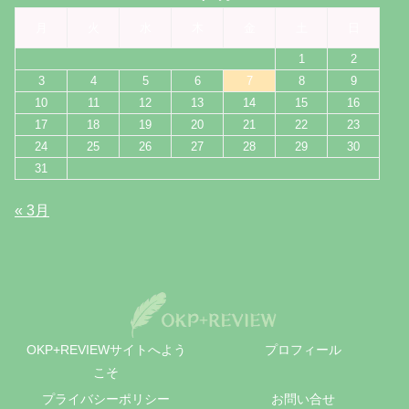
月
火
水
木
金
土
日
1
2
3
4
5
6
7
8
9
10
11
12
13
14
15
16
17
18
19
20
21
22
23
24
25
26
27
28
29
30
31
« 3月
OKP+REVIEWサイトへよう
プロフィール
こそ
プライバシーポリシー
お問い合せ