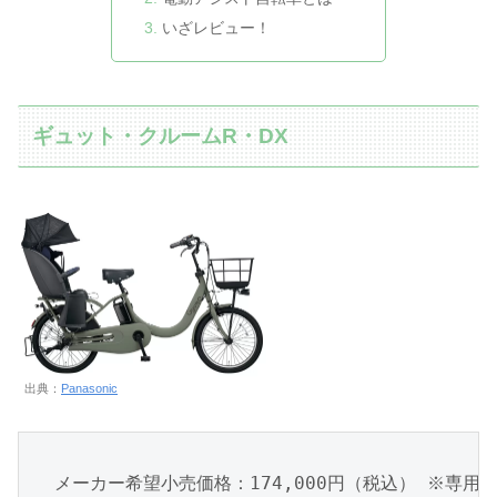
いざレビュー！
ギュット・クルームR・DX
出典：
Panasonic
メーカー希望小売価格：174,000円（税込） ※専用充