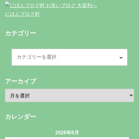
にほんブログ村
カテゴリー
アーカイブ
カレンダー
2026年8月