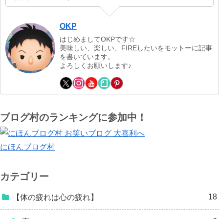
OKP
はじめましてOKPです☆
美味しい、楽しい、FIREしたいをモットーに記事
を書いています。
よろしくお願いします♪
ブログ村のランキングに参加中！
にほんブログ村
カテゴリー
18
【体の疲れは心の疲れ】