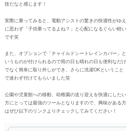
技だなと感じます！
実際に乗ってみると、電動アシストの驚きの快適性がゆえ
に思わず「子供乗ってるよね？」と心配になるぐらい軽い
です笑
また、オプションで「チャイルドシートレインカバー」と
いうものが付けられるので雨の日も晴れの日も便利なだけ
でなく簡単に取り外しができ、さらに洗濯OKということ
で迷わず付けてもらいました笑
公園や児童館への移動、幼稚園の送り迎えを快適にしたい
方にとっては最強のツールとなりますので、興味がある方
はぜひ以下のリンクよりチェックしてみてください！