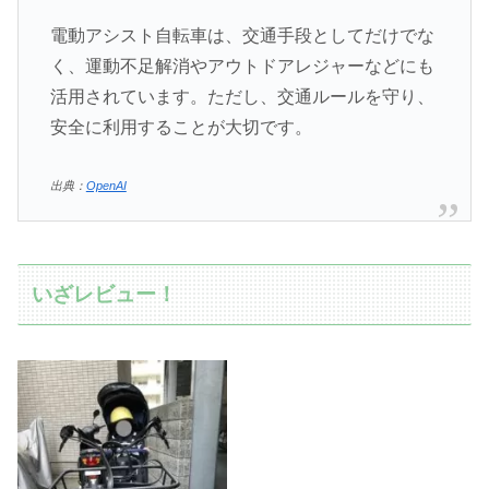
電動アシスト自転車は、交通手段としてだけでな
く、運動不足解消やアウトドアレジャーなどにも
活用されています。ただし、交通ルールを守り、
安全に利用することが大切です。
出典：
OpenAI
いざレビュー！