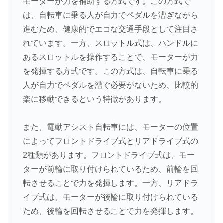
モーターが力を補助する方式です。この方式で
は、自転車に乗る人が自力でペダルを漕ぎながら
進むため、健康的でエコな交通手段として注目さ
れています。一方、スロットル式は、ハンドルに
あるスロットルを操作することで、モーターが力
を発揮する方式です。この方式は、自転車に乗る
人が自力でペダルを漕ぐ必要がないため、比較的
楽に移動できるという特徴があります。
また、電動アシスト自転車には、モーターの位置
によってフロントドライブ式とリアドライブ式の
2種類があります。フロントドライブ式は、モー
ターが前輪に取り付けられているため、前輪を回
転させることで力を発揮します。一方、リアドラ
イブ式は、モーターが後輪に取り付けられている
ため、後輪を回転させることで力を発揮します。