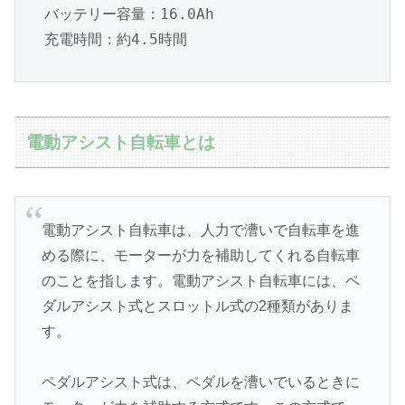
バッテリー容量：16.0Ah

充電時間：約4.5時間
電動アシスト自転車とは
電動アシスト自転車は、人力で漕いで自転車を進
める際に、モーターが力を補助してくれる自転車
のことを指します。電動アシスト自転車には、ペ
ダルアシスト式とスロットル式の2種類がありま
す。
ペダルアシスト式は、ペダルを漕いでいるときに