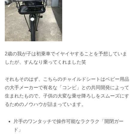
2歳の我が子は初乗車でイヤイヤすることを予想していま
したが、すんなり乗ってくれました笑
それもそのはず、こちらのチャイルドシートはベビー用品
の大手メーカーで有名な「コンビ」との共同開発によって
生まれたもので、子供の大変な乗せ降ろしをスムーズにす
るためのノウハウが詰まっています。
片手のワンタッチで操作可能なラクラク「開閉ガー
ド」