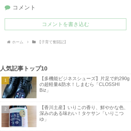
コメント
コメントを書き込む
ホーム
【子育て奮闘記】
人気記事トップ10
【多機能ビジネスシューズ】片足で約290g
の超軽量&防水！しまむら「CLOSSHI
Biz」
【香川土産】いりこの香り、鮮やかな色、
深みのある味わい！タケサン「いりこつ
ゆ」