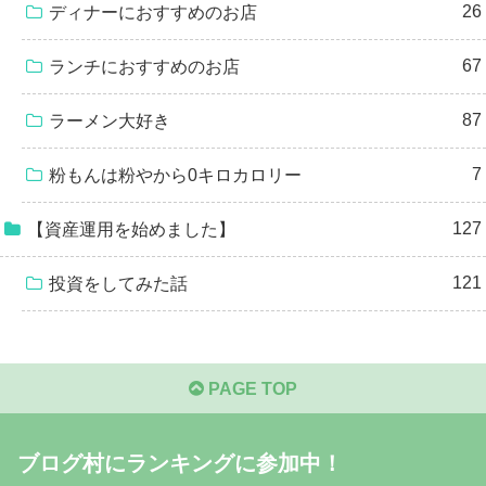
26
ディナーにおすすめのお店
67
ランチにおすすめのお店
87
ラーメン大好き
7
粉もんは粉やから0キロカロリー
127
【資産運用を始めました】
121
投資をしてみた話
PAGE TOP
ブログ村にランキングに参加中！