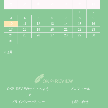
月
火
水
木
金
土
日
1
2
3
4
5
6
7
8
9
10
11
12
13
14
15
16
17
18
19
20
21
22
23
24
25
26
27
28
29
30
31
« 3月
OKP+REVIEWサイトへよう
プロフィール
こそ
プライバシーポリシー
お問い合せ