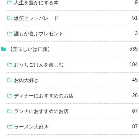
9
人生を豊かにする本
51
爆笑ヒットパレード
3
誰もが喜ぶプレゼント
535
【美味しいは正義】
184
おうちごはんを楽しむ
45
お肉大好き
26
ディナーにおすすめのお店
67
ランチにおすすめのお店
87
ラーメン大好き