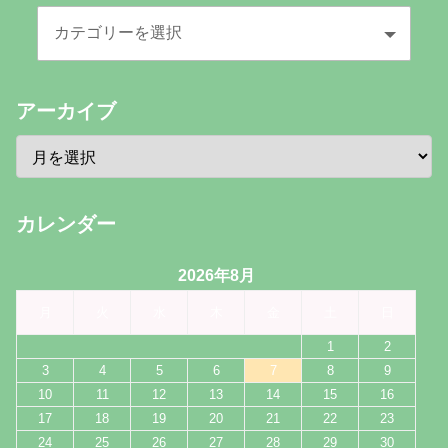
アーカイブ
カレンダー
2026年8月
月
火
水
木
金
土
日
1
2
3
4
5
6
7
8
9
10
11
12
13
14
15
16
17
18
19
20
21
22
23
24
25
26
27
28
29
30