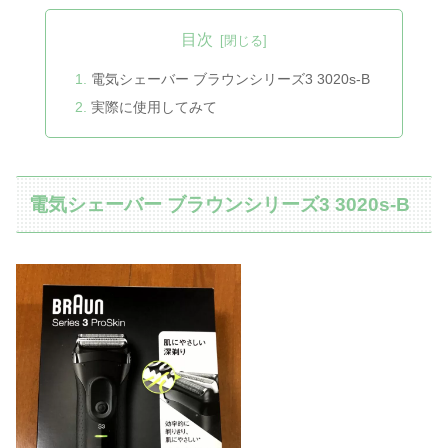
目次
電気シェーバー ブラウンシリーズ3 3020s-B
実際に使用してみて
電気シェーバー ブラウンシリーズ3 3020s-B