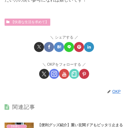
【快適な生活を求めて】
シェアする
OKPをフォローする
OKP
関連記事
【便利グッズ紹介】重い玄関ドアもピッタリ止まる
【快適な生活を求めて】