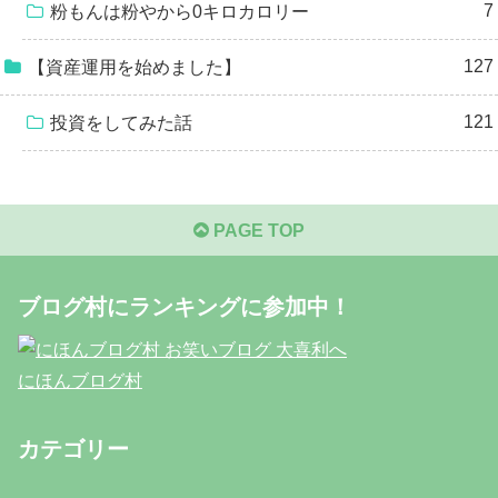
7
粉もんは粉やから0キロカロリー
127
【資産運用を始めました】
121
投資をしてみた話
PAGE TOP
ブログ村にランキングに参加中！
にほんブログ村
カテゴリー