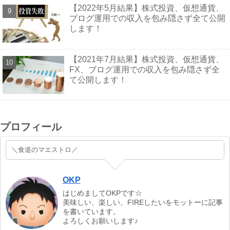
【2022年5月結果】株式投資、仮想通貨、
ブログ運用での収入を包み隠さず全て公開
します！
【2021年7月結果】株式投資、仮想通貨、
FX、ブログ運用での収入を包み隠さず全
て公開します！
プロフィール
＼食道のマエストロ／
OKP
はじめましてOKPです☆
美味しい、楽しい、FIREしたいをモットーに記事
を書いています。
よろしくお願いします♪