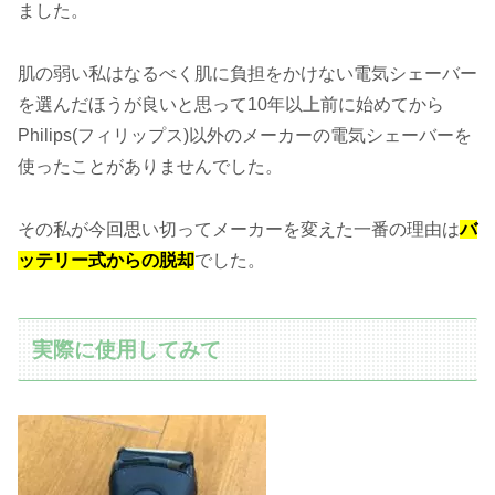
ました。
肌の弱い私はなるべく肌に負担をかけない電気シェーバー
を選んだほうが良いと思って10年以上前に始めてから
Philips(フィリップス)以外のメーカーの電気シェーバーを
使ったことがありませんでした。
その私が今回思い切ってメーカーを変えた一番の理由は
バ
ッテリー式からの脱却
でした。
実際に使用してみて