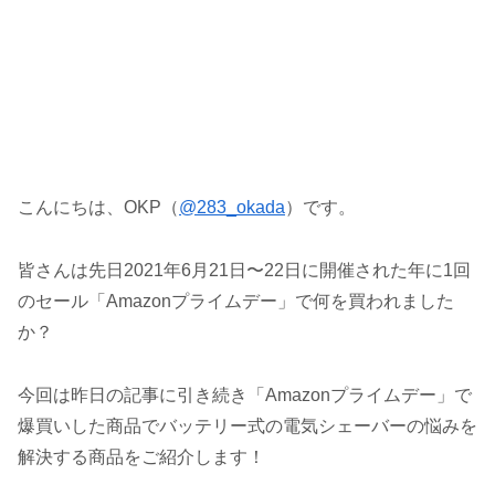
こんにちは、OKP（
@283_okada
）です。
皆さんは先日2021年6月21日〜22日に開催された年に1回
のセール「Amazonプライムデー」で何を買われました
か？
今回は昨日の記事に引き続き「Amazonプライムデー」で
爆買いした商品でバッテリー式の電気シェーバーの悩みを
解決する商品をご紹介します！