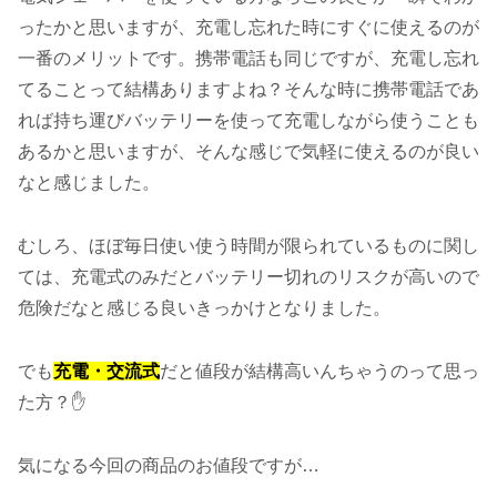
ったかと思いますが、充電し忘れた時にすぐに使えるのが
一番のメリットです。携帯電話も同じですが、充電し忘れ
てることって結構ありますよね？そんな時に携帯電話であ
れば持ち運びバッテリーを使って充電しながら使うことも
あるかと思いますが、そんな感じで気軽に使えるのが良い
なと感じました。
むしろ、ほぼ毎日使い使う時間が限られているものに関し
ては、充電式のみだとバッテリー切れのリスクが高いので
危険だなと感じる良いきっかけとなりました。
でも
充電・交流式
だと値段が結構高いんちゃうのって思っ
た方？✋
気になる今回の商品のお値段ですが…