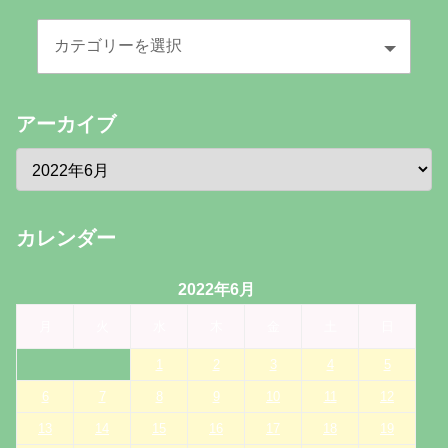
アーカイブ
カレンダー
2022年6月
月
火
水
木
金
土
日
1
2
3
4
5
6
7
8
9
10
11
12
13
14
15
16
17
18
19