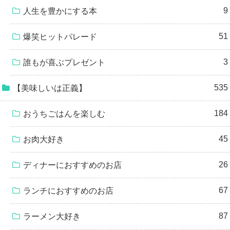
9
人生を豊かにする本
51
爆笑ヒットパレード
3
誰もが喜ぶプレゼント
535
【美味しいは正義】
184
おうちごはんを楽しむ
45
お肉大好き
26
ディナーにおすすめのお店
67
ランチにおすすめのお店
87
ラーメン大好き