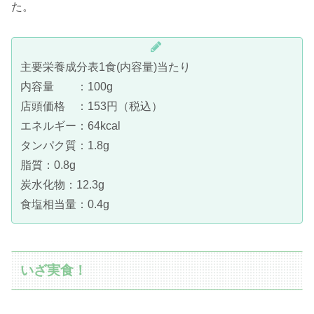
た。
主要栄養成分表1食(内容量)当たり
内容量 ：100g
店頭価格 ：153円（税込）
エネルギー：64kcal
タンパク質：1.8g
脂質：0.8g
炭水化物：12.3g
食塩相当量：0.4g
いざ実食！