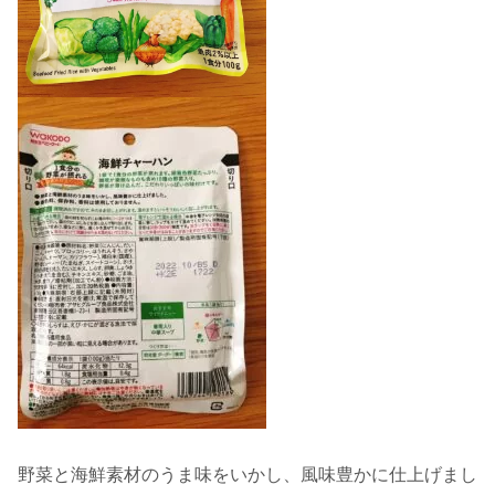
野菜と海鮮素材のうま味をいかし、風味豊かに仕上げまし