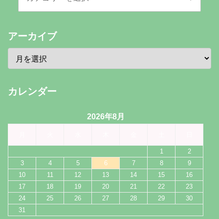
アーカイブ
カレンダー
2026年8月
月
火
水
木
金
土
日
1
2
3
4
5
6
7
8
9
10
11
12
13
14
15
16
17
18
19
20
21
22
23
24
25
26
27
28
29
30
31