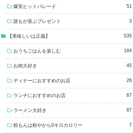
51
爆笑ヒットパレード
3
誰もが喜ぶプレゼント
535
【美味しいは正義】
184
おうちごはんを楽しむ
45
お肉大好き
26
ディナーにおすすめのお店
67
ランチにおすすめのお店
87
ラーメン大好き
7
粉もんは粉やから0キロカロリー