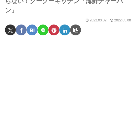
らない！グーグーキッチン「海鮮チャーハ
ン」
2022.03.02
2022.03.08