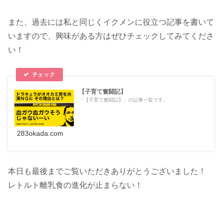
また、過去には私と同じくイクメンに役立つ記事を書いて
いますので、興味がある方はぜひチェックしてみてくださ
い！
【子育て奮闘記】
「【子育て奮闘記】」の記事一覧です。
283okada.com
本日も最後までご覧いただきありがとうございました！
レトルト離乳食の進化が止まらない！