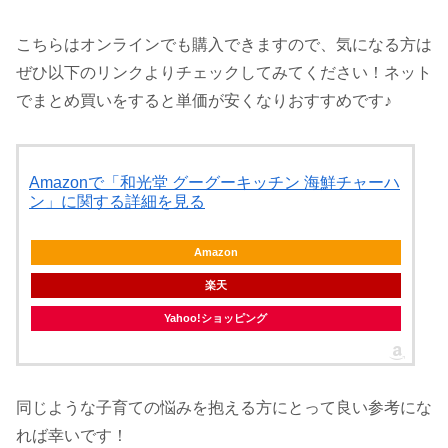
こちらはオンラインでも購入できますので、気になる方は
ぜひ以下のリンクよりチェックしてみてください！ネット
でまとめ買いをすると単価が安くなりおすすめです♪
Amazonで「和光堂 グーグーキッチン 海鮮チャーハ
ン」に関する詳細を見る
Amazon
楽天
Yahoo!ショッピング
同じような子育ての悩みを抱える方にとって良い参考にな
れば幸いです！