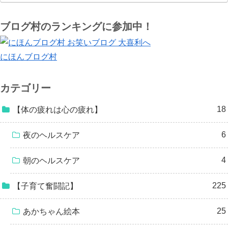
ブログ村のランキングに参加中！
にほんブログ村
カテゴリー
18
【体の疲れは心の疲れ】
6
夜のヘルスケア
4
朝のヘルスケア
225
【子育て奮闘記】
25
あかちゃん絵本