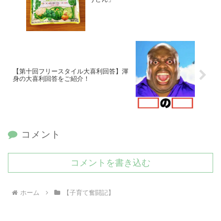
【第十回フリースタイル大喜利回答】渾
身の大喜利回答をご紹介！
コメント
コメントを書き込む
ホーム
【子育て奮闘記】