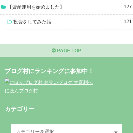
127
【資産運用を始めました】
121
投資をしてみた話
PAGE TOP
ブログ村にランキングに参加中！
にほんブログ村
カテゴリー