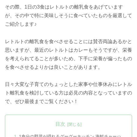
その際、1日の3食はレトルトの離乳食をあげています
が、その中で特に美味しそうに食べていたものを厳選して
ご紹介します♪
レトルトの離乳食を食べさせることには賛否両論あるかと
思いますが、最近のレトルトはカレーもそうですが、栄養
を考えられてることが多いため、下手に栄養が偏ったもの
を食べさせるよりかは良いことがあります。
日々大変な子育てのちょっとした家事や仕事休みにレトル
ト離乳食を検討している方は必見の内容となっていますの
で、ぜひ最後までご覧ください！
目次
1食分の野菜が摂れるグーグーキッチン 海鮮チャーハ