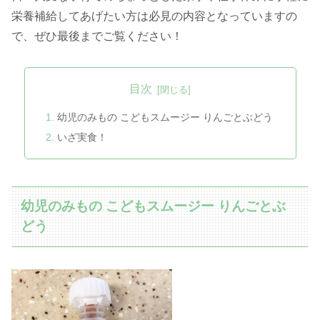
栄養補給してあげたい方は必見の内容となっていますの
で、ぜひ最後までご覧ください！
目次
幼児のみもの こどもスムージー りんごとぶどう
いざ実食！
幼児のみもの こどもスムージー りんごとぶ
どう