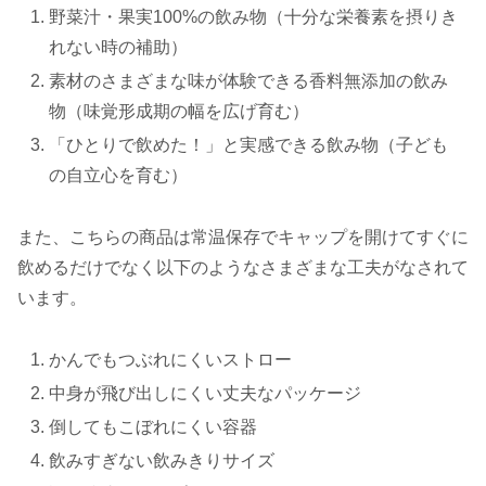
野菜汁・果実100%の飲み物（十分な栄養素を摂りき
れない時の補助）
素材のさまざまな味が体験できる香料無添加の飲み
物（味覚形成期の幅を広げ育む）
「ひとりで飲めた！」と実感できる飲み物（子ども
の自立心を育む）
また、こちらの商品は常温保存でキャップを開けてすぐに
飲めるだけでなく以下のようなさまざまな工夫がなされて
います。
かんでもつぶれにくいストロー
中身が飛び出しにくい丈夫なパッケージ
倒してもこぼれにくい容器
飲みすぎない飲みきりサイズ