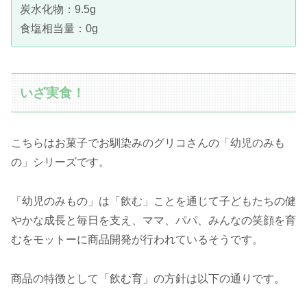
炭水化物：9.5g
食塩相当量：0g
いざ実食！
こちらはお菓子でお馴染みのグリコさんの「幼児のみも
の」シリーズです。
「幼児のみもの」は「飲む」ことを通じて子どもたちの健
やかな成長と毎日を支え、ママ、パパ、みんなの笑顔を育
むをモットーに商品開発が行われているそうです。
商品の特徴として「飲む育」の方針は以下の通りです。