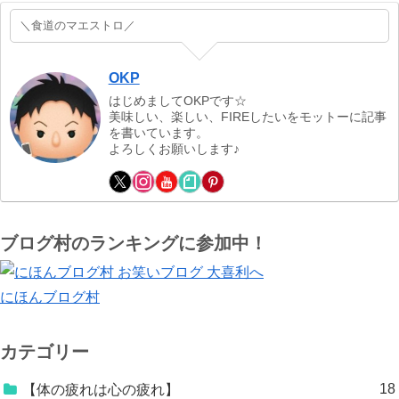
＼食道のマエストロ／
OKP
はじめましてOKPです☆
美味しい、楽しい、FIREしたいをモットーに記事
を書いています。
よろしくお願いします♪
ブログ村のランキングに参加中！
にほんブログ村
カテゴリー
18
【体の疲れは心の疲れ】