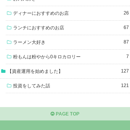
26
ディナーにおすすめのお店
67
ランチにおすすめのお店
87
ラーメン大好き
7
粉もんは粉やから0キロカロリー
127
【資産運用を始めました】
121
投資をしてみた話
PAGE TOP