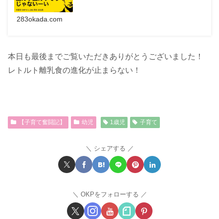
283okada.com
本日も最後までご覧いただきありがとうございました！
レトルト離乳食の進化が止まらない！
【子育て奮闘記】
幼児
1歳児
子育て
シェアする
OKPをフォローする