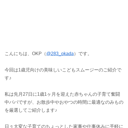
こんにちは、OKP（
@283_okada
）です。
今回は1歳児向けの美味しいこどもスムージーのご紹介で
す♪
私は先月27日に1歳1ヶ月を迎えた赤ちゃんの子育て奮闘
中パパですが、お散歩中やおやつの時間に最適なのみもの
を厳選してご紹介します♪
日々大変な子育てのちょっとした家事や仕事休みに手軽に