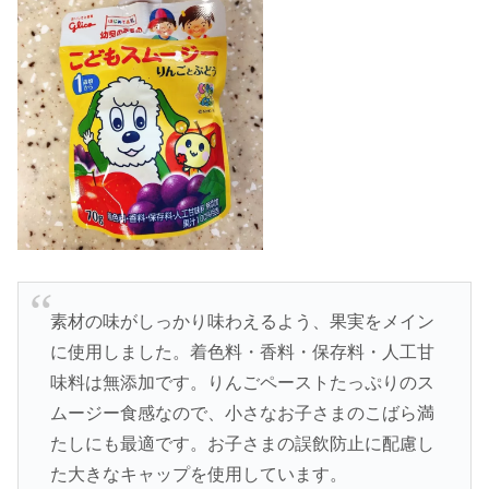
素材の味がしっかり味わえるよう、果実をメイン
に使用しました。着色料・香料・保存料・人工甘
味料は無添加です。りんごペーストたっぷりのス
ムージー食感なので、小さなお子さまのこばら満
たしにも最適です。お子さまの誤飲防止に配慮し
た大きなキャップを使用しています。