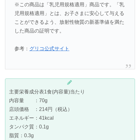
※この商品は「乳児用規格適用」商品です。「乳
児用規格適用」とは、お子さまに安心して与える
ことができるよう、放射性物質の新基準値を満た
した商品の証明です。
参考：
グリコ公式サイト
主要栄養成分表1食(内容量)当たり
内容量 ：70g
店頭価格 ：214円（税込）
エネルギー：41kcal
タンパク質：0.1g
脂質：0.3g