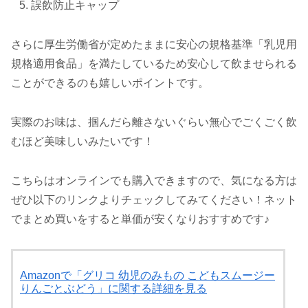
誤飲防止キャップ
さらに厚生労働省が定めたままに安心の規格基準「乳児用
規格適用食品」を満たしているため安心して飲ませられる
ことができるのも嬉しいポイントです。
実際のお味は、掴んだら離さないぐらい無心でごくごく飲
むほど美味しいみたいです！
こちらはオンラインでも購入できますので、気になる方は
ぜひ以下のリンクよりチェックしてみてください！ネット
でまとめ買いをすると単価が安くなりおすすめです♪
Amazonで「グリコ 幼児のみもの こどもスムージー
りんごとぶどう」に関する詳細を見る