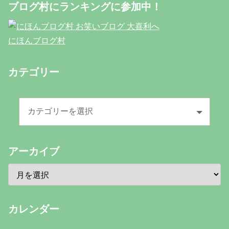
ブログ村にランキングに参加中！
にほんブログ村
カテゴリー
アーカイブ
カレンダー