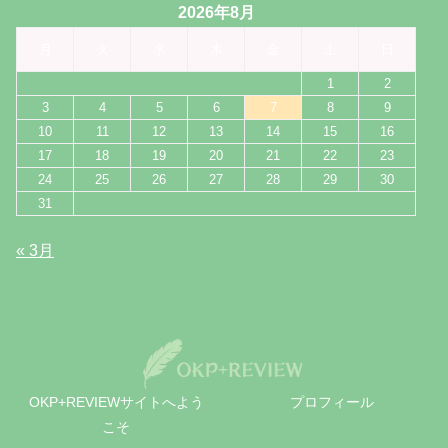
2026年8月
月
火
水
木
金
土
日
1
2
3
4
5
6
7
8
9
10
11
12
13
14
15
16
17
18
19
20
21
22
23
24
25
26
27
28
29
30
31
« 3月
OKP+REVIEWサイトへよう
プロフィール
こそ