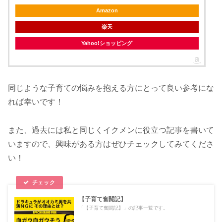
Amazon
楽天
Yahoo!ショッピング
同じような子育ての悩みを抱える方にとって良い参考にな
れば幸いです！
また、過去には私と同じくイクメンに役立つ記事を書いて
いますので、興味がある方はぜひチェックしてみてくださ
い！
【子育て奮闘記】
「【子育て奮闘記】」の記事一覧です。