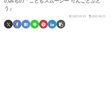
のみもの「こどもスムージー りんごとぶど
う」
2022.03.15
2022.06.21