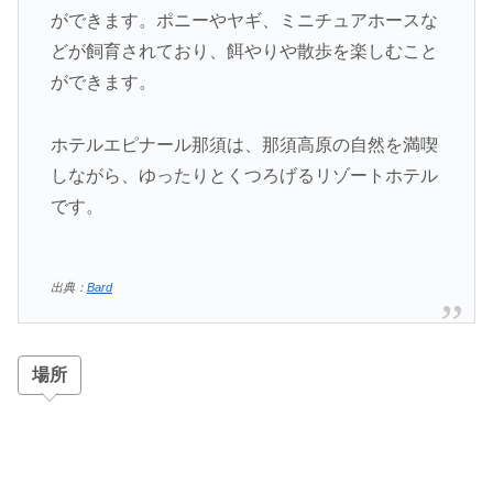
ができます。ポニーやヤギ、ミニチュアホースな
どが飼育されており、餌やりや散歩を楽しむこと
ができます。
ホテルエピナール那須は、那須高原の自然を満喫
しながら、ゆったりとくつろげるリゾートホテル
です。
出典：
Bard
場所