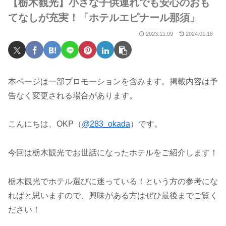
【栃木観光】小さな子供連れでも安心のおも
てなしが充実！「ホテルエピナール那須」
2023.11.09
2024.01.18
本ページは一部プロモーションを含みます。掲載内容は予
告なく変更される場合があります。
こんにちは、OKP（
@283_okada
）です。
今回は栃木観光でお世話になったホテルをご紹介します！
栃木観光でホテル選びに迷っている！という方の参考にな
ればと思いますので、興味がある方はぜひ最後までご覧く
ださい！