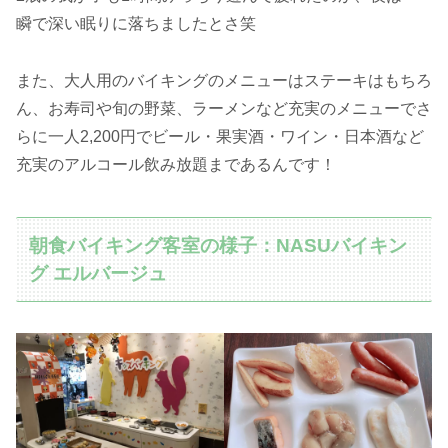
瞬で深い眠りに落ちましたとさ笑
また、大人用のバイキングのメニューはステーキはもちろ
ん、お寿司や旬の野菜、ラーメンなど充実のメニューでさ
らに一人2,200円でビール・果実酒・ワイン・日本酒など
充実のアルコール飲み放題まであるんです！
朝食バイキング客室の様子：NASUバイキン
グ エルバージュ