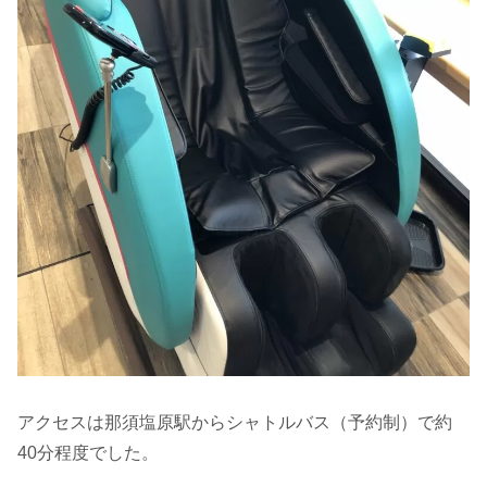
アクセスは那須塩原駅からシャトルバス（予約制）で約
40分程度でした。