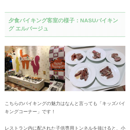
夕食バイキング客室の様子：NASUバイキン
グ エルバージュ
こちらのバイキングの魅力はなんと言っても「キッズバイ
キングコーナー」です！
レストラン内に配された子供専用トンネルを抜けると、小