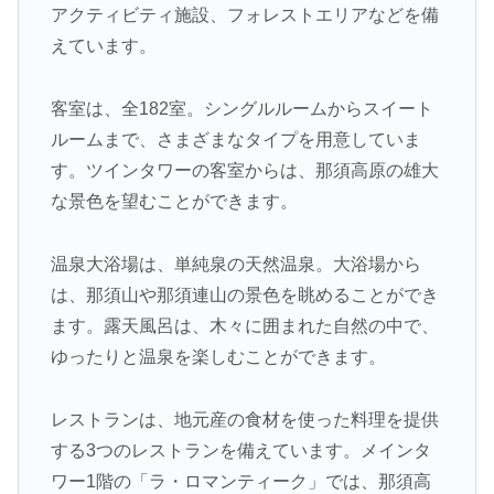
アクティビティ施設、フォレストエリアなどを備
えています。
客室は、全182室。シングルルームからスイート
ルームまで、さまざまなタイプを用意していま
す。ツインタワーの客室からは、那須高原の雄大
な景色を望むことができます。
温泉大浴場は、単純泉の天然温泉。大浴場から
は、那須山や那須連山の景色を眺めることができ
ます。露天風呂は、木々に囲まれた自然の中で、
ゆったりと温泉を楽しむことができます。
レストランは、地元産の食材を使った料理を提供
する3つのレストランを備えています。メインタ
ワー1階の「ラ・ロマンティーク」では、那須高