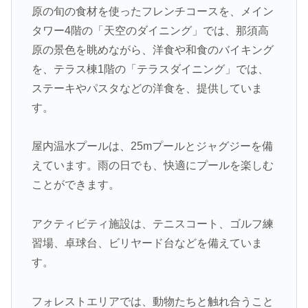
原の旬の食材を使ったフレンチコースを、メイン
タワー4階の「天空のダイニング」では、那須高
原の景色を眺めながら、洋食や和食のバイキング
を、テラス棟1階の「テラスダイニング」では、
ステーキやパスタなどの洋食を、提供していま
す。
屋内温水プールは、25mプールとジャグジーを備
えています。雨の日でも、快適にプールを楽しむ
ことができます。
アクティビティ施設は、テニスコート、ゴルフ練
習場、卓球台、ビリヤード台などを備えていま
す。
フォレストエリアでは、動物たちと触れ合うこと