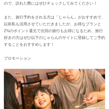
ので、訪れた際にはぜひチェックしてみてください！
また、旅行予約をされる方は「じゃらん」がおすすめで、
以前私も活用させていただきましたが、お得なプランと
2%のポイント還元で次回の旅行もお得になるため、旅行
好きの方はぜひ以下のじゃらんのサイトに登録してご予約
することをおすすめします！
プロモーション