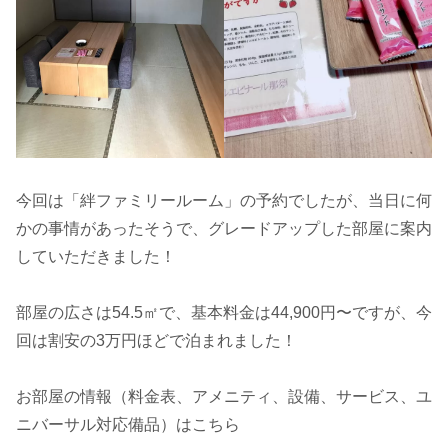
今回は「絆ファミリールーム」の予約でしたが、当日に何
かの事情があったそうで、グレードアップした部屋に案内
していただきました！
部屋の広さは54.5㎡で、基本料金は44,900円〜ですが、今
回は割安の3万円ほどで泊まれました！
お部屋の情報（料金表、アメニティ、設備、サービス、ユ
ニバーサル対応備品）はこちら