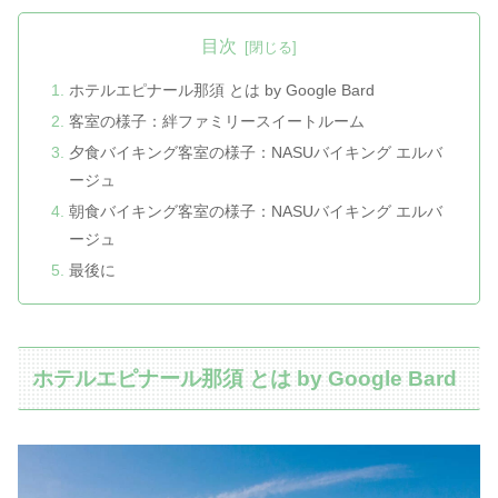
目次
ホテルエピナール那須 とは by Google Bard
客室の様子：絆ファミリースイートルーム
夕食バイキング客室の様子：NASUバイキング エルバ
ージュ
朝食バイキング客室の様子：NASUバイキング エルバ
ージュ
最後に
ホテルエピナール那須 とは by Google Bard