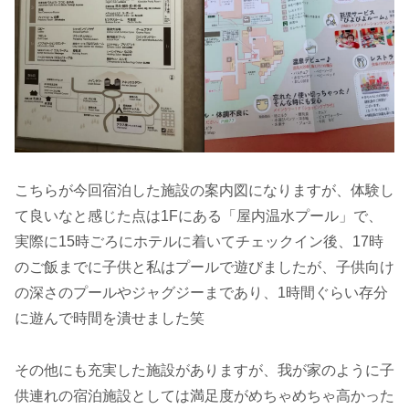
こちらが今回宿泊した施設の案内図になりますが、体験し
て良いなと感じた点は1Fにある「屋内温水プール」で、
実際に15時ごろにホテルに着いてチェックイン後、17時
のご飯までに子供と私はプールで遊びましたが、子供向け
の深さのプールやジャグジーまであり、1時間ぐらい存分
に遊んで時間を潰せました笑
その他にも充実した施設がありますが、我が家のように子
供連れの宿泊施設としては満足度がめちゃめちゃ高かった