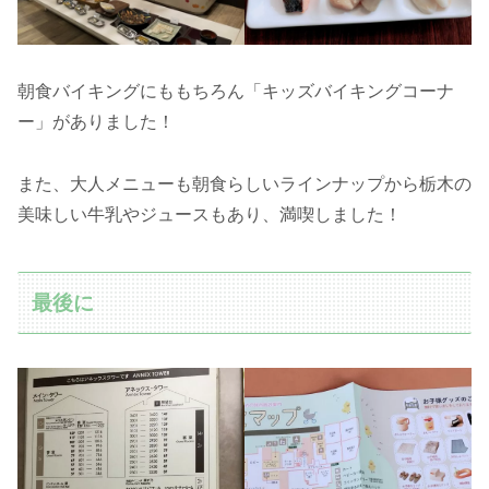
朝食バイキングにももちろん「キッズバイキングコーナ
ー」がありました！
また、大人メニューも朝食らしいラインナップから栃木の
美味しい牛乳やジュースもあり、満喫しました！
最後に