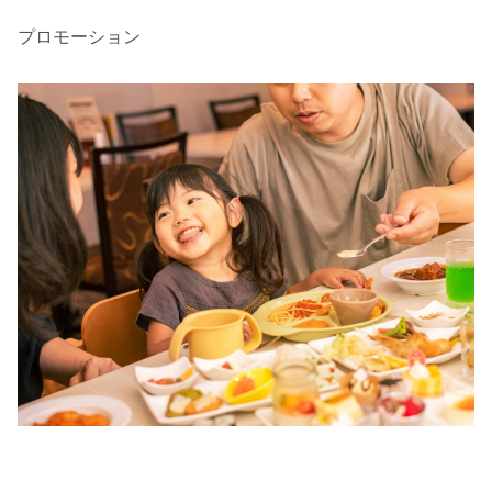
プロモーション