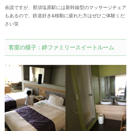
余談ですが、那須塩原駅には新幹線型のマッサージチェア
もあるので、鉄道好き&移動に疲れた方はぜひご体験くだ
さい笑
客室の様子：絆ファミリースイートルーム