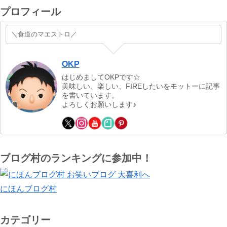
プロフィール
＼食道のマエストロ／
OKP
はじめましてOKPです☆
美味しい、楽しい、FIREしたいをモットーに記事
を書いています。
よろしくお願いします♪
ブログ村のランキングに参加中！
にほんブログ村
カテゴリー