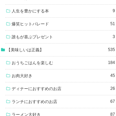
9
人生を豊かにする本
51
爆笑ヒットパレード
3
誰もが喜ぶプレゼント
535
【美味しいは正義】
184
おうちごはんを楽しむ
45
お肉大好き
26
ディナーにおすすめのお店
67
ランチにおすすめのお店
87
ラーメン大好き