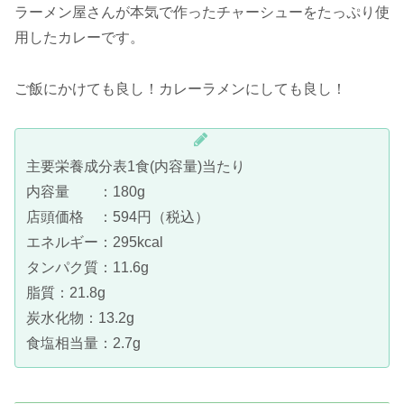
ラーメン屋さんが本気で作ったチャーシューをたっぷり使
用したカレーです。
ご飯にかけても良し！カレーラメンにしても良し！
主要栄養成分表1食(内容量)当たり
内容量 ：180g
店頭価格 ：594円（税込）
エネルギー：295kcal
タンパク質：11.6g
脂質：21.8g
炭水化物：13.2g
食塩相当量：2.7g