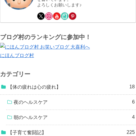
よろしくお願いします♪
ブログ村のランキングに参加中！
にほんブログ村
カテゴリー
18
【体の疲れは心の疲れ】
6
夜のヘルスケア
4
朝のヘルスケア
225
【子育て奮闘記】