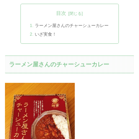
目次
ラーメン屋さんのチャーシューカレー
いざ実食！
ラーメン屋さんのチャーシューカレー