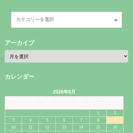
アーカイブ
カレンダー
2026年8月
月
火
水
木
金
土
日
1
2
3
4
5
6
7
8
9
10
11
12
13
14
15
16