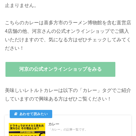
止まりません。
こちらのカレーは喜多方市のラーメン博物館を含む直営店
4店舗の他、河京さんの公式オンラインショップでご購入
いただけますので、気になる方はぜひチェックしてみてく
ださい！
河京の公式オンラインショップをみる
美味しいレトルトカレーは以下の「カレー」タグでご紹介
していますので興味ある方はぜひご覧ください！
カレー
「カレー」の記事一覧です。