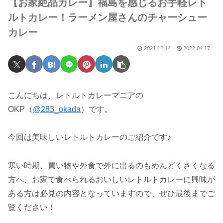
【お家絶品カレー】福島を感じるお手軽レト
ルトカレー！ラーメン屋さんのチャーシュー
カレー
2021.12.14
2022.04.17
こんにちは、レトルトカレーマニアの
OKP（
@283_okada
）です。
今回は美味しいレトルトカレーのご紹介です♪
寒い時期、買い物や外食で外に出るのもめんどくさくなる
方へ、お家で食べられるおいしいレトルトカレーに興味が
ある方は必見の内容となっていますので、ぜひ最後までご
覧ください！