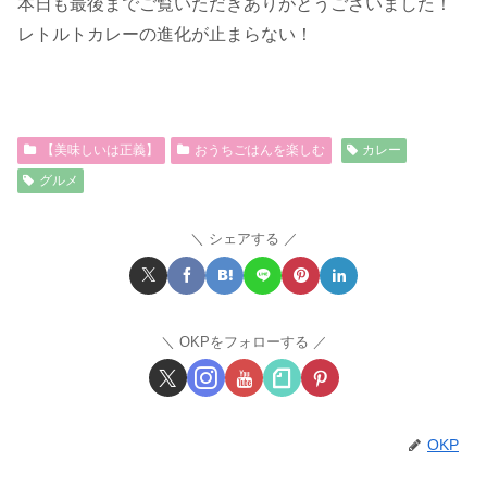
本日も最後までご覧いただきありがとうございました！
レトルトカレーの進化が止まらない！
【美味しいは正義】
おうちごはんを楽しむ
カレー
グルメ
シェアする
OKPをフォローする
OKP