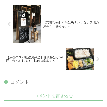
【京都観光】本当は教えたくない穴場の
お寺！「佛光寺」へ
【京都コスパ最強お弁当】健康弁当が590
円で食べられる！「Kanda食堂」へ
コメント
コメントを書き込む