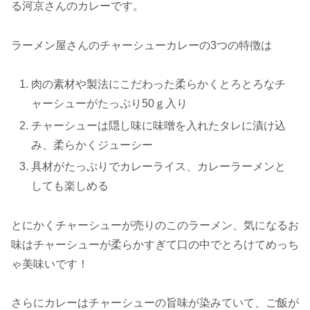
る河京さんのカレーです。
ラーメン屋さんのチャーシューカレーの3つの特徴は
肉の素材や製法にこだわった柔らかくとろとろなチ
ャーシューがたっぷり50ｇ入り
チャーシューは隠し味に味噌を入れたタレに漬け込
み、柔らかくジューシー
具材がたっぷりでカレーライス、カレーラーメンと
しても楽しめる
とにかくチャーシューが売りのこのラーメン、気になるお
味はチャーシューが柔らかすぎて口の中でとろけてめっち
ゃ美味いです！
さらにカレーはチャーシューの旨味が染みていて、ご飯が