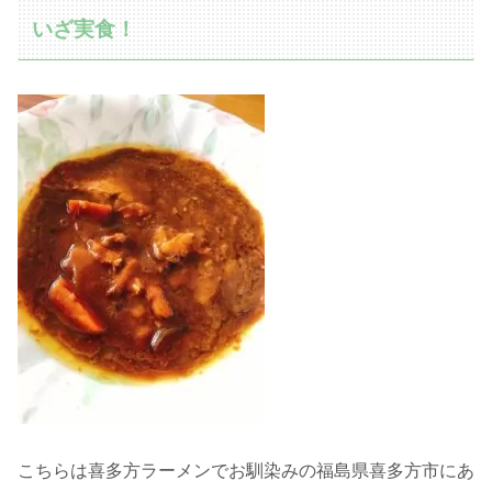
いざ実食！
こちらは喜多方ラーメンでお馴染みの福島県喜多方市にあ