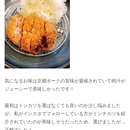
気になるお味は京都ポークの旨味が凝縮されていて肉汁が
ジューシーで美味しかったです！
最初はトンカツを選ばなくても良いのか少し悩みました
が、私がインスタでフォローしている方がミンチカツを紹
介されていたのが美味しそうだったため、選びましたが…
正解でした！