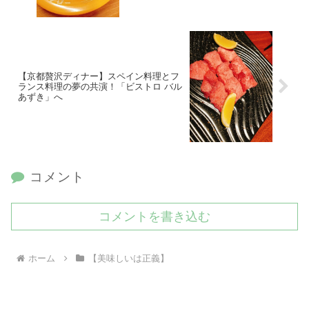
【京都贅沢ディナー】スペイン料理とフ
ランス料理の夢の共演！「ビストロ バル
あずき」へ
コメント
コメントを書き込む
ホーム
【美味しいは正義】