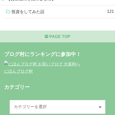
121
投資をしてみた話
PAGE TOP
ブログ村にランキングに参加中！
にほんブログ村
カテゴリー