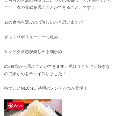
こちらのお店の特徴はこだわりの京都ぽーくが堪能できる
こと、衣の食感を選ぶことができること、です！
衣の食感を選ぶのは珍しいかと思いますが
ざっくりボリューミーな粗め
サクサク食感が楽しめる細かめ
の2種類から選ぶことができます。私はサクサクが好きな
ので細かめをチョイスしました！
待つこと約10分…待望のメンチかつが登場！
Save