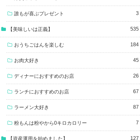
3
誰もが喜ぶプレゼント
535
【美味しいは正義】
184
おうちごはんを楽しむ
45
お肉大好き
26
ディナーにおすすめのお店
67
ランチにおすすめのお店
87
ラーメン大好き
7
粉もんは粉やから0キロカロリー
127
【資産運用を始めました】