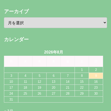
アーカイブ
カレンダー
2026年8月
月
火
水
木
金
土
日
1
2
3
4
5
6
7
8
9
10
11
12
13
14
15
16
17
18
19
20
21
22
23
24
25
26
27
28
29
30
31
« 3月