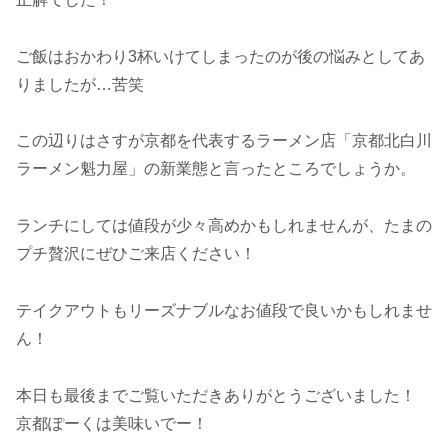
ご飯はおかわり3杯いけてしまったのが後の悩みとしてあ
りましたが…苦笑
この辺りはさすが京都を代表するラーメン店「京都北白川
ラーメン魁力屋」の新業態と言ったところでしょうか。
ランチにしては値段が少々高めかもしれませんが、たまの
プチ贅沢にぜひご来店ください！
テイクアウトもリーズナブルなお値段で良いかもしれませ
ん！
本日も最後までご覧いただきありがとうございました！
京都ぽーくは美味いでー！