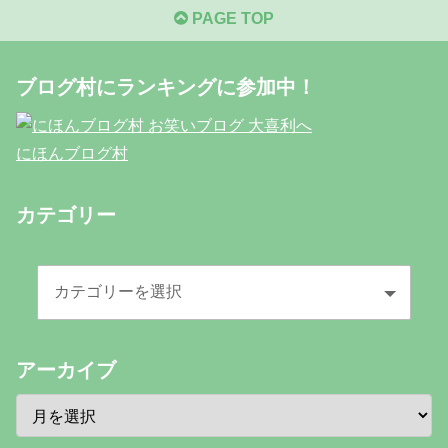
PAGE TOP
ブログ村にランキングに参加中！
にほんブログ村
カテゴリー
アーカイブ