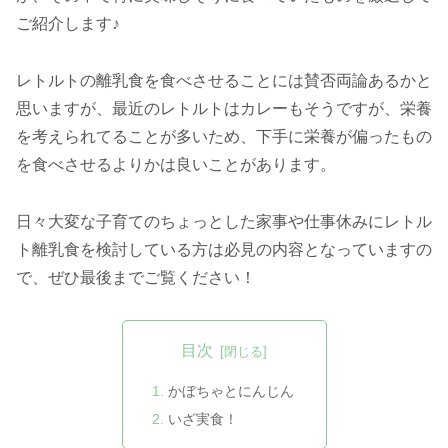
ご紹介します♪
レトルトの離乳食を食べさせることには賛否両論あるかと
思いますが、最近のレトルトはカレーもそうですが、栄養
を考えられてることが多いため、下手に栄養が偏ったもの
を食べさせるよりかは良いことがあります。
日々大変な子育てのちょっとした家事や仕事休みにレトル
ト離乳食を検討している方は必見の内容となっていますの
で、ぜひ最後までご覧ください！
目次
かぼちゃとにんじん
いざ実食！