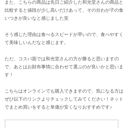
また、こちらの商品は先日ご紹介した和光堂さんの商品と
比較すると値段が少し高いだけあって、その分わが子の食
いつきが良いなと感じました笑
そう感じた理由は食べるスピードが早いので、食べやすく
て美味しいんだなと感じます。
ただ、コスパ面では和光堂さんの方が勝ると思いますの
で、あとはお財布事情に合わせて選ぶのが良いかと思いま
す！
こちらはオンラインでも購入できますので、気になる方は
ぜひ以下のリンクよりチェックしてみてください！ネット
でまとめ買いをすると単価が安くなりおすすめです♪