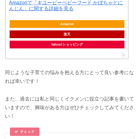
Amazonで「キユーピーベビーフード かぼちゃとに
んじん」に関する詳細を見る
Amazon
楽天
Yahoo!ショッピング
同じような子育ての悩みを抱える方にとって良い参考にな
れば幸いです！
また、過去には私と同じくイクメンに役立つ記事を書いて
いますので、興味がある方はぜひチェックしてみてくださ
い！