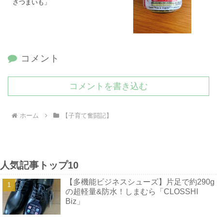
さつまいも」
コメント
コメントを書き込む
ホーム
【子育て奮闘記】
人気記事トップ10
【多機能ビジネスシューズ】片足で約290g
の超軽量&防水！しまむら「CLOSSHI
Biz」