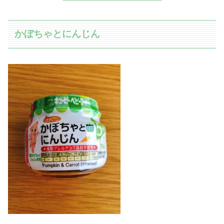
かぼちゃとにんじん