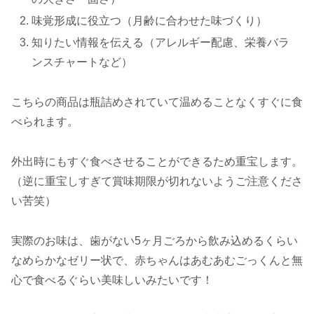
味覚形成に役立つ（月齢に合わせた味づくり）
知りたい情報を伝える（アレルギー配慮、栄養バラ
ンスチャートなど）
こちらの商品は瓶詰めされていて温めることなくすぐに食
べられます。
外出時にもすぐ食べさせることができるため重宝します。
（逆に重宝しすぎて賞味期限が切れないようご注意くださ
い苦笑）
実際のお味は、歯がない5ヶ月ごろから飲み込めるくらい
なめらかなゼリー状で、赤ちゃんはあむあむごっくんと無
心で食べるぐらい美味しいみたいです！