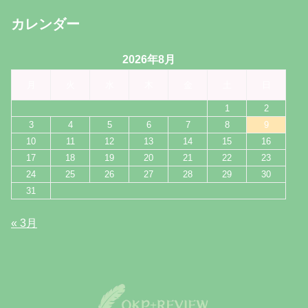
カレンダー
2026年8月
月
火
水
木
金
土
日
1
2
3
4
5
6
7
8
9
10
11
12
13
14
15
16
17
18
19
20
21
22
23
24
25
26
27
28
29
30
31
« 3月