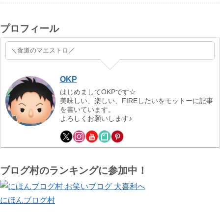
プロフィール
＼食道のマエストロ／
OKP
はじめましてOKPです☆
美味しい、楽しい、FIREしたいをモットーに記事
を書いています。
よろしくお願いします♪
ブログ村のランキングに参加中！
にほんブログ村