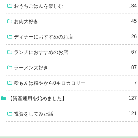
184
おうちごはんを楽しむ
45
お肉大好き
26
ディナーにおすすめのお店
67
ランチにおすすめのお店
87
ラーメン大好き
7
粉もんは粉やから0キロカロリー
127
【資産運用を始めました】
121
投資をしてみた話