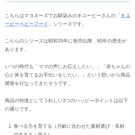
こちらはマヨネーズでお馴染みのキユーピーさんの「
キユ
ーピーベビーフード
」シリーズです。
こちらのシリーズは昭和35年に発売以降、60年の歴史が
あります。
いつの時代も「ママの声にお応えしたい。」「赤ちゃんの
心と体を育てるお手伝いをしたい。」という想いから商品
開発を行なってきたそうです。
商品の特徴としてうれしい3つのハッピーポイントは以下
の通りです。
食べる力を育てる（月齢に合わせた素材選び・具材
の大きさ・固さ）