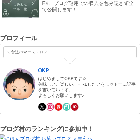
FX、ブログ運用での収入を包み隠さず全
て公開します！
プロフィール
＼食道のマエストロ／
OKP
はじめましてOKPです☆
美味しい、楽しい、FIREしたいをモットーに記事
を書いています。
よろしくお願いします♪
ブログ村のランキングに参加中！