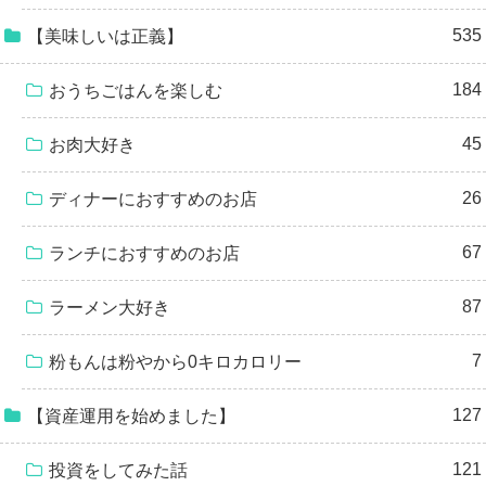
535
【美味しいは正義】
184
おうちごはんを楽しむ
45
お肉大好き
26
ディナーにおすすめのお店
67
ランチにおすすめのお店
87
ラーメン大好き
7
粉もんは粉やから0キロカロリー
127
【資産運用を始めました】
121
投資をしてみた話