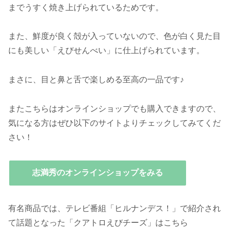
までうすく焼き上げられているためです。
また、鮮度が良く殻が入っていないので、色が白く見た目
にも美しい「えびせんべい」に仕上げられています。
まさに、目と鼻と舌で楽しめる至高の一品です♪
またこちらはオンラインショップでも購入できますので、
気になる方はぜひ以下のサイトよりチェックしてみてくだ
さい！
志満秀のオンラインショップをみる
有名商品では、テレビ番組「ヒルナンデス！」で紹介され
て話題となった「クアトロえびチーズ」はこちら