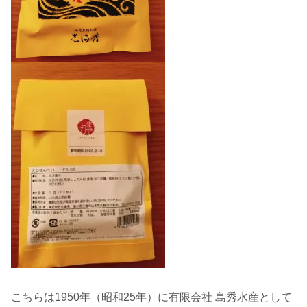
こちらは1950年（昭和25年）に有限会社 島秀水産として