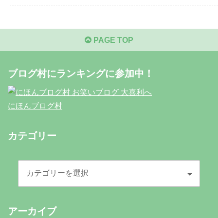
PAGE TOP
ブログ村にランキングに参加中！
にほんブログ村
カテゴリー
アーカイブ