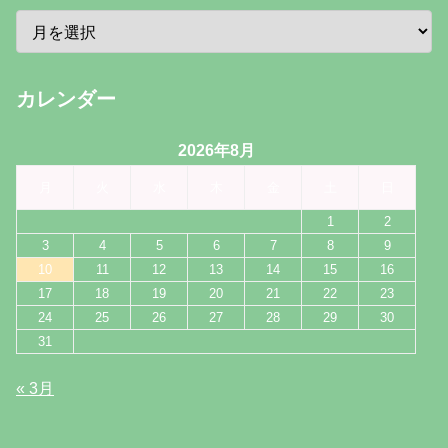
カレンダー
2026年8月
月
火
水
木
金
土
日
1
2
3
4
5
6
7
8
9
10
11
12
13
14
15
16
17
18
19
20
21
22
23
24
25
26
27
28
29
30
31
« 3月