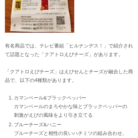
有名商品では、テレビ番組「ヒルナンデス！」で紹介され
て話題となった「クアトロえびチーズ」があります。
「クアトロえびチーズ」はえびせんとチーズが融合した商
品で、以下の4種類があります。
カマンベール&ブラックペッパー
カマンベールのまろやかな味とブラックペッパーの
刺激がえびの風味をより引き立てる
ブルーチーズ&ハニー
ブルーチーズと相性の良いハチミツの組み合わせ。