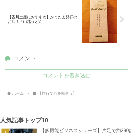
【香川土産におすすめ】かまたま発祥の
お店！「山越うどん」
コメント
コメントを書き込む
ホーム
【旅行で心を癒そう】
人気記事トップ10
【多機能ビジネスシューズ】片足で約290g