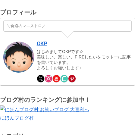
プロフィール
＼食道のマエストロ／
OKP
はじめましてOKPです☆
美味しい、楽しい、FIREしたいをモットーに記事
を書いています。
よろしくお願いします♪
ブログ村のランキングに参加中！
にほんブログ村