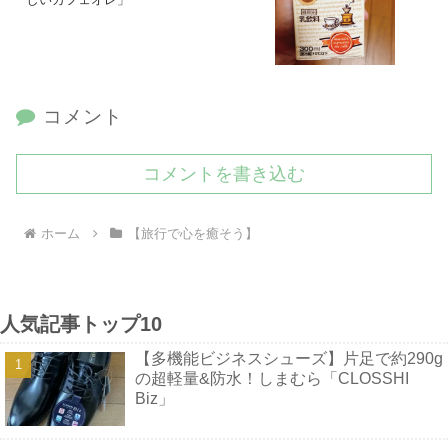
コメント
コメントを書き込む
ホーム
【旅行で心を癒そう】
人気記事トップ10
【多機能ビジネスシューズ】片足で約290g
の超軽量&防水！しまむら「CLOSSHI
Biz」