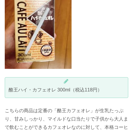
酪王ハイ・カフェオレ 300ml（税込118円）
こちらの商品は定番の「酪王カフェオレ」が生乳たっぷ
り、甘みしっかり、マイルドな口当たりで子供から大人ま
で飲むことができるカフェオレなのに対して、本格コーヒ