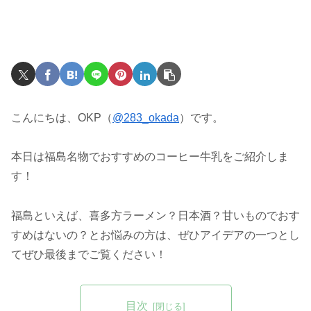
こんにちは、OKP（
@283_okada
）です。
本日は福島名物でおすすめのコーヒー牛乳をご紹介しま
す！
福島といえば、喜多方ラーメン？日本酒？甘いものでおす
すめはないの？とお悩みの方は、ぜひアイデアの一つとし
てぜひ最後までご覧ください！
目次