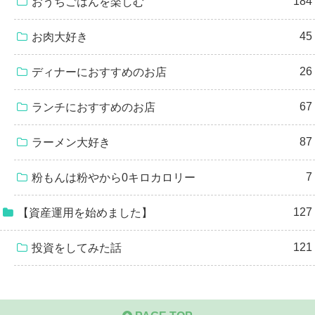
184
おうちごはんを楽しむ
45
お肉大好き
26
ディナーにおすすめのお店
67
ランチにおすすめのお店
87
ラーメン大好き
7
粉もんは粉やから0キロカロリー
127
【資産運用を始めました】
121
投資をしてみた話