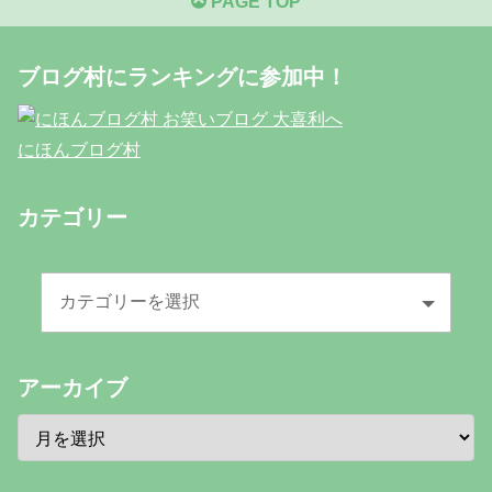
PAGE TOP
ブログ村にランキングに参加中！
にほんブログ村
カテゴリー
アーカイブ