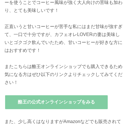
ーを使うことでコーヒー風味が強く大人向けの苦味も加わ
り、とても美味しいです！
正直いうと甘いコーヒーが苦手な私にはまだ甘味が強すぎ
て、一口で十分ですが、カフェオレLOVERの妻は美味し
いとゴクゴク飲んでいたため、甘いコーヒーが好きな方に
はおすすめです！
またこちらは酪王オンラインショップでも購入できるため
気になる方はぜひ以下のリンクよりチェックしてみてくだ
さい！
酪王の公式オンラインショップをみる
また、少し高くはなりますがAmazonなどでも販売されて