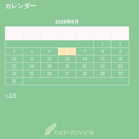
カレンダー
2026年8月
月
火
水
木
金
土
日
1
2
3
4
5
6
7
8
9
10
11
12
13
14
15
16
17
18
19
20
21
22
23
24
25
26
27
28
29
30
31
« 3月