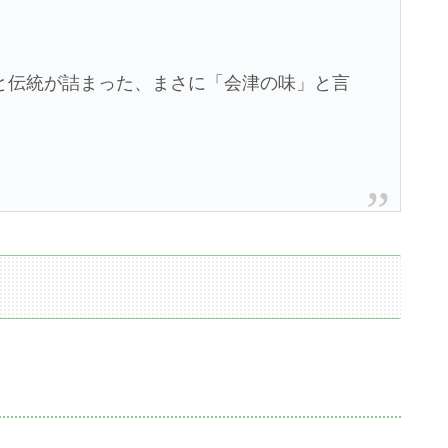
と伝統が詰まった、まさに「会津の味」と言