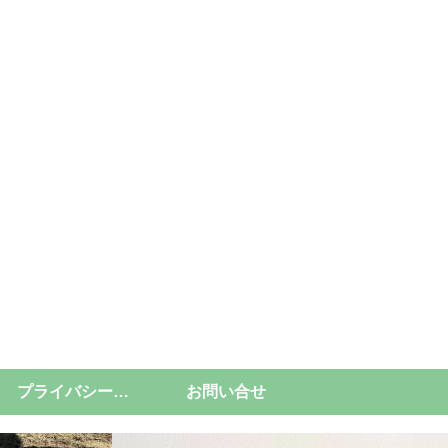
プライバシーポリシー
お問い合せ