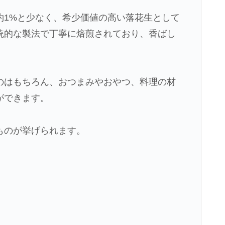
約1%と少なく、希少価値の高い落花生として
統的な製法で丁寧に焙煎されており、香ばし
のはもちろん、おつまみやおやつ、料理の材
ができます。
ものが挙げられます。