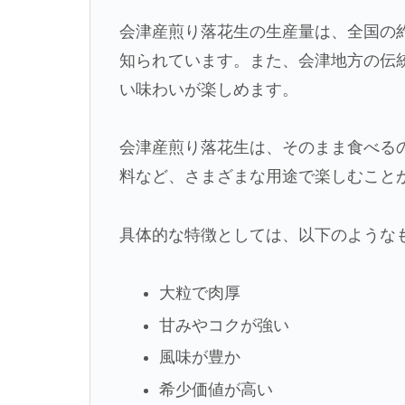
会津産煎り落花生の生産量は、全国の
知られています。また、会津地方の伝
い味わいが楽しめます。
会津産煎り落花生は、そのまま食べる
料など、さまざまな用途で楽しむこと
具体的な特徴としては、以下のような
大粒で肉厚
甘みやコクが強い
風味が豊か
希少価値が高い