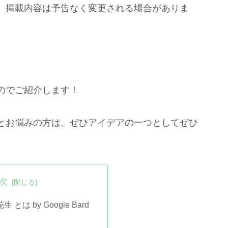
。掲載内容は予告なく変更される場合がありま
のでご紹介します！
とお悩みの方は、ぜひアイデアの一つとしてぜひ
次
とは by Google Bard