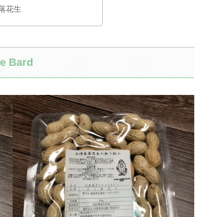
落花生
 Bard