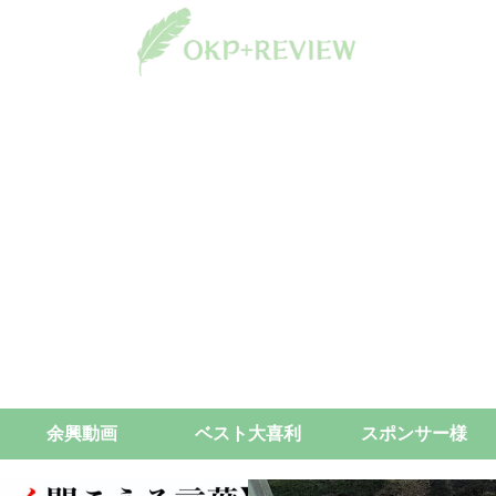
余興動画
ベスト大喜利
スポンサー様