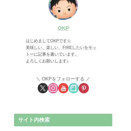
OKP
はじめましてOKPです☆
美味しい、楽しい、FIREしたいをモッ
トーに記事を書いています。
よろしくお願いします♪
OKPをフォローする
サイト内検索