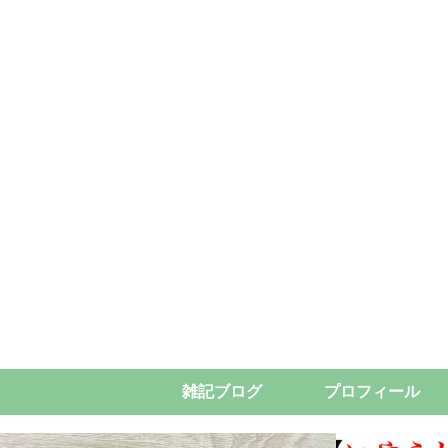
雑記ブログ
プロフィール