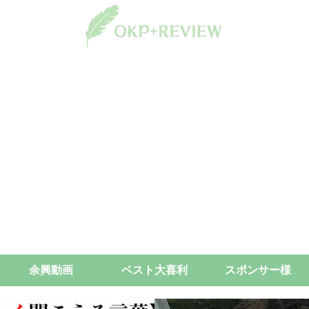
余興動画
ベスト大喜利
スポンサー様