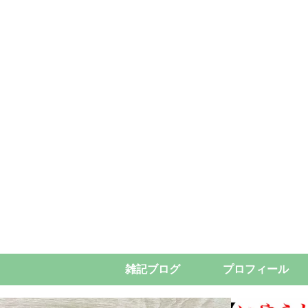
雑記ブログ
プロフィール