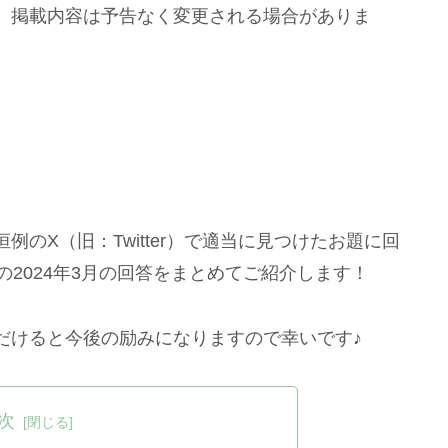
。掲載内容は予告なく変更される場合がありま
のX（旧：Twitter）で適当に見つけたお題に回
の2024年3月の回答をまとめてご紹介します！
だけると今後の励みになりますので幸いです♪
次