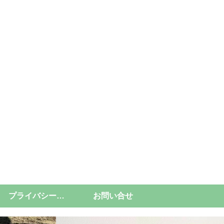
プライバシーポリシー
お問い合せ