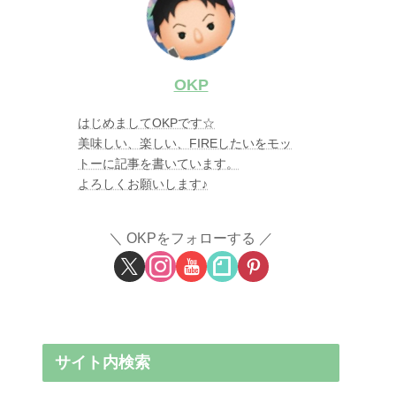
OKP
はじめましてOKPです☆
美味しい、楽しい、FIREしたいをモッ
トーに記事を書いています。
よろしくお願いします♪
OKPをフォローする
サイト内検索