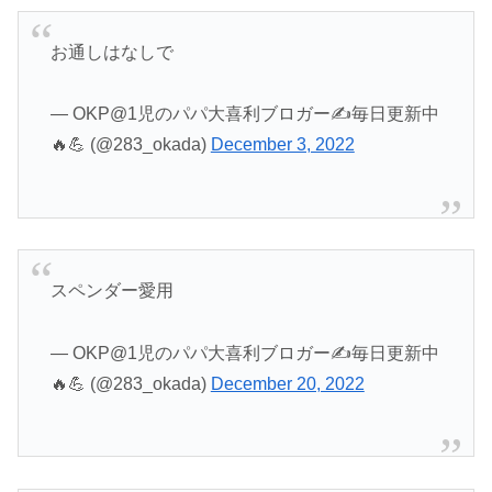
お通しはなしで
— OKP@1児のパパ大喜利ブロガー✍️毎日更新中
🔥💪 (@283_okada)
December 3, 2022
スペンダー愛用
— OKP@1児のパパ大喜利ブロガー✍️毎日更新中
🔥💪 (@283_okada)
December 20, 2022