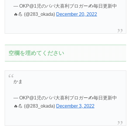
— OKP@1児のパパ大喜利ブロガー✍️毎日更新中
🔥💪 (@283_okada)
December 20, 2022
空欄を埋めてください
かま
— OKP@1児のパパ大喜利ブロガー✍️毎日更新中
🔥💪 (@283_okada)
December 3, 2022