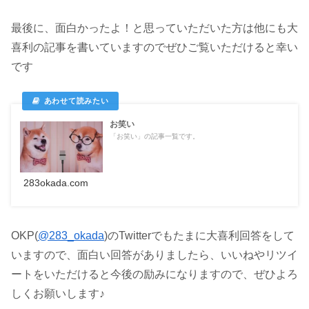
最後に、面白かったよ！と思っていただいた方は他にも大
喜利の記事を書いていますのでぜひご覧いただけると幸い
です
お笑い
「お笑い」の記事一覧です。
283okada.com
OKP(
@283_okada
)のTwitter
でもたまに大喜利回答をして
いますので、面白い回答がありましたら、いいねやリツイ
ートをいただけると今後の励みになりますので、ぜひよろ
しくお願いします♪