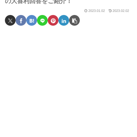
の大喜利回答をご紹介！
2023.01.02
2023.02.02