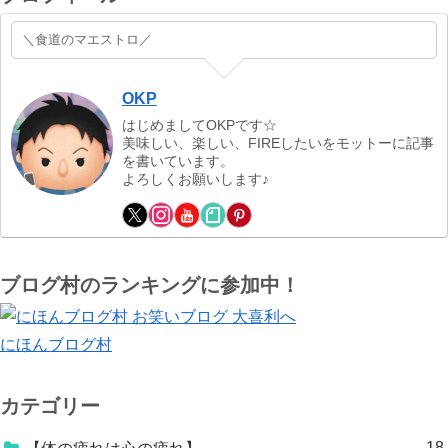
＼食道のマエストロ／
OKP
はじめましてOKPです☆
美味しい、楽しい、FIREしたいをモットーに記事
を書いています。
よろしくお願いします♪
ブログ村のランキングに参加中！
にほんブログ村
カテゴリー
18