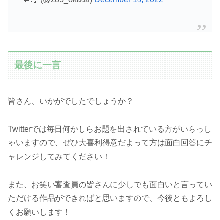
最後に一言
皆さん、いかがでしたでしょうか？
Twitterでは毎日何かしらお題を出されている方がいらっし
ゃいますので、ぜひ大喜利得意だよって方は面白回答にチ
ャレンジしてみてください！
また、お笑い審査員の皆さんに少しでも面白いと言ってい
ただける作品ができればと思いますので、今後ともよろし
くお願いします！