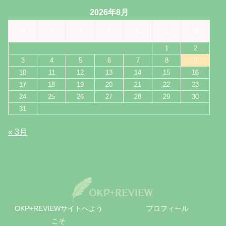
2026年8月
月
火
水
木
金
土
日
1
2
3
4
5
6
7
8
9
10
11
12
13
14
15
16
17
18
19
20
21
22
23
24
25
26
27
28
29
30
31
« 3月
OKP+REVIEWサイトへよう
プロフィール
こそ