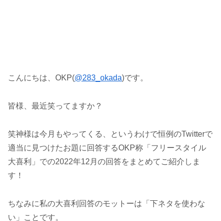
こんにちは、OKP(
@283_okada
)です。
皆様、最近笑ってますか？
笑神様は今月もやってくる、というわけで恒例のTwitterで
適当に見つけたお題に回答するOKP称「フリースタイル
大喜利」での2022年12月の回答をまとめてご紹介しま
す！
ちなみに私の大喜利回答のモットーは「下ネタを使わな
い」ことです。