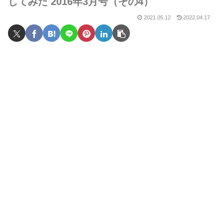
してみた 2016年3月号（その4）
2021.05.12
2022.04.17