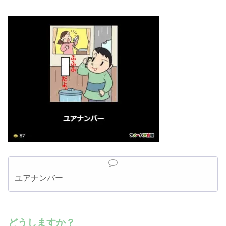
ユアナンバー
どうしますか？