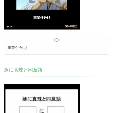
事業仕分け
豚に真珠と同意語