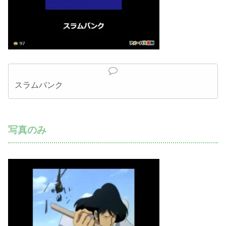
スラムバンク
写真のみ