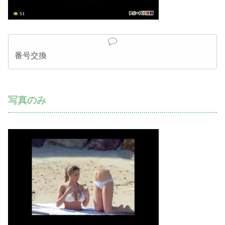
番号交換
写真のみ