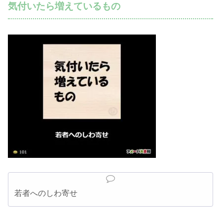
気付いたら増えているもの
若者へのしわ寄せ