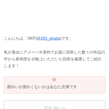
こんにちは、OKP(
@283_okada
)です。
私が過去にアメーバ大喜利でお題に回答した数々の作品の
中から座布団を10枚上いただいた回答を厳選してご紹介
します！
面白いか面白くないかはあなた次第です
目次