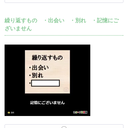
繰り返すもの ・出会い ・別れ ・記憶にご
ざいません