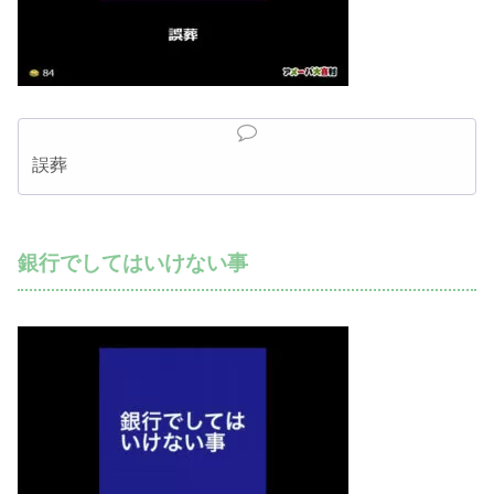
誤葬
銀行でしてはいけない事