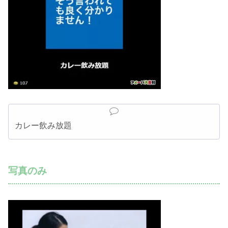
カレー飲み放題
写真のみ