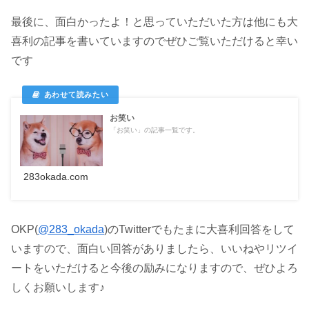
最後に、面白かったよ！と思っていただいた方は他にも大
喜利の記事を書いていますのでぜひご覧いただけると幸い
です
お笑い
「お笑い」の記事一覧です。
283okada.com
OKP(
@283_okada
)のTwitter
でもたまに大喜利回答をして
いますので、面白い回答がありましたら、いいねやリツイ
ートをいただけると今後の励みになりますので、ぜひよろ
しくお願いします♪