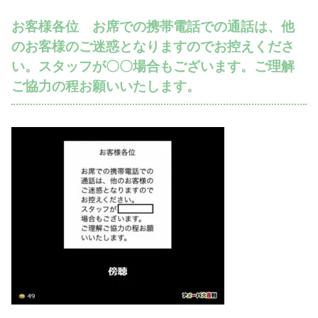
お客様各位 お席での携帯電話での通話は、他
のお客様のご迷惑となりますのでお控えくださ
い。スタッフが〇〇場合もございます。ご理解
ご協力の程お願いいたします。