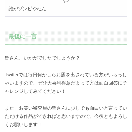
誰がゾンビやねん
最後に一言
皆さん、いかがでしたでしょうか？
Twitterでは毎日何かしらお題を出されている方がいらっし
ゃいますので、ぜひ大喜利得意だよって方は面白回答にチ
ャレンジしてみてください！
また、お笑い審査員の皆さんに少しでも面白いと言ってい
ただける作品ができればと思いますので、今後ともよろし
くお願いします！