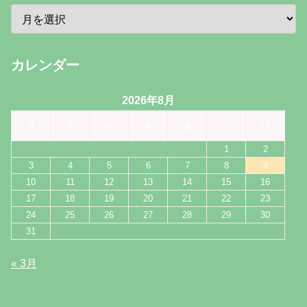
カレンダー
2026年8月
月
火
水
木
金
土
日
1
2
3
4
5
6
7
8
9
10
11
12
13
14
15
16
17
18
19
20
21
22
23
24
25
26
27
28
29
30
31
« 3月