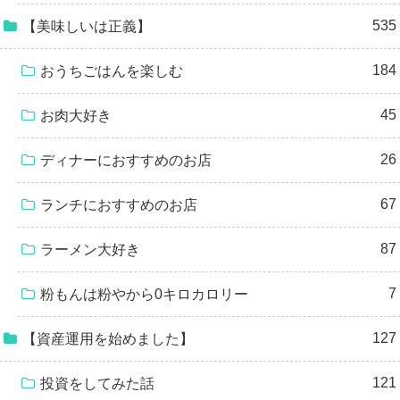
535
【美味しいは正義】
184
おうちごはんを楽しむ
45
お肉大好き
26
ディナーにおすすめのお店
67
ランチにおすすめのお店
87
ラーメン大好き
7
粉もんは粉やから0キロカロリー
127
【資産運用を始めました】
121
投資をしてみた話