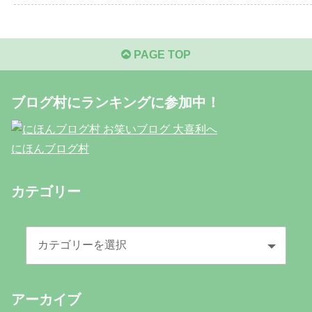
PAGE TOP
ブログ村にランキングに参加中！
にほんブログ村
カテゴリー
アーカイブ