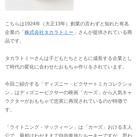
こちらは1924年（大正13年）創業の言わずと知れた有名
企業の「
株式会社タカラトミー
」さんが提供されている商
品です。
タカラトミーさんは子どもたちとともに成長する企業とし
て時代の変化に合わせたおもちゃ作りをされています。
今回ご紹介する「ディズニー・ピクサートミカコレクショ
ン」はディズニーピクサーの映画「カーズ」から人気キャ
ラクターがおもちゃで忠実に再現されているのが特徴で
す。
「ライトニング・マックィーン」は「カーズ」おける主人
公で、最初はわがままで自由奔放なルーキーですが、思わ