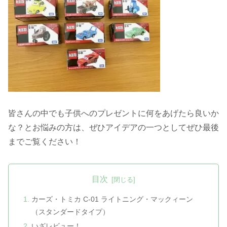
皆さんの中でも子供へのプレゼントに何をあげたら良いか
な？とお悩みの方は、ぜひアイデアの一つとしてぜひ最後
までご覧ください！
目次
カーズ・トミカ C-01 ライトニング・マックィーン
（スタンダードタイプ）
いざレビュー！