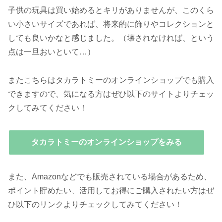
子供の玩具は買い始めるとキリがありませんが、このくら
い小さいサイズであれば、将来的に飾りやコレクションと
しても良いかなと感じました。（壊されなければ、という
点は一旦おいといて…）
またこちらはタカラトミーのオンラインショップでも購入
できますので、気になる方はぜひ以下のサイトよりチェッ
クしてみてください！
タカラトミーのオンラインショップをみる
また、Amazonなどでも販売されている場合があるため、
ポイント貯めたい、活用してお得にご購入されたい方はぜ
ひ以下のリンクよりチェックしてみてください！