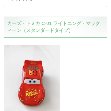
カーズ・トミカ C-01 ライトニング・マック
ィーン（スタンダードタイプ）