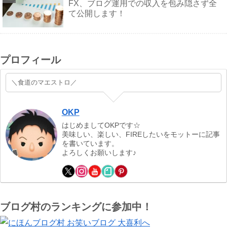
FX、ブログ運用での収入を包み隠さず全
て公開します！
プロフィール
＼食道のマエストロ／
OKP
はじめましてOKPです☆
美味しい、楽しい、FIREしたいをモットーに記事
を書いています。
よろしくお願いします♪
ブログ村のランキングに参加中！