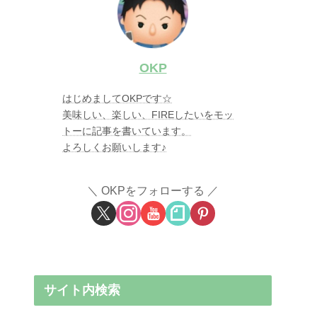
OKP
はじめましてOKPです☆
美味しい、楽しい、FIREしたいをモッ
トーに記事を書いています。
よろしくお願いします♪
OKPをフォローする
サイト内検索