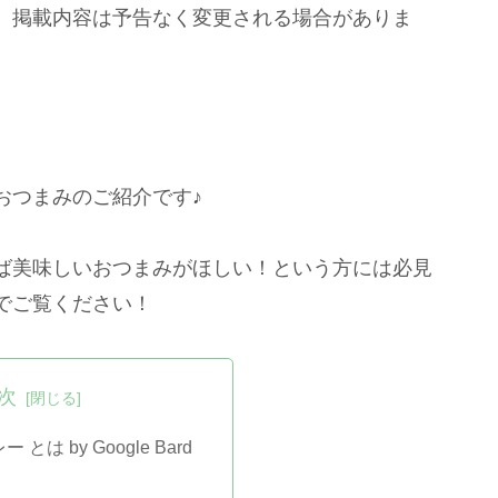
。掲載内容は予告なく変更される場合がありま
おつまみのご紹介です♪
ば美味しいおつまみがほしい！という方には必見
でご覧ください！
次
とは by Google Bard