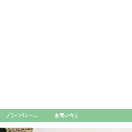
プライバシーポリシー
お問い合せ