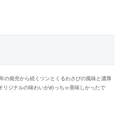
7年の発売から続くツンとくるわさびの風味と濃厚
オリジナルの味わいがめっちゃ美味しかったで