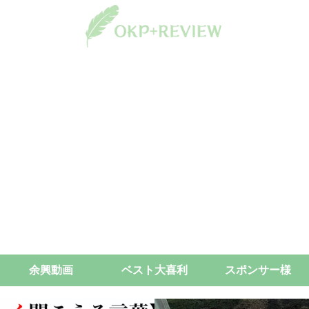
余興動画
ベスト大喜利
スポンサー様