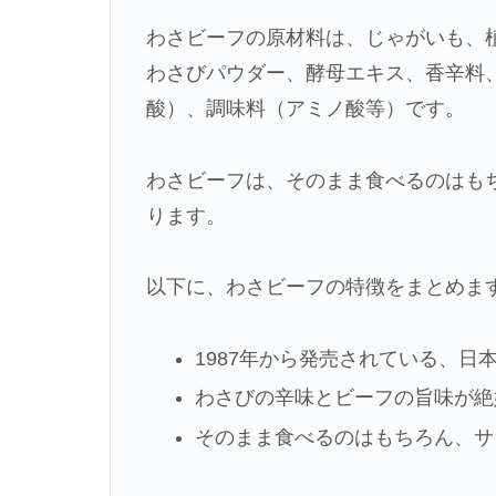
わさビーフの原材料は、じゃがいも、
わさびパウダー、酵母エキス、香辛料
酸）、調味料（アミノ酸等）です。
わさビーフは、そのまま食べるのはも
ります。
以下に、わさビーフの特徴をまとめま
1987年から発売されている、日
わさびの辛味とビーフの旨味が絶
そのまま食べるのはもちろん、サ