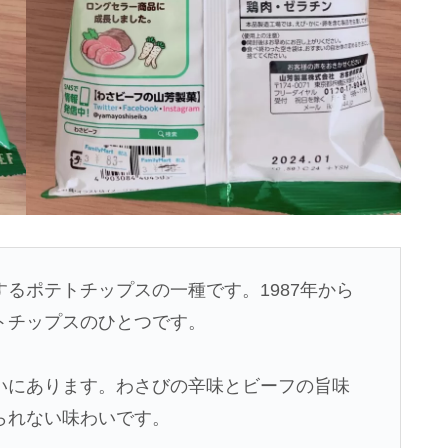
るポテトチップスの一種です。1987年から
トチップスのひとつです。
いにあります。わさびの辛味とビーフの旨味
られない味わいです。