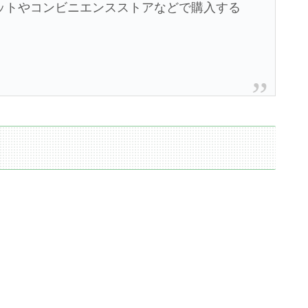
ットやコンビニエンスストアなどで購入する