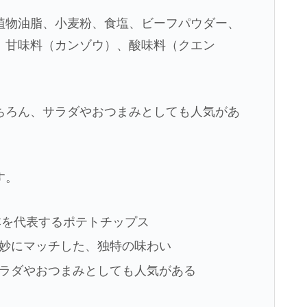
植物油脂、小麦粉、食塩、ビーフパウダー、
、甘味料（カンゾウ）、酸味料（クエン
ちろん、サラダやおつまみとしても人気があ
す。
本を代表するポテトチップス
妙にマッチした、独特の味わい
ラダやおつまみとしても人気がある