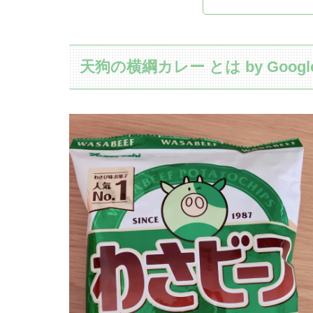
天狗の横綱カレー とは by Google