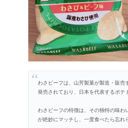
わさビーフは、山芳製菓が製造・販売す
発売されており、日本を代表するポテ
わさビーフの特徴は、その独特の味わ
が絶妙にマッチし、一度食べたら忘れ