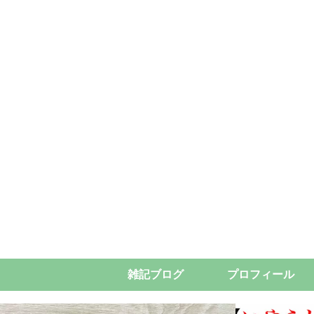
雑記ブログ
プロフィール