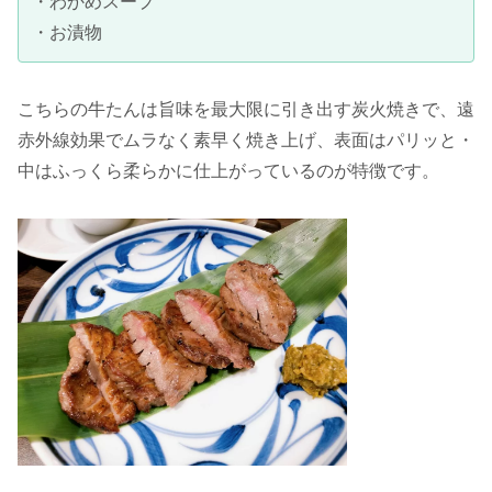
・わかめスープ
・お漬物
こちらの牛たんは旨味を最大限に引き出す炭火焼きで、遠
赤外線効果でムラなく素早く焼き上げ、表面はパリッと・
中はふっくら柔らかに仕上がっているのが特徴です。