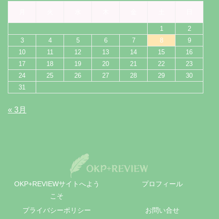
月
火
水
木
金
土
日
1
2
3
4
5
6
7
8
9
10
11
12
13
14
15
16
17
18
19
20
21
22
23
24
25
26
27
28
29
30
31
« 3月
OKP+REVIEWサイトへよう
プロフィール
こそ
プライバシーポリシー
お問い合せ