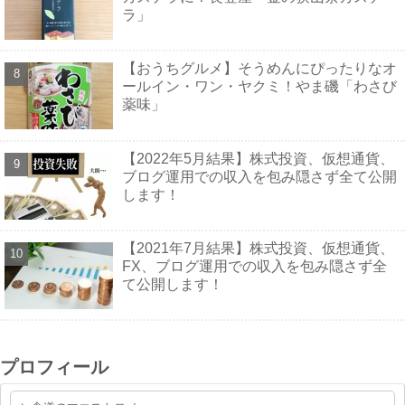
ラ」
【おうちグルメ】そうめんにぴったりなオ
ールイン・ワン・ヤクミ！やま磯「わさび
薬味」
【2022年5月結果】株式投資、仮想通貨、
ブログ運用での収入を包み隠さず全て公開
します！
【2021年7月結果】株式投資、仮想通貨、
FX、ブログ運用での収入を包み隠さず全
て公開します！
プロフィール