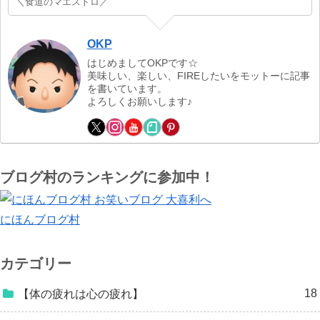
＼食道のマエストロ／
OKP
はじめましてOKPです☆
美味しい、楽しい、FIREしたいをモットーに記事
を書いています。
よろしくお願いします♪
ブログ村のランキングに参加中！
にほんブログ村
カテゴリー
18
【体の疲れは心の疲れ】