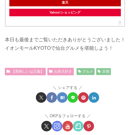
楽天
Yahoo!ショッピング
本日も最後までご覧いただきありがとうございました！
イオンモールKYOTOで仙台グルメを堪能しよう！
【美味しいは正義】
お肉大好き
グルメ
京都
シェアする
OKPをフォローする