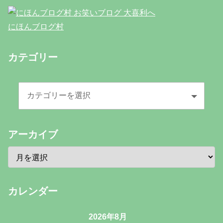
にほんブログ村
カテゴリー
アーカイブ
カレンダー
2026年8月