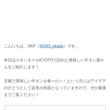
こんにちは、OKP（
@283_okada
）です。
本日はイオンモールKYOTOで訪れた美味しい牛タン屋さ
んをご紹介します！
京都で美味しい牛タンを食べたい！という方にはアイデア
のひとつとして必見の内容となっていますので、ぜひ最後
までご覧ください！