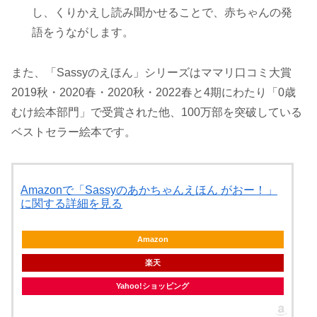
し、くりかえし読み聞かせることで、赤ちゃんの発
語をうながします。
また、「Sassyのえほん」シリーズはママリ口コミ大賞
2019秋・2020春・2020秋・2022春と4期にわたり「0歳
むけ絵本部門」で受賞された他、100万部を突破している
ベストセラー絵本です。
Amazonで「Sassyのあかちゃんえほん がおー！」
に関する詳細を見る
Amazon
楽天
Yahoo!ショッピング