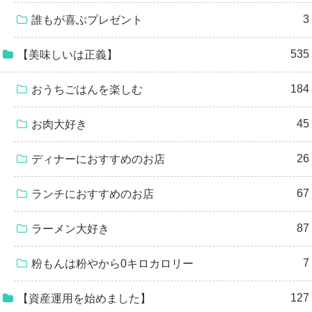
3
誰もが喜ぶプレゼント
535
【美味しいは正義】
184
おうちごはんを楽しむ
45
お肉大好き
26
ディナーにおすすめのお店
67
ランチにおすすめのお店
87
ラーメン大好き
7
粉もんは粉やから0キロカロリー
127
【資産運用を始めました】