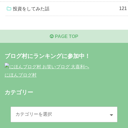
121
投資をしてみた話
PAGE TOP
ブログ村にランキングに参加中！
にほんブログ村
カテゴリー