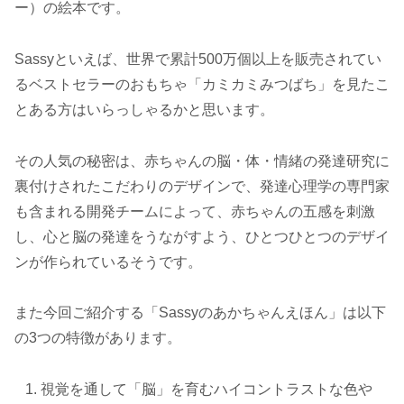
ー）の絵本です。
Sassyといえば、世界で累計500万個以上を販売されてい
るベストセラーのおもちゃ「カミカミみつばち」を見たこ
とある方はいらっしゃるかと思います。
その人気の秘密は、赤ちゃんの脳・体・情緒の発達研究に
裏付けされたこだわりのデザインで、発達心理学の専門家
も含まれる開発チームによって、赤ちゃんの五感を刺激
し、心と脳の発達をうながすよう、ひとつひとつのデザイ
ンが作られているそうです。
また今回ご紹介する「Sassyのあかちゃんえほん」は以下
の3つの特徴があります。
視覚を通して「脳」を育むハイコントラストな色や