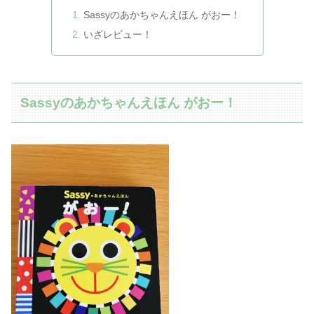
Sassyのあかちゃんえほん がおー！
いざレビュー！
Sassyのあかちゃんえほん がおー！