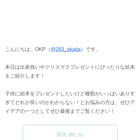
こんにちは、OKP（
@283_okada
）です。
本日は出産祝いやクリスマスプレゼントにぴったりな絵本
をご紹介します！
子供に絵本をプレゼントしたいけど種類がいっぱいありす
ぎてどれが良いのかわからない！とお悩みの方は、ぜひア
イデアの一つとしてぜひ最後までご覧ください！
目次