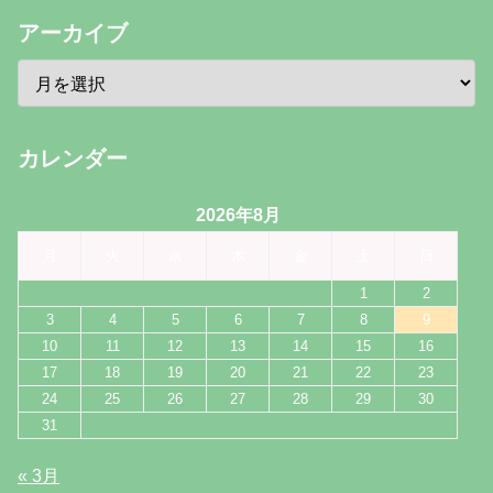
アーカイブ
カレンダー
2026年8月
月
火
水
木
金
土
日
1
2
3
4
5
6
7
8
9
10
11
12
13
14
15
16
17
18
19
20
21
22
23
24
25
26
27
28
29
30
31
« 3月