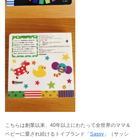
こちらは創業以来、40年以上にわたって全世界のママ＆
ベビーに愛され続けるトイブランド「
Sassy
」（サッシ