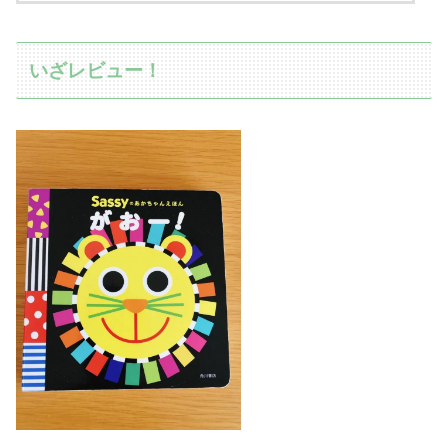
いざレビュー！