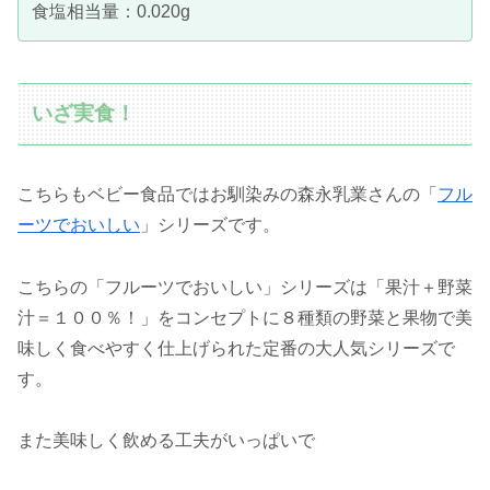
食塩相当量：0.020g
いざ実食！
こちらもベビー食品ではお馴染みの森永乳業さんの「
フル
ーツでおいしい
」シリーズです。
こちらの「フルーツでおいしい」シリーズは「果汁＋野菜
汁＝１００％！」をコンセプトに８種類の野菜と果物で美
味しく食べやすく仕上げられた定番の大人気シリーズで
す。
また美味しく飲める工夫がいっぱいで