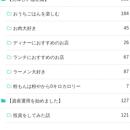
184
おうちごはんを楽しむ
45
お肉大好き
26
ディナーにおすすめのお店
67
ランチにおすすめのお店
87
ラーメン大好き
7
粉もんは粉やから0キロカロリー
127
【資産運用を始めました】
121
投資をしてみた話