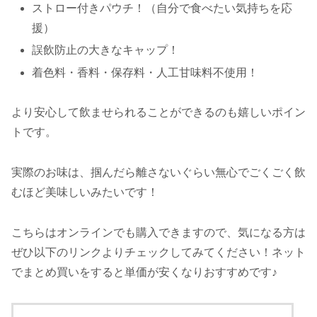
ストロー付きパウチ！（自分で食べたい気持ちを応
援）
誤飲防止の大きなキャップ！
着色料・香料・保存料・人工甘味料不使用！
より安心して飲ませられることができるのも嬉しいポイン
トです。
実際のお味は、掴んだら離さないぐらい無心でごくごく飲
むほど美味しいみたいです！
こちらはオンラインでも購入できますので、気になる方は
ぜひ以下のリンクよりチェックしてみてください！ネット
でまとめ買いをすると単価が安くなりおすすめです♪