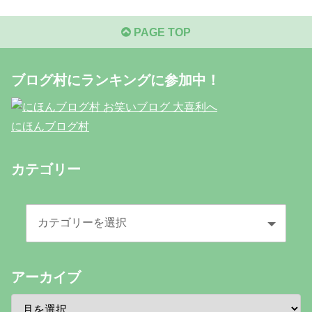
PAGE TOP
ブログ村にランキングに参加中！
にほんブログ村
カテゴリー
アーカイブ