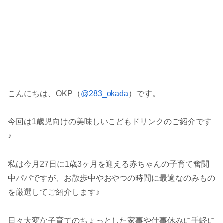
こんにちは、OKP（
@283_okada
）です。
今回は1歳児向けの美味しいこどもドリンクのご紹介です
♪
私は今月27日に1歳3ヶ月を迎える赤ちゃんの子育て奮闘
中パパですが、お散歩中やおやつの時間に最適なのみもの
を厳選してご紹介します♪
日々大変な子育てのちょっとした家事や仕事休みに手軽に