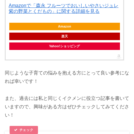
Amazonで「森永 フルーツでおいしいやさいジュレ
紫の野菜とくだもの」に関する詳細を見る
Amazon
楽天
Yahoo!ショッピング
同じような子育ての悩みを抱える方にとって良い参考にな
れば幸いです！
また、過去には私と同じくイクメンに役立つ記事を書いて
いますので、興味がある方はぜひチェックしてみてくださ
い！