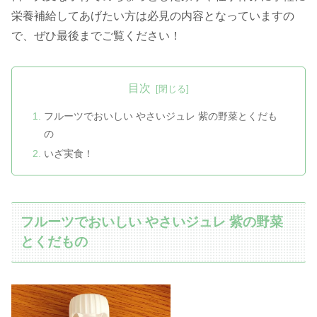
栄養補給してあげたい方は必見の内容となっていますの
で、ぜひ最後までご覧ください！
目次
フルーツでおいしい やさいジュレ 紫の野菜とくだも
の
いざ実食！
フルーツでおいしい やさいジュレ 紫の野菜
とくだもの