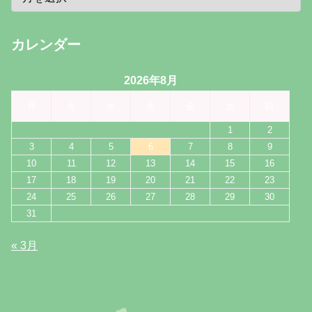
カレンダー
2026年8月
月
火
水
木
金
土
日
1
2
3
4
5
6
7
8
9
10
11
12
13
14
15
16
17
18
19
20
21
22
23
24
25
26
27
28
29
30
31
« 3月