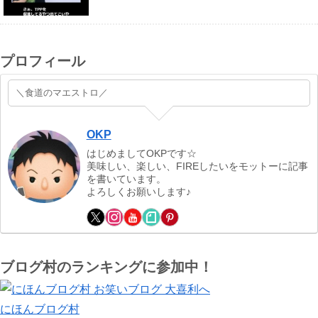
プロフィール
＼食道のマエストロ／
OKP
はじめましてOKPです☆
美味しい、楽しい、FIREしたいをモットーに記事
を書いています。
よろしくお願いします♪
ブログ村のランキングに参加中！
にほんブログ村