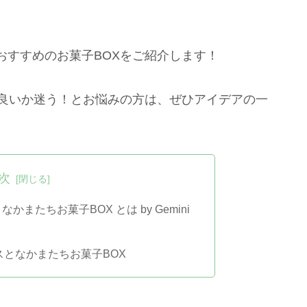
おすすめのお菓子BOXをご紹介します！
ら良いか迷う！とお悩みの方は、ぜひアイデアの一
次
またちお菓子BOX とは by Gemini
スとなかまたちお菓子BOX