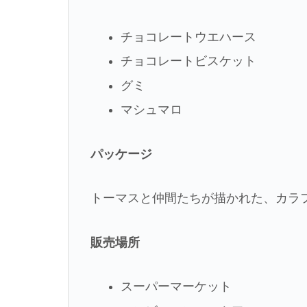
チョコレートウエハース
チョコレートビスケット
グミ
マシュマロ
パッケージ
トーマスと仲間たちが描かれた、カラ
販売場所
スーパーマーケット