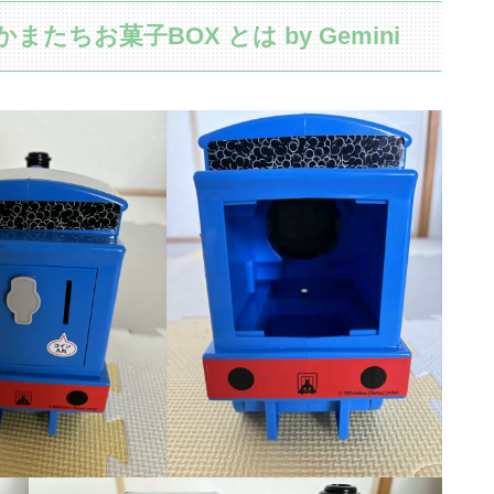
ちお菓子BOX とは by Gemini