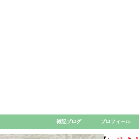
雑記ブログ
プロフィール