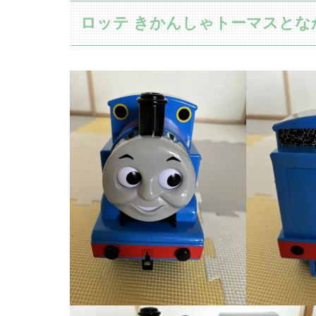
ロッテ きかんしゃトーマスとなかまた