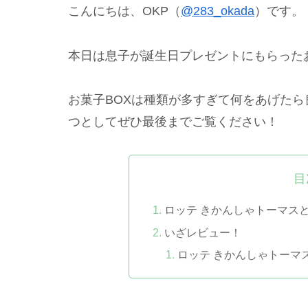
こんにちは、OKP（
@283_okada
）です。
本日は息子が誕生日プレゼントにもらった
お菓子BOXは種類が多すぎて何をあげた
つとしてぜひ最後までご覧ください！
目
ロッテ きかんしゃトーマスとなか
いざレビュー！
ロッテ きかんしゃトーマ