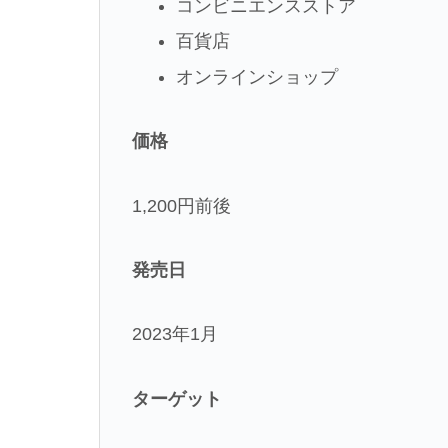
コンビニエンスストア
百貨店
オンラインショップ
価格
1,200円前後
発売日
2023年1月
ターゲット