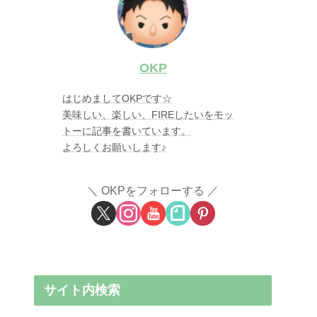
OKP
はじめましてOKPです☆
美味しい、楽しい、FIREしたいをモッ
トーに記事を書いています。
よろしくお願いします♪
OKPをフォローする
サイト内検索