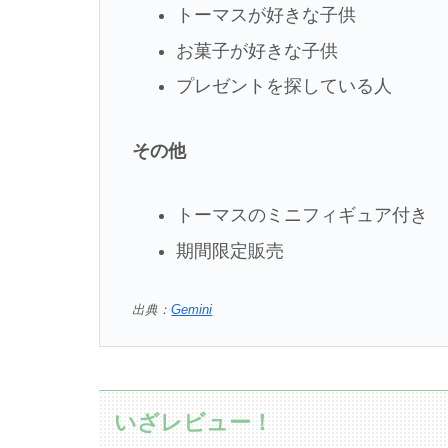
トーマスが好きな子供
お菓子が好きな子供
プレゼントを探している人
その他
トーマスのミニフィギュア付き
期間限定販売
出典：
Gemini
いざレビュー！