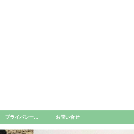
プライバシーポリシー
お問い合せ