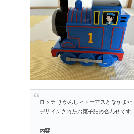
ロッテ きかんしゃトーマスとなかまた
デザインされたお菓子詰め合わせです
内容