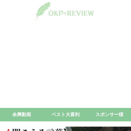
余興動画
ベスト大喜利
スポンサー様