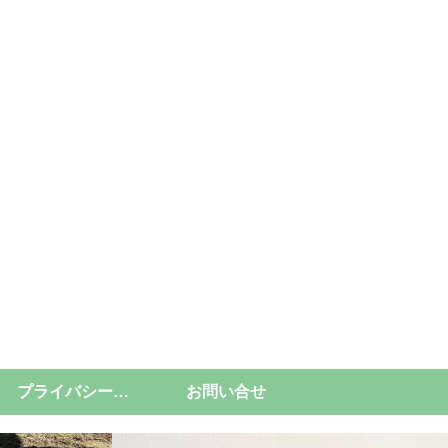
プライバシーポリシー
お問い合せ