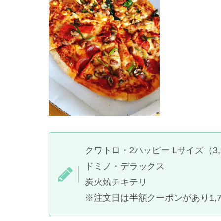
クワトロ・2ハッピー Lサイズ（3,
ドミノ・デラックス
炭火焼チキテリ
※注文日は半額クーポンがあり1,7