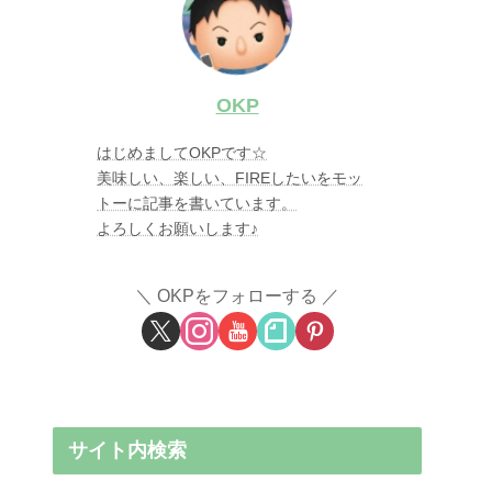
OKP
はじめましてOKPです☆
美味しい、楽しい、FIREしたいをモッ
トーに記事を書いています。
よろしくお願いします♪
OKPをフォローする
サイト内検索