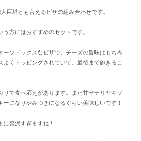
2大巨塔とも言えるピザの組み合わせです。
いう方にはおすすめのセットです。
オーソドックスなピザで、チーズの旨味はもちろ
スよくトッピングされていて、最後まで飽きるこ
ぶりで食べ応えがあります。また甘辛テリヤキソ
キーになりやみつきになるぐらい美味しいです！
まに贅沢すぎますね！