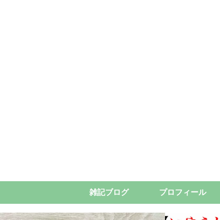
雑記ブログ
プロフィール