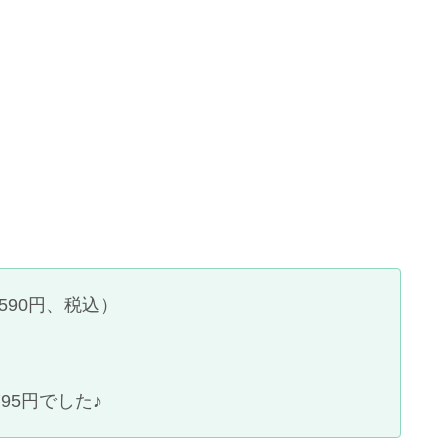
590円、税込）
95円でした♪