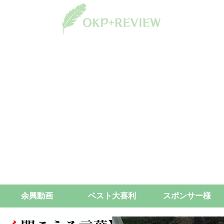
余興動画
ベスト大喜利
スポンサー様