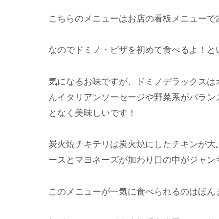
こちらのメニューはお店の看板メニューで
なのでドミノ・ピザを初めて食べるよ！と
気になるお味ですが、ドミノデラックスは
んイタリアンソーセージや野菜系がバラン
となく美味しいです！
炭火焼チキテリは炭火焼にしたチキンが大
ースとマヨネーズが加わり口の中がジャン
このメニューが一気に食べられるのはほん