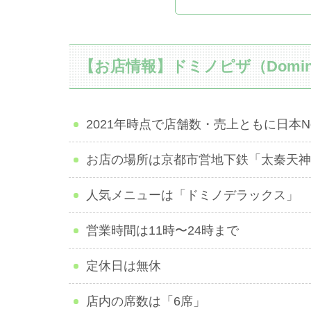
【お店情報】ドミノピザ（Domin
2021年時点で店舗数・売上ともに日本N
お店の場所は京都市営地下鉄「太秦天神
人気メニューは「ドミノデラックス」
営業時間は11時〜24時まで
定休日は無休
店内の席数は「6席」