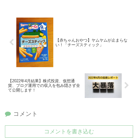
【赤ちゃんおやつ】ヤムヤムが止まらな
い！「チーズスティック」
【2022年4月結果】株式投資、仮想通
貨、ブログ運用での収入を包み隠さず全
て公開します！
コメント
コメントを書き込む