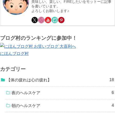
美味しい、楽しい、FIREしたいをモットーに記事
を書いています。
よろしくお願いします♪
ブログ村のランキングに参加中！
にほんブログ村
カテゴリー
18
【体の疲れは心の疲れ】
6
夜のヘルスケア
4
朝のヘルスケア