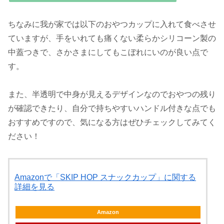
ちなみに我が家では以下のおやつカップに入れて食べさせ
ていますが、手をいれても痛くない柔らかシリコーン製の
中蓋つきで、さかさまにしてもこぼれにいのが良い点で
す。
また、半透明で中身が見えるデザインなのでおやつの残り
が確認できたり、自分で持ちやすいハンドル付きな点でも
おすすめですので、気になる方はぜひチェックしてみてく
ださい！
Amazonで「SKIP HOP スナックカップ」に関する
詳細を見る
Amazon