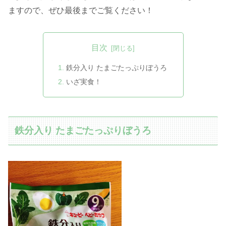
ますので、ぜひ最後までご覧ください！
目次
鉄分入り たまごたっぷりぼうろ
いざ実食！
鉄分入り たまごたっぷりぼうろ