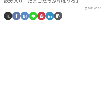
鉄分入り「たまごたっぷりぼうろ」
2022.05.12