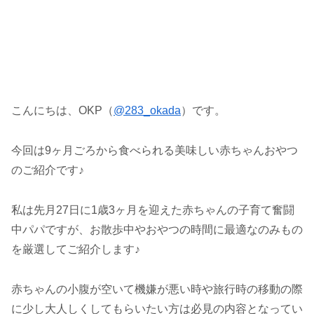
こんにちは、OKP（
@283_okada
）です。
今回は9ヶ月ごろから食べられる美味しい赤ちゃんおやつ
のご紹介です♪
私は先月27日に1歳3ヶ月を迎えた赤ちゃんの子育て奮闘
中パパですが、お散歩中やおやつの時間に最適なのみもの
を厳選してご紹介します♪
赤ちゃんの小腹が空いて機嫌が悪い時や旅行時の移動の際
に少し大人しくしてもらいたい方は必見の内容となってい