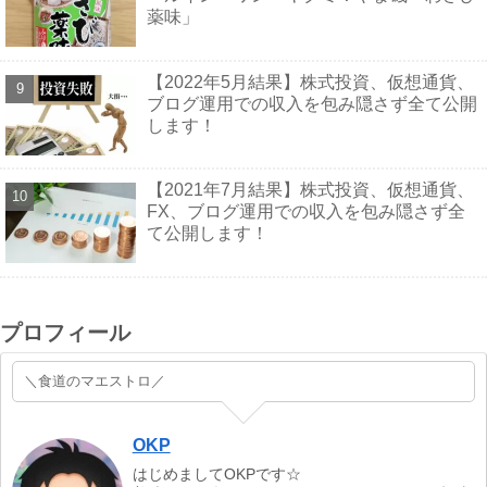
薬味」
【2022年5月結果】株式投資、仮想通貨、
ブログ運用での収入を包み隠さず全て公開
します！
【2021年7月結果】株式投資、仮想通貨、
FX、ブログ運用での収入を包み隠さず全
て公開します！
プロフィール
＼食道のマエストロ／
OKP
はじめましてOKPです☆