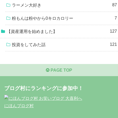
87
ラーメン大好き
7
粉もんは粉やから0キロカロリー
127
【資産運用を始めました】
121
投資をしてみた話
PAGE TOP
ブログ村にランキングに参加中！
にほんブログ村