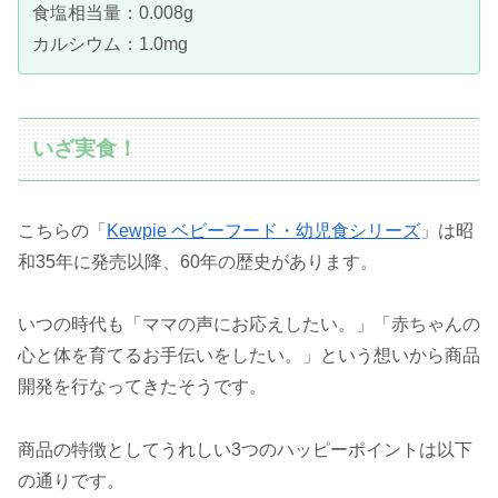
食塩相当量：0.008g
カルシウム：1.0mg
いざ実食！
こちらの「
Kewpie ベビーフード・幼児食シリーズ
」は昭
和35年に発売以降、60年の歴史があります。
いつの時代も「ママの声にお応えしたい。」「赤ちゃんの
心と体を育てるお手伝いをしたい。」という想いから商品
開発を行なってきたそうです。
商品の特徴としてうれしい3つのハッピーポイントは以下
の通りです。