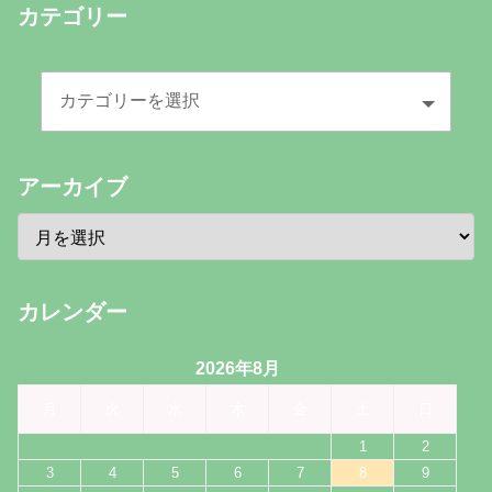
カテゴリー
アーカイブ
カレンダー
2026年8月
月
火
水
木
金
土
日
1
2
3
4
5
6
7
8
9