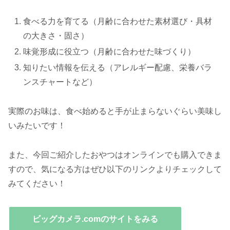
食べる力を育てる（月齢に合わせた素材選び・具材
の大きさ・固さ）
味覚形成に役立つ（月齢に合わせた味づくり）
知りたい情報を伝える（アレルギー配慮、栄養バラ
ンスチャートなど）
実際のお味は、食べ始めると手が止まらないぐらい美味し
いみたいです！
また、今回ご紹介したおやつはオンラインでも購入できま
すので、気になる方はぜひ以下のリンクよりチェックして
みてください！
ビッグカメラ.comのサイトをみる