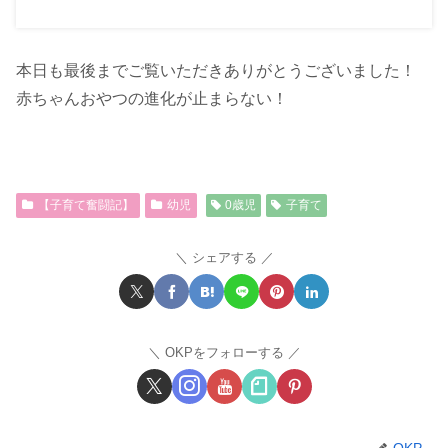
本日も最後までご覧いただきありがとうございました！
赤ちゃんおやつの進化が止まらない！
【子育て奮闘記】
幼児
0歳児
子育て
シェアする
OKPをフォローする
OKP