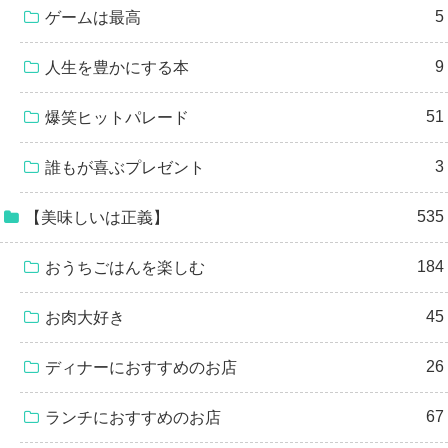
5
ゲームは最高
9
人生を豊かにする本
51
爆笑ヒットパレード
3
誰もが喜ぶプレゼント
535
【美味しいは正義】
184
おうちごはんを楽しむ
45
お肉大好き
26
ディナーにおすすめのお店
67
ランチにおすすめのお店