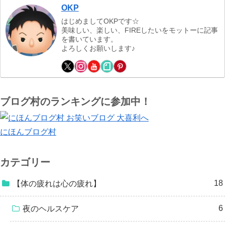
OKP
はじめましてOKPです☆
美味しい、楽しい、FIREしたいをモットーに記事
を書いています。
よろしくお願いします♪
ブログ村のランキングに参加中！
にほんブログ村
カテゴリー
18
【体の疲れは心の疲れ】
6
夜のヘルスケア