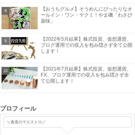
【おうちグルメ】そうめんにぴったりなオ
ールイン・ワン・ヤクミ！やま磯「わさび
薬味」
【2022年5月結果】株式投資、仮想通貨、
ブログ運用での収入を包み隠さず全て公開
します！
【2021年7月結果】株式投資、仮想通貨、
FX、ブログ運用での収入を包み隠さず全
て公開します！
プロフィール
＼食道のマエストロ／