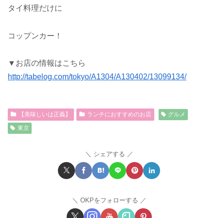
タイ料理だけに
コップンカー！
▼お店の情報はこちら
http://tabelog.com/tokyo/A1304/A130402/13099134/
【美味しいは正義】
ランチにおすすめのお店
グルメ
東京
シェアする
OKPをフォローする