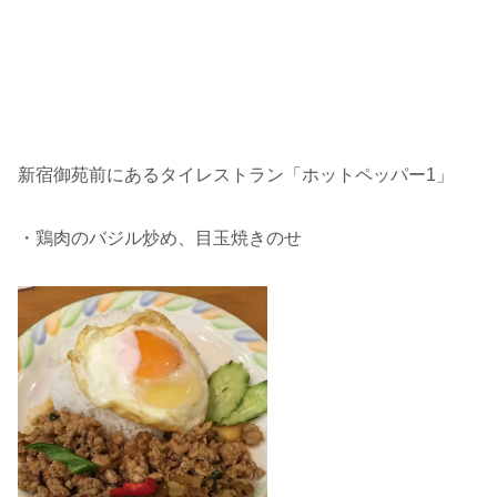
新宿御苑前にあるタイレストラン「ホットペッパー1」
・鶏肉のバジル炒め、目玉焼きのせ