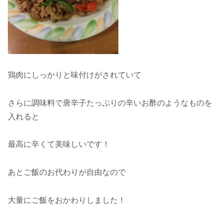
鶏肉にしっかりと味付けがされていて
さらに調味料で唐辛子たっぷりの辛いお酢のようなものを
入れると
最高に辛くて美味しいです！
あとご飯のお代わりが自由なので
大量にご飯をおかわりしました！