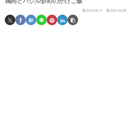
鶏肉とバジル炒めのかけご飯
2015.08.17
2021.05.05