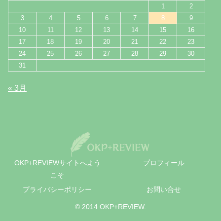
1
2
3
4
5
6
7
8
9
10
11
12
13
14
15
16
17
18
19
20
21
22
23
24
25
26
27
28
29
30
31
« 3月
OKP+REVIEWサイトへよう
プロフィール
こそ
プライバシーポリシー
お問い合せ
© 2014 OKP+REVIEW.