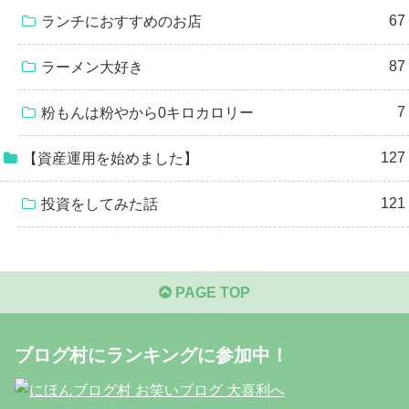
67
ランチにおすすめのお店
87
ラーメン大好き
7
粉もんは粉やから0キロカロリー
127
【資産運用を始めました】
121
投資をしてみた話
PAGE TOP
ブログ村にランキングに参加中！