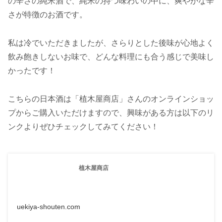
の辛さの純米酒で、純米の持つ味わいの中に、爽やかな辛
さが特徴のお酒です。
私は冷でいただきましたが、さらりとした後味が心地よく
飲み飽きしないお味で、どんな料理にも合う感じで美味し
かったです！
こちらの日本酒は「植木屋商店」さんのオンラインショッ
プからご購入いただけますので、興味がある方は以下のリ
ンクよりぜひチェックしてみてください！
植木屋商店
uekiya-shouten.com