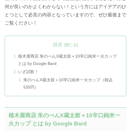
何が良いのかよくわからない！という方にはアイデアのひ
とつとして必見の内容となっていますので、ぜひ最後まで
ご覧ください！
目次
植木屋商店 朱のべんX蔵太鼓＋10辛口純米一火カップ
とは by Google Bard
いざ試飲！
朱のべんX蔵太鼓＋10辛口純米一火カップ（税込
535円）
植木屋商店 朱のべんX蔵太鼓＋10辛口純米一
火カップ とは by Google Bard