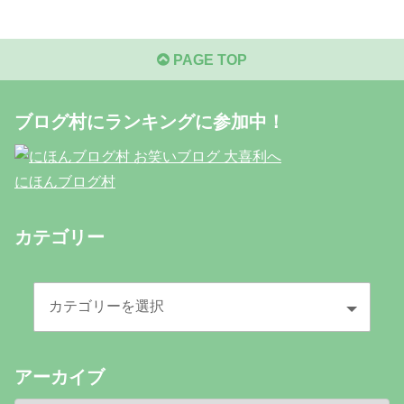
PAGE TOP
ブログ村にランキングに参加中！
にほんブログ村
カテゴリー
アーカイブ