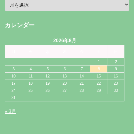
カレンダー
2026年8月
月
火
水
木
金
土
日
1
2
3
4
5
6
7
8
9
10
11
12
13
14
15
16
17
18
19
20
21
22
23
24
25
26
27
28
29
30
31
« 3月