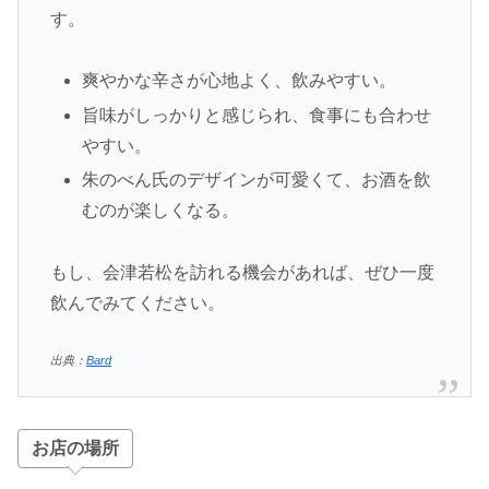
す。
爽やかな辛さが心地よく、飲みやすい。
旨味がしっかりと感じられ、食事にも合わせ
やすい。
朱のべん氏のデザインが可愛くて、お酒を飲
むのが楽しくなる。
もし、会津若松を訪れる機会があれば、ぜひ一度
飲んでみてください。
出典：
Bard
お店の場所