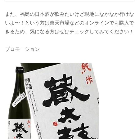
また、福島の日本酒が飲みたいけど現地になかなか行けな
いよ〜！という方は楽天市場などのオンラインでも購入で
きるため、気になる方はぜひチェックしてみてください！
プロモーション