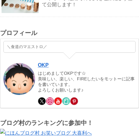
て公開します！
プロフィール
＼食道のマエストロ／
OKP
はじめましてOKPです☆
美味しい、楽しい、FIREしたいをモットーに記事
を書いています。
よろしくお願いします♪
ブログ村のランキングに参加中！