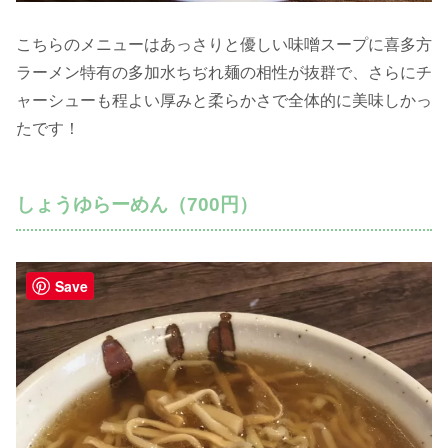
こちらのメニューはあっさりと優しい味噌スープに喜多方
ラーメン特有の多加水ちぢれ麺の相性が抜群で、さらにチ
ャーシューも程よい厚みと柔らかさで全体的に美味しかっ
たです！
しょうゆらーめん（700円）
Save