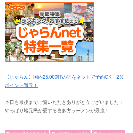
【じゃらん】国内25,000軒の宿をネットで予約OK！2％
ポイント還元！
本日も最後までご覧いただきありがとうございました！
やっぱり地元民が愛する喜多方ラーメンが最強！