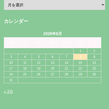
カレンダー
2026年8月
月
火
水
木
金
土
日
1
2
3
4
5
6
7
8
9
10
11
12
13
14
15
16
17
18
19
20
21
22
23
24
25
26
27
28
29
30
31
« 3月