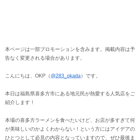
本ページは一部プロモーションを含みます。掲載内容は予
告なく変更される場合があります。
こんにちは、OKP（
@283_okada
）です。
本日は福島県喜多方市にある地元民が熱愛する人気店をご
紹介します！
本場の喜多方ラーメンを食べたいけど、お店が多すぎて何
が美味しいのかよくわからない！という方にはアイデアの
ひとつとして必見の内容となっていますので、ぜひ最後ま