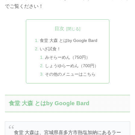
でご覧ください！
目次
食堂 大森 とはby Google Bard
いざ試食！
みそらーめん（750円）
しょうゆらーめん（700円）
その他のメニューはこちら
食堂 大森 とはby Google Bard
食堂 大森は、宮城県喜多方市熱塩加納にあるラー