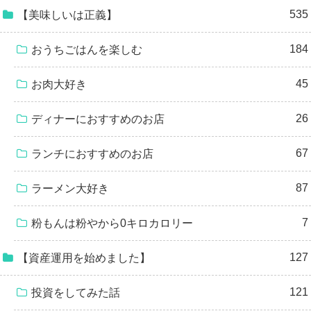
535
【美味しいは正義】
184
おうちごはんを楽しむ
45
お肉大好き
26
ディナーにおすすめのお店
67
ランチにおすすめのお店
87
ラーメン大好き
7
粉もんは粉やから0キロカロリー
127
【資産運用を始めました】
121
投資をしてみた話