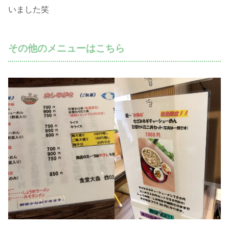
いました笑
その他のメニューはこちら