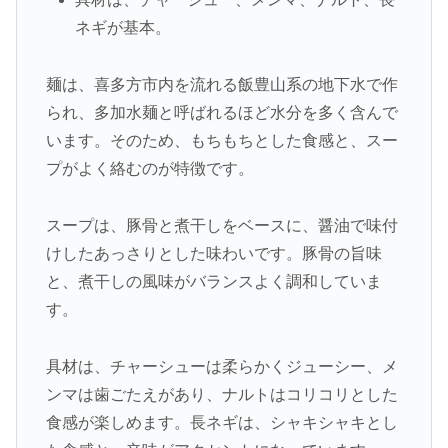
ネギが基本。
麺は、喜多方市内を流れる飯豊山系の地下水で作
られ、多加水麺と呼ばれるほど水分を多く含んで
います。そのため、もちもちとした食感と、スー
プがよく絡むのが特徴です。
スープは、豚骨と煮干しをベースに、醤油で味付
けしたあっさりとした味わいです。豚骨の旨味
と、煮干しの風味がバランスよく調和していま
す。
具材は、チャーシューは柔らかくジューシー、メ
ンマは歯ごたえがあり、ナルトはコリコリとした
食感が楽しめます。長ネギは、シャキシャキとし