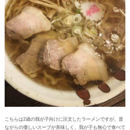
こちらは2歳の我が子向けに注文したラーメンですが、昔
ながらの優しいスープが美味しく、我が子も無心で食べて