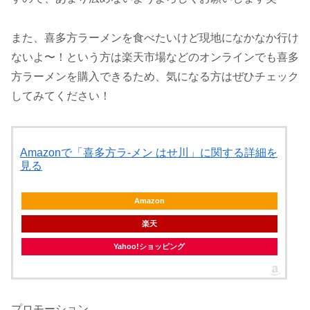
また、喜多方ラーメンを食べたいけど現地になかなか行け
ないよ〜！という方は楽天市場などのオンラインでも喜多
方ラーメンを購入できるため、気になる方はぜひチェック
してみてください！
Amazonで「喜多方ラ-メン はせ川」に関する詳細を
見る
Amazon
楽天
Yahoo!ショッピング
プロモーション