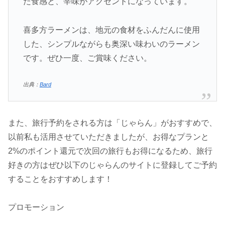
た食感と、辛味がアクセントになっています。
喜多方ラーメンは、地元の食材をふんだんに使用
した、シンプルながらも奥深い味わいのラーメン
です。ぜひ一度、ご賞味ください。
出典：
Bard
また、旅行予約をされる方は「じゃらん」がおすすめで、
以前私も活用させていただきましたが、お得なプランと
2%のポイント還元で次回の旅行もお得になるため、旅行
好きの方はぜひ以下のじゃらんのサイトに登録してご予約
することをおすすめします！
プロモーション