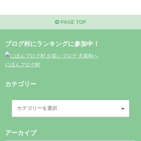
PAGE TOP
ブログ村にランキングに参加中！
にほんブログ村
カテゴリー
アーカイブ