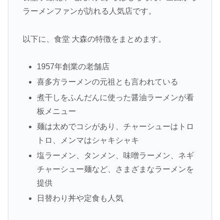
ラーメンファンが訪れる人気店です。
以下に、食堂 大森の特徴をまとめます。
1957年創業の老舗店
喜多方ラーメンの元祖とも言われている
煮干しをふんだんに使った醤油ラーメンが看
板メニュー
麺は太めでコシがあり、チャーシューはトロ
トロ、メンマはシャキシャキ
塩ラーメン、タンメン、味噌ラーメン、ネギ
チャーシュー麺など、さまざまなラーメンを
提供
日替わり丼や定食も人気