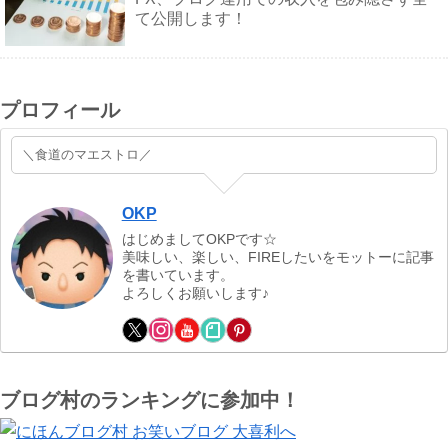
て公開します！
プロフィール
＼食道のマエストロ／
OKP
はじめましてOKPです☆
美味しい、楽しい、FIREしたいをモットーに記事
を書いています。
よろしくお願いします♪
ブログ村のランキングに参加中！