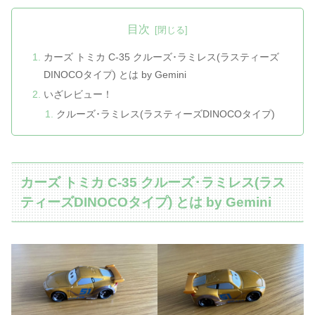
目次
カーズ トミカ C-35 クルーズ･ラミレス(ラスティーズ
DINOCOタイプ) とは by Gemini
いざレビュー！
クルーズ･ラミレス(ラスティーズDINOCOタイプ)
カーズ トミカ C-35 クルーズ･ラミレス(ラス
ティーズDINOCOタイプ) とは by Gemini