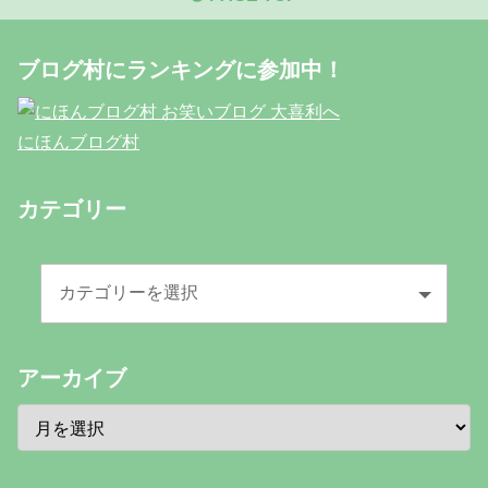
ブログ村にランキングに参加中！
にほんブログ村
カテゴリー
アーカイブ