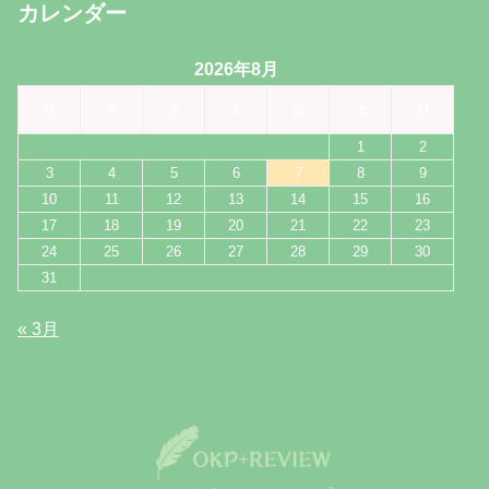
カレンダー
2026年8月
月
火
水
木
金
土
日
1
2
3
4
5
6
7
8
9
10
11
12
13
14
15
16
17
18
19
20
21
22
23
24
25
26
27
28
29
30
31
« 3月