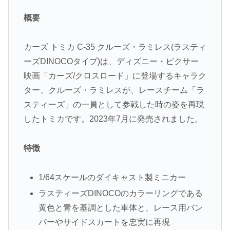
概要
カーズ トミカ C-35 クルーズ・ラミレス(ラスティ
ーズDINOCOタイプ)は、ディズニー・ピクサー
映画「カーズ/クロスロード」に登場するキャラク
ター、クルーズ・ラミレスが、レースチーム「ラ
スティーズ」の一員として参戦した時の姿を再現
したトミカです。2023年7月に発売されました。
特徴
1/64スケールのダイキャスト製ミニカー
ラスティーズDINOCOのカラーリングである
黄色と青を基調とした車体と、レース用バン
パーやサイドスカートを忠実に再現