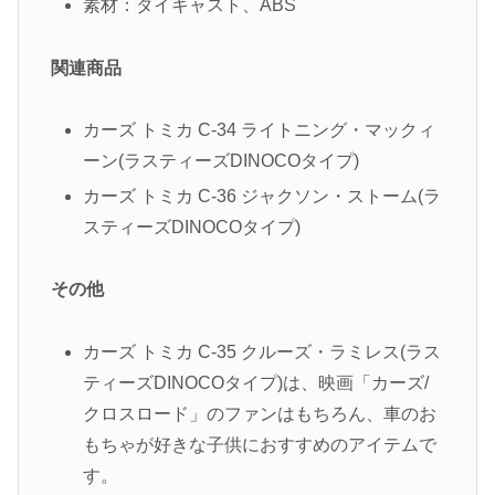
素材：ダイキャスト、ABS
関連商品
カーズ トミカ C-34 ライトニング・マックィ
ーン(ラスティーズDINOCOタイプ)
カーズ トミカ C-36 ジャクソン・ストーム(ラ
スティーズDINOCOタイプ)
その他
カーズ トミカ C-35 クルーズ・ラミレス(ラス
ティーズDINOCOタイプ)は、映画「カーズ/
クロスロード」のファンはもちろん、車のお
もちゃが好きな子供におすすめのアイテムで
す。