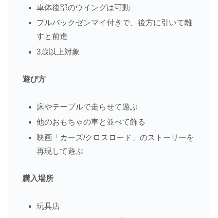
車体後部のウイングは可動
プルバックゼンマイ付きで、後方に引いて離
すと前進
3歳以上対象
遊び方
床やテーブルで走らせて遊ぶ
他のおもちゃの車と並べて飾る
映画「カーズ/クロスロード」のストーリーを
再現して遊ぶ
購入場所
玩具店