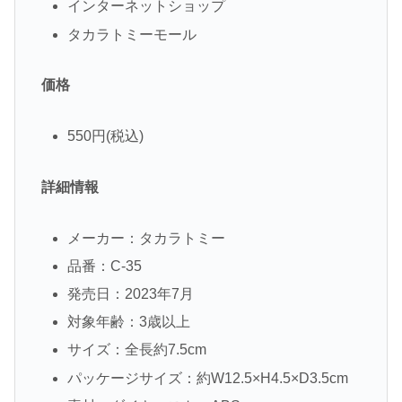
インターネットショップ
タカラトミーモール
価格
550円(税込)
詳細情報
メーカー：タカラトミー
品番：C-35
発売日：2023年7月
対象年齢：3歳以上
サイズ：全長約7.5cm
パッケージサイズ：約W12.5×H4.5×D3.5cm