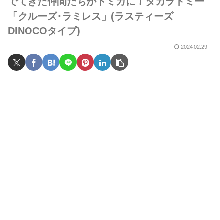
でてきた仲間たちがトミカに！タカラトミー
「クルーズ･ラミレス」(ラスティーズ
DINOCOタイプ)
2024.02.29