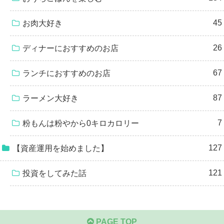
45
お肉大好き
26
ディナーにおすすめのお店
67
ランチにおすすめのお店
87
ラーメン大好き
7
粉もんは粉やから0キロカロリー
127
【資産運用を始めました】
121
投資をしてみた話
PAGE TOP