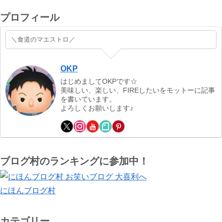
プロフィール
＼食道のマエストロ／
OKP
はじめましてOKPです☆
美味しい、楽しい、FIREしたいをモットーに記事
を書いています。
よろしくお願いします♪
ブログ村のランキングに参加中！
にほんブログ村
カテゴリー