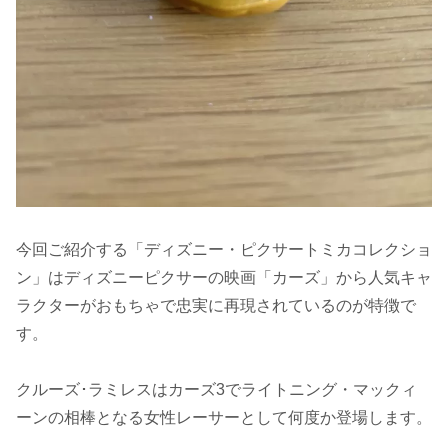
今回ご紹介する「ディズニー・ピクサートミカコレクショ
ン」はディズニーピクサーの映画「カーズ」から人気キャ
ラクターがおもちゃで忠実に再現されているのが特徴で
す。
クルーズ･ラミレスはカーズ3でライトニング・マックィ
ーンの相棒となる女性レーサーとして何度か登場します。