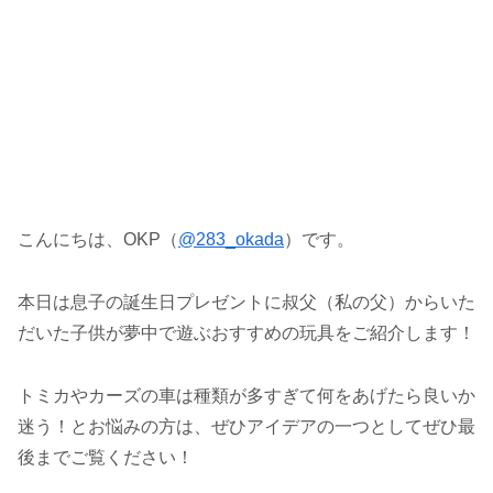
こんにちは、OKP（
@283_okada
）です。
本日は息子の誕生日プレゼントに叔父（私の父）からいた
だいた子供が夢中で遊ぶおすすめの玩具をご紹介します！
トミカやカーズの車は種類が多すぎて何をあげたら良いか
迷う！とお悩みの方は、ぜひアイデアの一つとしてぜひ最
後までご覧ください！