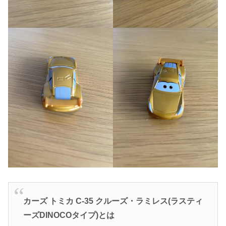
カーズ トミカ C-35 クルーズ・ラミレス(ラスティ
ーズDINOCOタイプ)とは