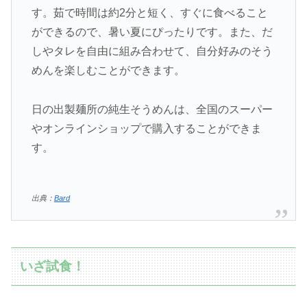
す。茹で時間は約2分と短く、すぐに食べること
ができるので、暑い夏にぴったりです。また、だ
しやタレを自由に組み合わせて、自分好みのそう
めんを楽しむことができます。
日の出製麺所の純生そうめんは、全国のスーパー
やオンラインショップで購入することができま
す。
出典：
Bard
いざ試食！