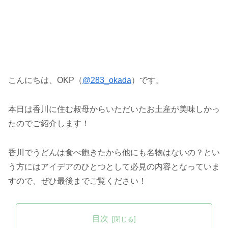
こんにちは、OKP（
@283_okada
）です。
本日は香川に住む叔母からいただいたお土産が美味しかっ
たのでご紹介します！
香川でうどんは食べ飽きたから他にも名物はないの？とい
う方にはアイデアのひとつとして必見の内容となっていま
すので、ぜひ最後までご覧ください！
目次