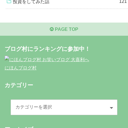
121
投資をしてみた話
PAGE TOP
ブログ村にランキングに参加中！
にほんブログ村
カテゴリー