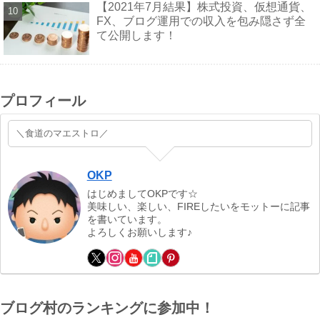
【2021年7月結果】株式投資、仮想通貨、
FX、ブログ運用での収入を包み隠さず全
て公開します！
プロフィール
＼食道のマエストロ／
OKP
はじめましてOKPです☆
美味しい、楽しい、FIREしたいをモットーに記事
を書いています。
よろしくお願いします♪
ブログ村のランキングに参加中！