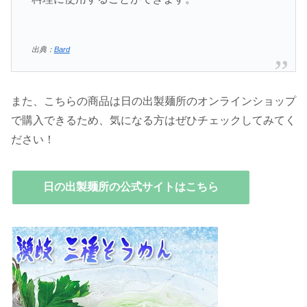
出典：
Bard
また、こちらの商品は日の出製麺所のオンラインショップ
で購入できるため、気になる方はぜひチェックしてみてく
ださい！
日の出製麺所の公式サイトはこちら