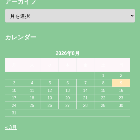
アーカイブ
カレンダー
2026年8月
月
火
水
木
金
土
日
1
2
3
4
5
6
7
8
9
10
11
12
13
14
15
16
17
18
19
20
21
22
23
24
25
26
27
28
29
30
31
« 3月