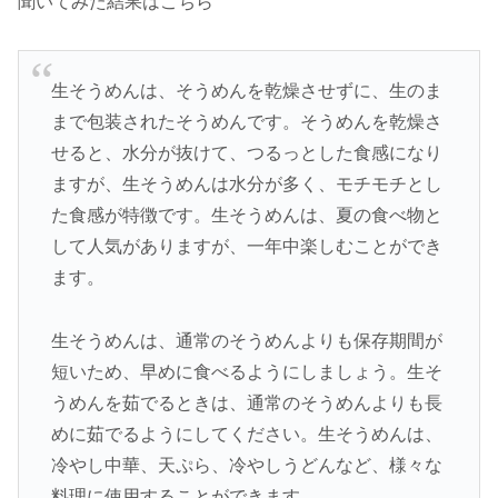
聞いてみた結果はこちら
生そうめんは、そうめんを乾燥させずに、生のま
まで包装されたそうめんです。そうめんを乾燥さ
せると、水分が抜けて、つるっとした食感になり
ますが、生そうめんは水分が多く、モチモチとし
た食感が特徴です。生そうめんは、夏の食べ物と
して人気がありますが、一年中楽しむことができ
ます。
生そうめんは、通常のそうめんよりも保存期間が
短いため、早めに食べるようにしましょう。生そ
うめんを茹でるときは、通常のそうめんよりも長
めに茹でるようにしてください。生そうめんは、
冷やし中華、天ぷら、冷やしうどんなど、様々な
料理に使用することができます。